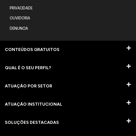
PRIVACIDADE
OUVIDORIA
DENUNCIA
CONTEÚDOS GRATUITOS
QUAL É O SEU PERFIL?
ATUAÇÃO POR SETOR
ATUAÇÃO INSTITUCIONAL
SOLUÇÕES DESTACADAS