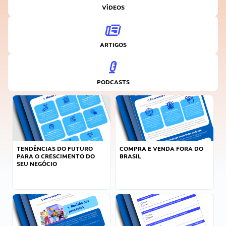
VÍDEOS
ARTIGOS
PODCASTS
TENDÊNCIAS DO FUTURO
COMPRA E VENDA FORA DO
PARA O CRESCIMENTO DO
BRASIL
SEU NEGÓCIO