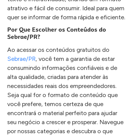
atrativo e fácil de consumir. Ideal para quem
quer se informar de forma rápida e eficiente.
Por Que Escolher os Conteúdos do
Sebrae/PR?
Ao acessar os conteúdos gratuitos do
Sebrae/PR
, você tem a garantia de estar
consumindo informações confiáveis e de
alta qualidade, criadas para atender às
necessidades reais dos empreendedores.
Seja qual for o formato de conteúdo que
você prefere, temos certeza de que
encontrará o material perfeito para ajudar
seu negócio a crescer e prosperar. Navegue
por nossas categorias e descubra o que