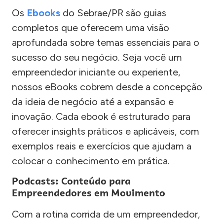
Os
Ebooks
do Sebrae/PR são guias
completos que oferecem uma visão
aprofundada sobre temas essenciais para o
sucesso do seu negócio. Seja você um
empreendedor iniciante ou experiente,
nossos eBooks cobrem desde a concepção
da ideia de negócio até a expansão e
inovação. Cada ebook é estruturado para
oferecer insights práticos e aplicáveis, com
exemplos reais e exercícios que ajudam a
colocar o conhecimento em prática.
Podcasts: Conteúdo para
Empreendedores em Movimento
Com a rotina corrida de um empreendedor,