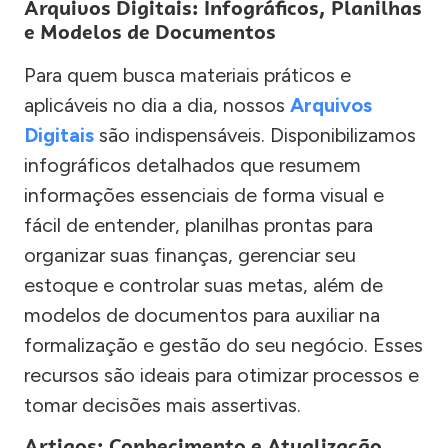
Arquivos Digitais: Infográficos, Planilhas
e Modelos de Documentos
Para quem busca materiais práticos e
aplicáveis no dia a dia, nossos
Arquivos
Digitais
são indispensáveis. Disponibilizamos
infográficos detalhados que resumem
informações essenciais de forma visual e
fácil de entender, planilhas prontas para
organizar suas finanças, gerenciar seu
estoque e controlar suas metas, além de
modelos de documentos para auxiliar na
formalização e gestão do seu negócio. Esses
recursos são ideais para otimizar processos e
tomar decisões mais assertivas.
Artigos: Conhecimento e Atualização