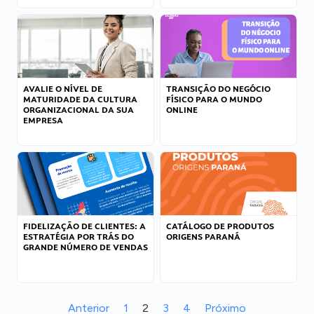
AVALIE O NÍVEL DE
TRANSIÇÃO DO NEGÓCIO
MATURIDADE DA CULTURA
FÍSICO PARA O MUNDO
ORGANIZACIONAL DA SUA
ONLINE
EMPRESA
FIDELIZAÇÃO DE CLIENTES: A
CATÁLOGO DE PRODUTOS
ESTRATÉGIA POR TRÁS DO
ORIGENS PARANÁ
GRANDE NÚMERO DE VENDAS
Anterior
1
2
3
4
Próximo