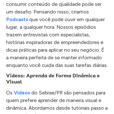
consumir conteúdo de qualidade pode ser
um desafio. Pensando nisso, criamos
Podcasts
que você pode ouvir em qualquer
lugar, a qualquer hora. Nossos episódios
trazem entrevistas com especialistas,
histórias inspiradoras de empreendedores e
dicas práticas para aplicar no seu negócio. É
a maneira perfeita de se manter informado
enquanto você cuida das suas tarefas diárias.
Vídeos: Aprenda de Forma Dinâmica e
Visual
Os
Vídeos
do Sebrae/PR são pensados para
quem prefere aprender de maneira visual e
dinâmica. Abordamos desde tutoriais passo a