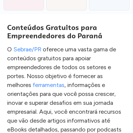
Conteúdos Gratuitos para
Empreendedores do Paraná
O
Sebrae/PR
oferece uma vasta gama de
conteúdos gratuitos para apoiar
empreendedores de todos os setores e
portes. Nosso objetivo é fornecer as
melhores
ferramentas
, informações e
orientações para que você possa crescer,
inovar e superar desafios em sua jornada
empresarial. Aqui, você encontrará recursos
que vão desde artigos informativos até
eBooks detalhados, passando por podcasts