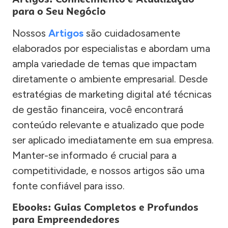
para o Seu Negócio
Nossos
Artigos
são cuidadosamente
elaborados por especialistas e abordam uma
ampla variedade de temas que impactam
diretamente o ambiente empresarial. Desde
estratégias de marketing digital até técnicas
de gestão financeira, você encontrará
conteúdo relevante e atualizado que pode
ser aplicado imediatamente em sua empresa.
Manter-se informado é crucial para a
competitividade, e nossos artigos são uma
fonte confiável para isso.
Ebooks: Guias Completos e Profundos
para Empreendedores