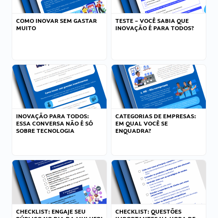
COMO INOVAR SEM GASTAR
TESTE – VOCÊ SABIA QUE
MUITO
INOVAÇÃO É PARA TODOS?
INOVAÇÃO PARA TODOS:
CATEGORIAS DE EMPRESAS:
ESSA CONVERSA NÃO É SÓ
EM QUAL VOCÊ SE
SOBRE TECNOLOGIA
ENQUADRA?
CHECKLIST: ENGAJE SEU
CHECKLIST: QUESTÕES