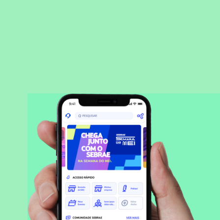
BAIXAR APLICATIVO