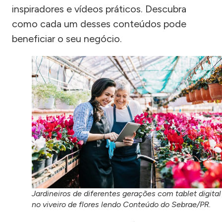
inspiradores e vídeos práticos. Descubra
como cada um desses conteúdos pode
beneficiar o seu negócio.
Jardineiros de diferentes gerações com tablet digital
no viveiro de flores lendo Conteúdo do Sebrae/PR.