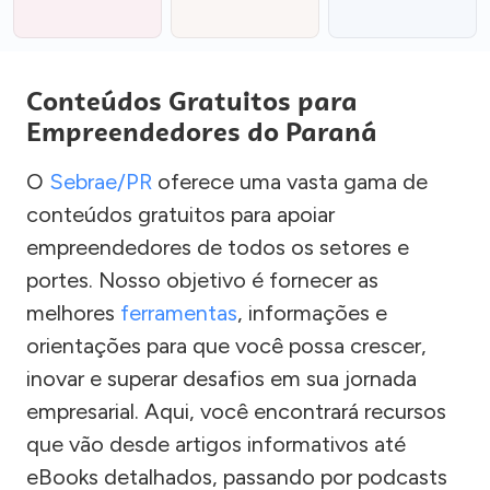
Conteúdos Gratuitos para
Empreendedores do Paraná
O
Sebrae/PR
oferece uma vasta gama de
conteúdos gratuitos para apoiar
empreendedores de todos os setores e
portes. Nosso objetivo é fornecer as
melhores
ferramentas
, informações e
orientações para que você possa crescer,
inovar e superar desafios em sua jornada
empresarial. Aqui, você encontrará recursos
que vão desde artigos informativos até
eBooks detalhados, passando por podcasts