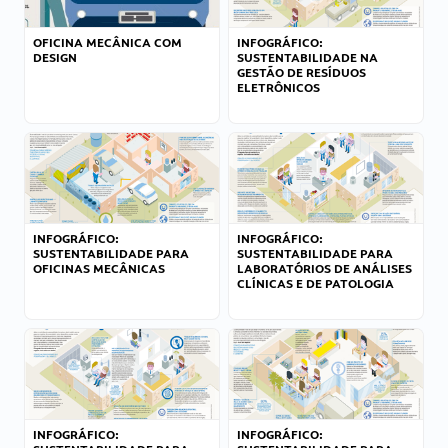
OFICINA MECÂNICA COM
INFOGRÁFICO:
DESIGN
SUSTENTABILIDADE NA
GESTÃO DE RESÍDUOS
ELETRÔNICOS
INFOGRÁFICO:
INFOGRÁFICO:
SUSTENTABILIDADE PARA
SUSTENTABILIDADE PARA
OFICINAS MECÂNICAS
LABORATÓRIOS DE ANÁLISES
CLÍNICAS E DE PATOLOGIA
INFOGRÁFICO:
INFOGRÁFICO: