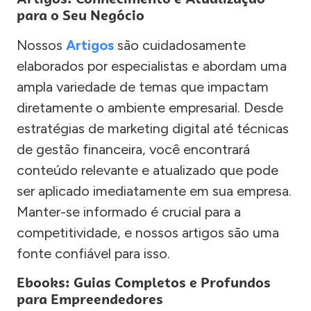
para o Seu Negócio
Nossos
Artigos
são cuidadosamente
elaborados por especialistas e abordam uma
ampla variedade de temas que impactam
diretamente o ambiente empresarial. Desde
estratégias de marketing digital até técnicas
de gestão financeira, você encontrará
conteúdo relevante e atualizado que pode
ser aplicado imediatamente em sua empresa.
Manter-se informado é crucial para a
competitividade, e nossos artigos são uma
fonte confiável para isso.
Ebooks: Guias Completos e Profundos
para Empreendedores