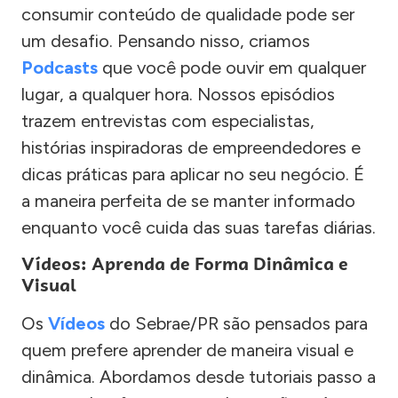
consumir conteúdo de qualidade pode ser
um desafio. Pensando nisso, criamos
Podcasts
que você pode ouvir em qualquer
lugar, a qualquer hora. Nossos episódios
trazem entrevistas com especialistas,
histórias inspiradoras de empreendedores e
dicas práticas para aplicar no seu negócio. É
a maneira perfeita de se manter informado
enquanto você cuida das suas tarefas diárias.
Vídeos: Aprenda de Forma Dinâmica e
Visual
Os
Vídeos
do Sebrae/PR são pensados para
quem prefere aprender de maneira visual e
dinâmica. Abordamos desde tutoriais passo a