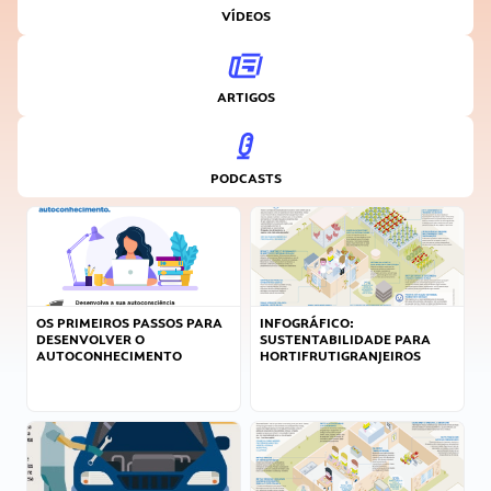
VÍDEOS
ARTIGOS
PODCASTS
OS PRIMEIROS PASSOS PARA
INFOGRÁFICO:
DESENVOLVER O
SUSTENTABILIDADE PARA
AUTOCONHECIMENTO
HORTIFRUTIGRANJEIROS