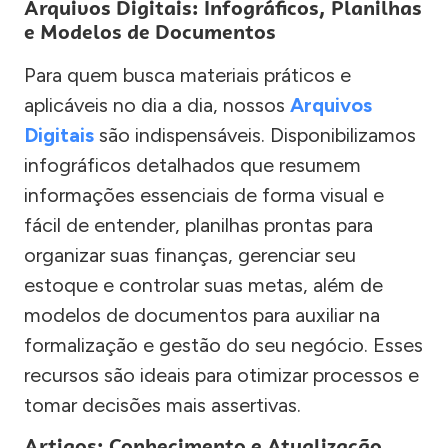
Arquivos Digitais: Infográficos, Planilhas
e Modelos de Documentos
Para quem busca materiais práticos e
aplicáveis no dia a dia, nossos
Arquivos
Digitais
são indispensáveis. Disponibilizamos
infográficos detalhados que resumem
informações essenciais de forma visual e
fácil de entender, planilhas prontas para
organizar suas finanças, gerenciar seu
estoque e controlar suas metas, além de
modelos de documentos para auxiliar na
formalização e gestão do seu negócio. Esses
recursos são ideais para otimizar processos e
tomar decisões mais assertivas.
Artigos: Conhecimento e Atualização