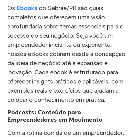
Os
Ebooks
do Sebrae/PR são guias
completos que oferecem uma visão
aprofundada sobre temas essenciais para o
sucesso do seu negócio. Seja você um
empreendedor iniciante ou experiente,
nossos eBooks cobrem desde a concepção
da ideia de negócio até a expansão e
inovação. Cada ebook é estruturado para
oferecer insights práticos e aplicáveis, com
exemplos reais e exercícios que ajudam a
colocar o conhecimento em prática.
Podcasts: Conteúdo para
Empreendedores em Movimento
Com a rotina corrida de um empreendedor,