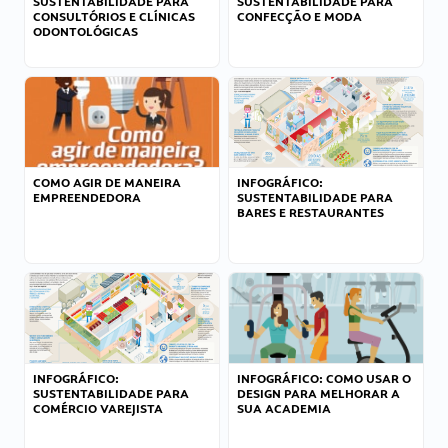
SUSTENTABILIDADE PARA
SUSTENTABILIDADE PARA
CONSULTÓRIOS E CLÍNICAS
CONFECÇÃO E MODA
ODONTOLÓGICAS
COMO AGIR DE MANEIRA
INFOGRÁFICO:
EMPREENDEDORA
SUSTENTABILIDADE PARA
BARES E RESTAURANTES
INFOGRÁFICO:
INFOGRÁFICO: COMO USAR O
SUSTENTABILIDADE PARA
DESIGN PARA MELHORAR A
COMÉRCIO VAREJISTA
SUA ACADEMIA