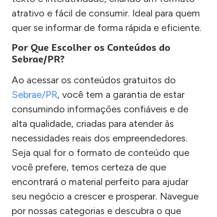
atrativo e fácil de consumir. Ideal para quem
quer se informar de forma rápida e eficiente.
Por Que Escolher os Conteúdos do
Sebrae/PR?
Ao acessar os conteúdos gratuitos do
Sebrae/PR
, você tem a garantia de estar
consumindo informações confiáveis e de
alta qualidade, criadas para atender às
necessidades reais dos empreendedores.
Seja qual for o formato de conteúdo que
você prefere, temos certeza de que
encontrará o material perfeito para ajudar
seu negócio a crescer e prosperar. Navegue
por nossas categorias e descubra o que