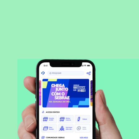
BAIXAR APLICATIVO