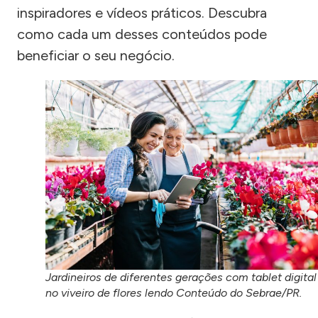
inspiradores e vídeos práticos. Descubra
como cada um desses conteúdos pode
beneficiar o seu negócio.
Jardineiros de diferentes gerações com tablet digital
no viveiro de flores lendo Conteúdo do Sebrae/PR.