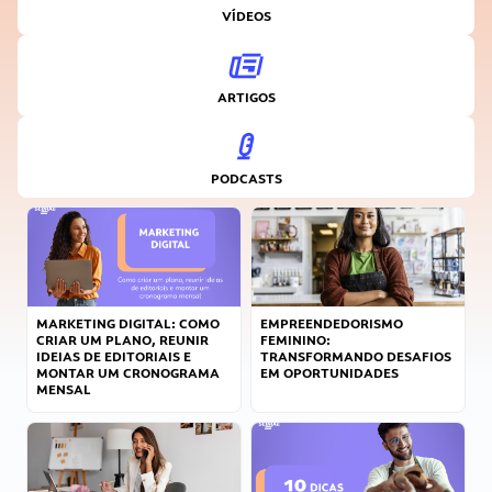
VÍDEOS
ARTIGOS
PODCASTS
MARKETING DIGITAL: COMO
EMPREENDEDORISMO
CRIAR UM PLANO, REUNIR
FEMININO:
IDEIAS DE EDITORIAIS E
TRANSFORMANDO DESAFIOS
MONTAR UM CRONOGRAMA
EM OPORTUNIDADES
MENSAL