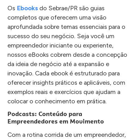
Os
Ebooks
do Sebrae/PR são guias
completos que oferecem uma visão
aprofundada sobre temas essenciais para o
sucesso do seu negócio. Seja você um
empreendedor iniciante ou experiente,
nossos eBooks cobrem desde a concepção
da ideia de negócio até a expansão e
inovação. Cada ebook é estruturado para
oferecer insights práticos e aplicáveis, com
exemplos reais e exercícios que ajudam a
colocar o conhecimento em prática.
Podcasts: Conteúdo para
Empreendedores em Movimento
Com a rotina corrida de um empreendedor,