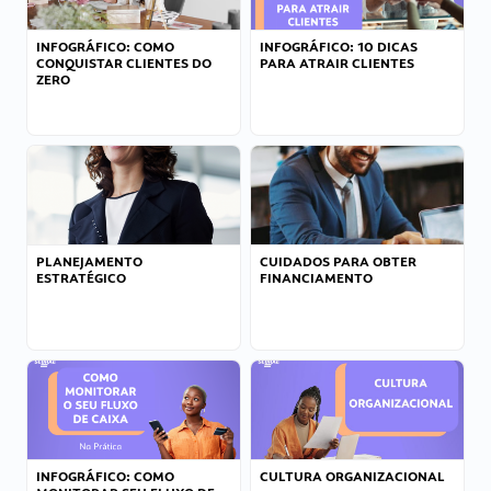
INFOGRÁFICO: COMO
INFOGRÁFICO: 10 DICAS
CONQUISTAR CLIENTES DO
PARA ATRAIR CLIENTES
ZERO
PLANEJAMENTO
CUIDADOS PARA OBTER
ESTRATÉGICO
FINANCIAMENTO
INFOGRÁFICO: COMO
CULTURA ORGANIZACIONAL