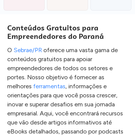
Conteúdos Gratuitos para
Empreendedores do Paraná
O
Sebrae/PR
oferece uma vasta gama de
conteúdos gratuitos para apoiar
empreendedores de todos os setores e
portes. Nosso objetivo é fornecer as
melhores
ferramentas
, informações e
orientações para que você possa crescer,
inovar e superar desafios em sua jornada
empresarial. Aqui, você encontrará recursos
que vão desde artigos informativos até
eBooks detalhados, passando por podcasts