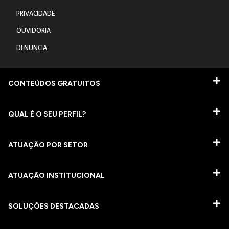
PRIVACIDADE
OUVIDORIA
DENUNCIA
CONTEÚDOS GRATUITOS
QUAL É O SEU PERFIL?
ATUAÇÃO POR SETOR
ATUAÇÃO INSTITUCIONAL
SOLUÇÕES DESTACADAS