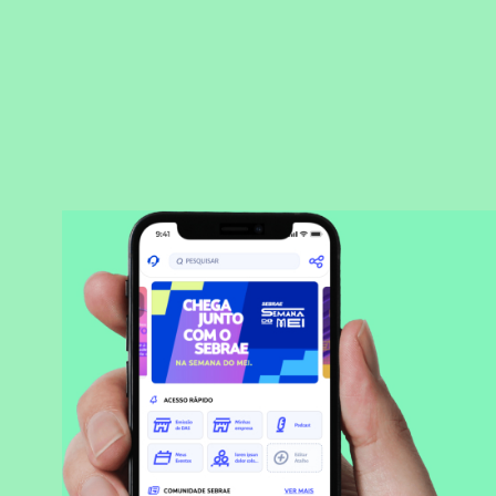
BAIXAR APLICATIVO