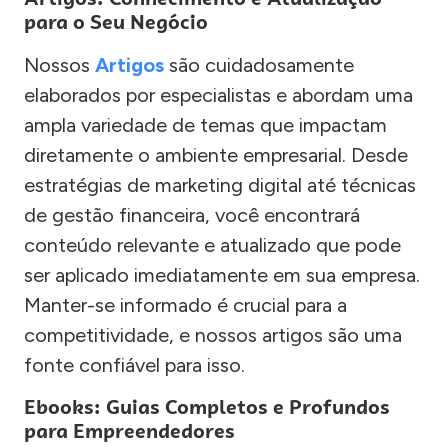
para o Seu Negócio
Nossos
Artigos
são cuidadosamente
elaborados por especialistas e abordam uma
ampla variedade de temas que impactam
diretamente o ambiente empresarial. Desde
estratégias de marketing digital até técnicas
de gestão financeira, você encontrará
conteúdo relevante e atualizado que pode
ser aplicado imediatamente em sua empresa.
Manter-se informado é crucial para a
competitividade, e nossos artigos são uma
fonte confiável para isso.
Ebooks: Guias Completos e Profundos
para Empreendedores