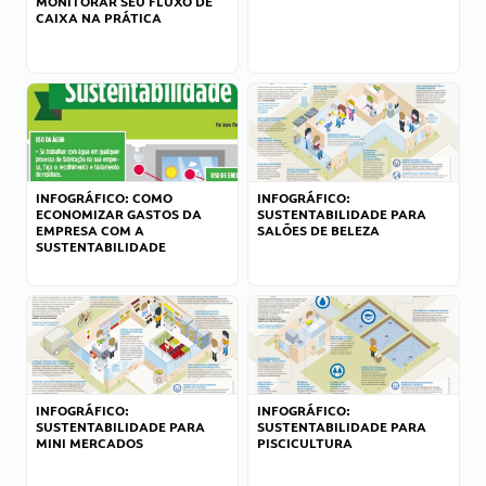
MONITORAR SEU FLUXO DE
CAIXA NA PRÁTICA
INFOGRÁFICO: COMO
INFOGRÁFICO:
ECONOMIZAR GASTOS DA
SUSTENTABILIDADE PARA
EMPRESA COM A
SALÕES DE BELEZA
SUSTENTABILIDADE
INFOGRÁFICO:
INFOGRÁFICO:
SUSTENTABILIDADE PARA
SUSTENTABILIDADE PARA
MINI MERCADOS
PISCICULTURA