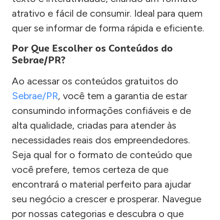
atrativo e fácil de consumir. Ideal para quem
quer se informar de forma rápida e eficiente.
Por Que Escolher os Conteúdos do
Sebrae/PR?
Ao acessar os conteúdos gratuitos do
Sebrae/PR
, você tem a garantia de estar
consumindo informações confiáveis e de
alta qualidade, criadas para atender às
necessidades reais dos empreendedores.
Seja qual for o formato de conteúdo que
você prefere, temos certeza de que
encontrará o material perfeito para ajudar
seu negócio a crescer e prosperar. Navegue
por nossas categorias e descubra o que