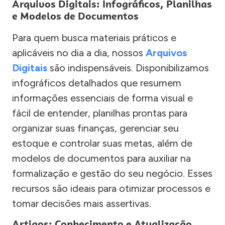
Arquivos Digitais: Infográficos, Planilhas
e Modelos de Documentos
Para quem busca materiais práticos e
aplicáveis no dia a dia, nossos
Arquivos
Digitais
são indispensáveis. Disponibilizamos
infográficos detalhados que resumem
informações essenciais de forma visual e
fácil de entender, planilhas prontas para
organizar suas finanças, gerenciar seu
estoque e controlar suas metas, além de
modelos de documentos para auxiliar na
formalização e gestão do seu negócio. Esses
recursos são ideais para otimizar processos e
tomar decisões mais assertivas.
Artigos: Conhecimento e Atualização