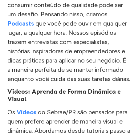
consumir conteúdo de qualidade pode ser
um desafio. Pensando nisso, criamos
Podcasts
que você pode ouvir em qualquer
lugar, a qualquer hora. Nossos episódios
trazem entrevistas com especialistas,
histórias inspiradoras de empreendedores e
dicas práticas para aplicar no seu negócio. É
a maneira perfeita de se manter informado
enquanto você cuida das suas tarefas diárias.
Vídeos: Aprenda de Forma Dinâmica e
Visual
Os
Vídeos
do Sebrae/PR são pensados para
quem prefere aprender de maneira visual e
dinâmica. Abordamos desde tutoriais passo a