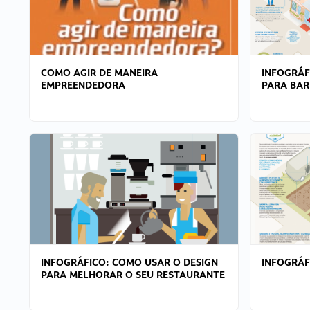
COMO AGIR DE MANEIRA
INFOGRÁF
EMPREENDEDORA
PARA BAR
INFOGRÁFICO: COMO USAR O DESIGN
INFOGRÁ
PARA MELHORAR O SEU RESTAURANTE