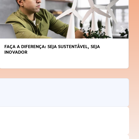
FAÇA A DIFERENÇA: SEJA SUSTENTÁVEL, SEJA
INOVADOR