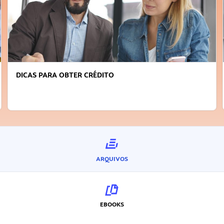
DICAS PARA OBTER CRÉDITO
ARQUIVOS
EBOOKS