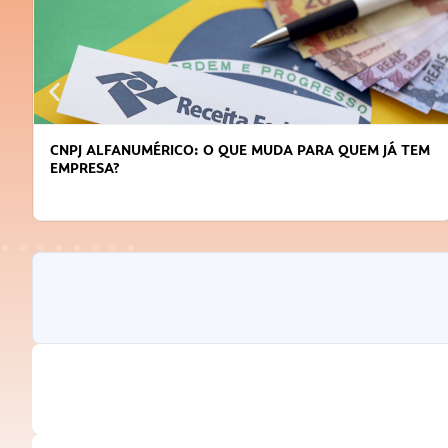
CNPJ ALFANUMÉRICO: O QUE MUDA PARA QUEM JÁ TEM
EMPRESA?