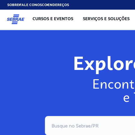
SOBRE
FALE CONOSCO
ENDEREÇOS
CURSOS E EVENTOS
SERVIÇOS E SOLUÇÕES
Explo
Encont
e