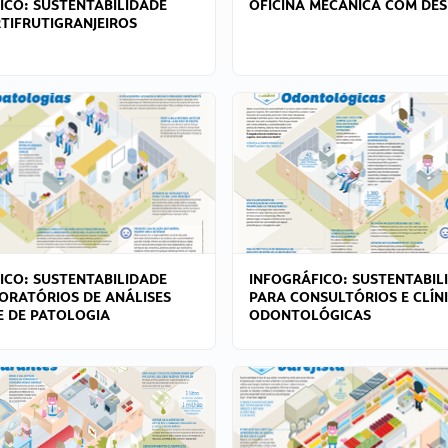
ICO: SUSTENTABILIDADE
OFICINA MECÂNICA COM DES
TIFRUTIGRANJEIROS
ICO: SUSTENTABILIDADE
INFOGRÁFICO: SUSTENTABIL
ORATÓRIOS DE ANÁLISES
PARA CONSULTÓRIOS E CLÍN
 E DE PATOLOGIA
ODONTOLÓGICAS