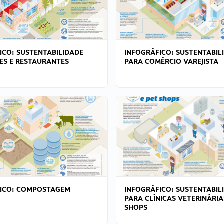
ICO: SUSTENTABILIDADE
INFOGRÁFICO: SUSTENTABIL
ES E RESTAURANTES
PARA COMÉRCIO VAREJISTA
FICO: COMPOSTAGEM
INFOGRÁFICO: SUSTENTABIL
PARA CLÍNICAS VETERINÁRIA
SHOPS