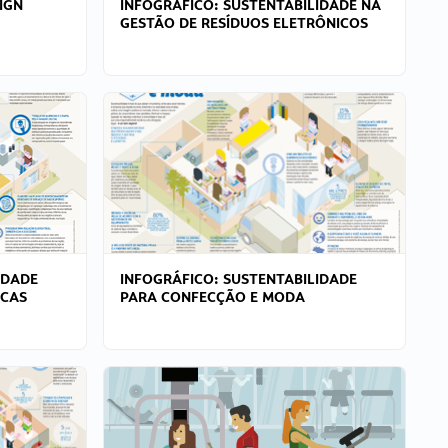
IGN
INFOGRÁFICO: SUSTENTABILIDADE NA
GESTÃO DE RESÍDUOS ELETRÔNICOS
IDADE
INFOGRÁFICO: SUSTENTABILIDADE
ICAS
PARA CONFECÇÃO E MODA