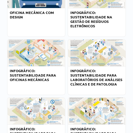
OFICINA MECÂNICA COM
INFOGRÁFICO:
DESIGN
SUSTENTABILIDADE NA
GESTÃO DE RESÍDUOS
ELETRÔNICOS
INFOGRÁFICO:
INFOGRÁFICO:
SUSTENTABILIDADE PARA
SUSTENTABILIDADE PARA
OFICINAS MECÂNICAS
LABORATÓRIOS DE ANÁLISES
CLÍNICAS E DE PATOLOGIA
INFOGRÁFICO:
INFOGRÁFICO: