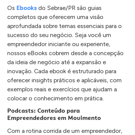
Os
Ebooks
do Sebrae/PR são guias
completos que oferecem uma visão
aprofundada sobre temas essenciais para o
sucesso do seu negócio. Seja você um
empreendedor iniciante ou experiente,
nossos eBooks cobrem desde a concepção
da ideia de negócio até a expansão e
inovação. Cada ebook é estruturado para
oferecer insights práticos e aplicáveis, com
exemplos reais e exercícios que ajudam a
colocar o conhecimento em prática.
Podcasts: Conteúdo para
Empreendedores em Movimento
Com a rotina corrida de um empreendedor,