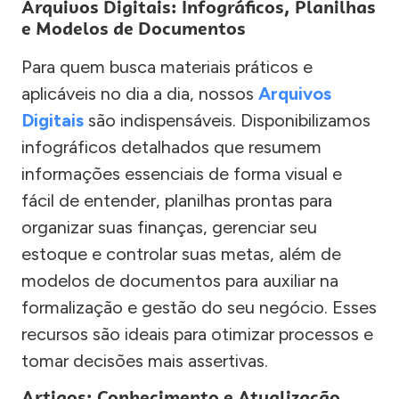
Arquivos Digitais: Infográficos, Planilhas
e Modelos de Documentos
Para quem busca materiais práticos e
aplicáveis no dia a dia, nossos
Arquivos
Digitais
são indispensáveis. Disponibilizamos
infográficos detalhados que resumem
informações essenciais de forma visual e
fácil de entender, planilhas prontas para
organizar suas finanças, gerenciar seu
estoque e controlar suas metas, além de
modelos de documentos para auxiliar na
formalização e gestão do seu negócio. Esses
recursos são ideais para otimizar processos e
tomar decisões mais assertivas.
Artigos: Conhecimento e Atualização