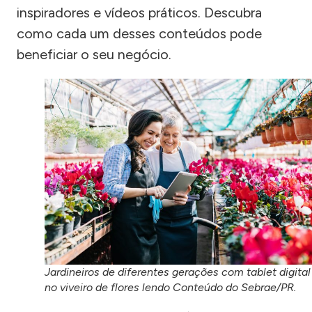
inspiradores e vídeos práticos. Descubra
como cada um desses conteúdos pode
beneficiar o seu negócio.
Jardineiros de diferentes gerações com tablet digital
no viveiro de flores lendo Conteúdo do Sebrae/PR.