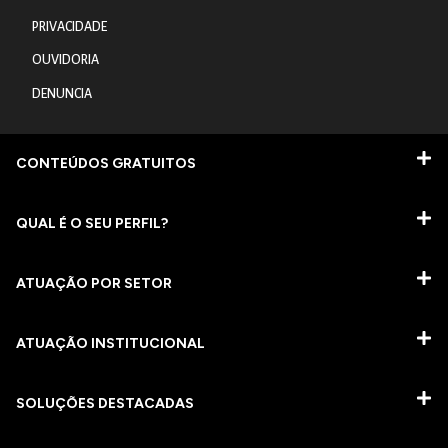
PRIVACIDADE
OUVIDORIA
DENUNCIA
CONTEÚDOS GRATUITOS
QUAL É O SEU PERFIL?
ATUAÇÃO POR SETOR
ATUAÇÃO INSTITUCIONAL
SOLUÇÕES DESTACADAS