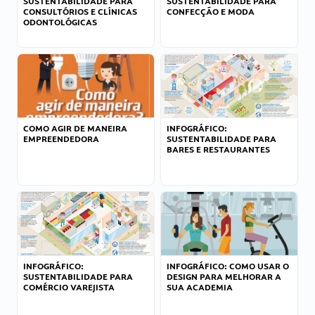
SUSTENTABILIDADE PARA
SUSTENTABILIDADE PARA
CONSULTÓRIOS E CLÍNICAS
CONFECÇÃO E MODA
ODONTOLÓGICAS
COMO AGIR DE MANEIRA
INFOGRÁFICO:
EMPREENDEDORA
SUSTENTABILIDADE PARA
BARES E RESTAURANTES
INFOGRÁFICO:
INFOGRÁFICO: COMO USAR O
SUSTENTABILIDADE PARA
DESIGN PARA MELHORAR A
COMÉRCIO VAREJISTA
SUA ACADEMIA