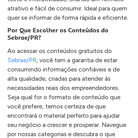
atrativo e fácil de consumir. Ideal para quem
quer se informar de forma rápida e eficiente.
Por Que Escolher os Conteúdos do
Sebrae/PR?
Ao acessar os conteúdos gratuitos do
Sebrae/PR
, você tem a garantia de estar
consumindo informações confiáveis e de
alta qualidade, criadas para atender às
necessidades reais dos empreendedores.
Seja qual for o formato de conteúdo que
você prefere, temos certeza de que
encontrará o material perfeito para ajudar
seu negócio a crescer e prosperar. Navegue
por nossas categorias e descubra o que