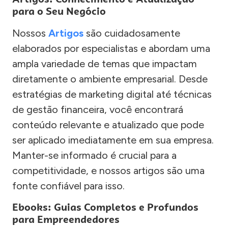
para o Seu Negócio
Nossos
Artigos
são cuidadosamente
elaborados por especialistas e abordam uma
ampla variedade de temas que impactam
diretamente o ambiente empresarial. Desde
estratégias de marketing digital até técnicas
de gestão financeira, você encontrará
conteúdo relevante e atualizado que pode
ser aplicado imediatamente em sua empresa.
Manter-se informado é crucial para a
competitividade, e nossos artigos são uma
fonte confiável para isso.
Ebooks: Guias Completos e Profundos
para Empreendedores