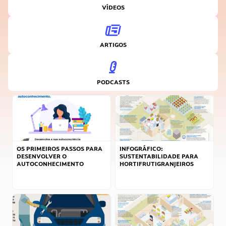
VÍDEOS
ARTIGOS
PODCASTS
OS PRIMEIROS PASSOS PARA
INFOGRÁFICO:
DESENVOLVER O
SUSTENTABILIDADE PARA
AUTOCONHECIMENTO
HORTIFRUTIGRANJEIROS