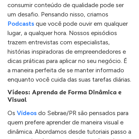
consumir conteúdo de qualidade pode ser
um desafio. Pensando nisso, criamos
Podcasts
que você pode ouvir em qualquer
lugar, a qualquer hora. Nossos episódios
trazem entrevistas com especialistas,
histórias inspiradoras de empreendedores e
dicas práticas para aplicar no seu negócio. É
a maneira perfeita de se manter informado
enquanto você cuida das suas tarefas diárias.
Vídeos: Aprenda de Forma Dinâmica e
Visual
Os
Vídeos
do Sebrae/PR são pensados para
quem prefere aprender de maneira visual e
dinâmica. Abordamos desde tutoriais passo a