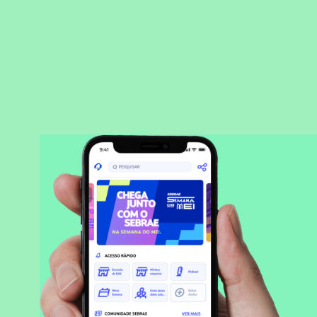
BAIXAR APLICATIVO