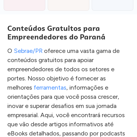
Conteúdos Gratuitos para
Empreendedores do Paraná
O
Sebrae/PR
oferece uma vasta gama de
conteúdos gratuitos para apoiar
empreendedores de todos os setores e
portes. Nosso objetivo é fornecer as
melhores
ferramentas
, informações e
orientações para que você possa crescer,
inovar e superar desafios em sua jornada
empresarial. Aqui, você encontrará recursos
que vão desde artigos informativos até
eBooks detalhados, passando por podcasts