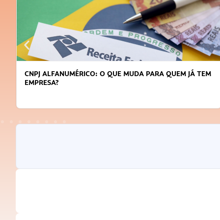
CNPJ ALFANUMÉRICO: O QUE MUDA PARA QUEM JÁ TEM
EMPRESA?