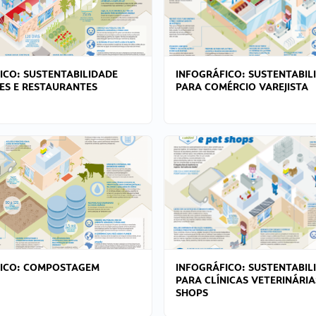
ICO: SUSTENTABILIDADE
INFOGRÁFICO: SUSTENTABIL
ES E RESTAURANTES
PARA COMÉRCIO VAREJISTA
FICO: COMPOSTAGEM
INFOGRÁFICO: SUSTENTABIL
PARA CLÍNICAS VETERINÁRIA
SHOPS