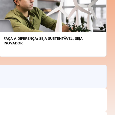
FAÇA A DIFERENÇA: SEJA SUSTENTÁVEL, SEJA
INOVADOR