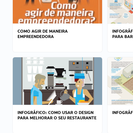
COMO AGIR DE MANEIRA
INFOGRÁF
EMPREENDEDORA
PARA BAR
INFOGRÁFICO: COMO USAR O DESIGN
INFOGRÁ
PARA MELHORAR O SEU RESTAURANTE