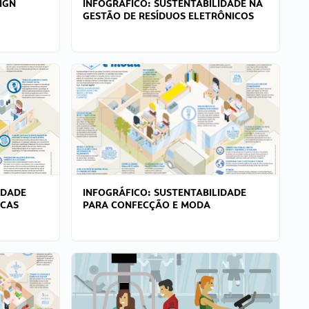
IGN
INFOGRÁFICO: SUSTENTABILIDADE NA
GESTÃO DE RESÍDUOS ELETRÔNICOS
IDADE
INFOGRÁFICO: SUSTENTABILIDADE
ICAS
PARA CONFECÇÃO E MODA