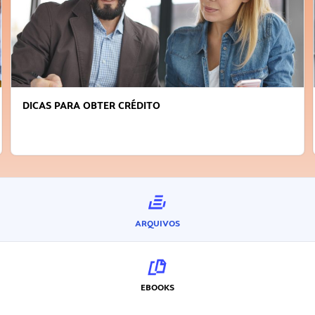
DICAS PARA OBTER CRÉDITO
ARQUIVOS
EBOOKS