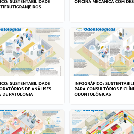
ICO: SUSTENTABILIDADE
OFICINA MECÂNICA COM DES
TIFRUTIGRANJEIROS
ICO: SUSTENTABILIDADE
INFOGRÁFICO: SUSTENTABIL
ORATÓRIOS DE ANÁLISES
PARA CONSULTÓRIOS E CLÍN
 E DE PATOLOGIA
ODONTOLÓGICAS