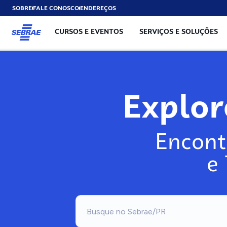
SOBRE
FALE CONOSCO
ENDEREÇOS
CURSOS E EVENTOS
SERVIÇOS E SOLUÇÕES
Explo
Encont
e