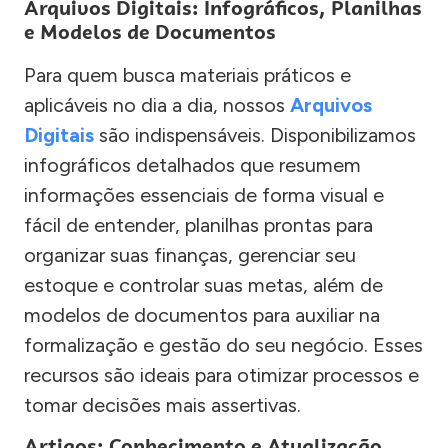
Arquivos Digitais: Infográficos, Planilhas
e Modelos de Documentos
Para quem busca materiais práticos e
aplicáveis no dia a dia, nossos
Arquivos
Digitais
são indispensáveis. Disponibilizamos
infográficos detalhados que resumem
informações essenciais de forma visual e
fácil de entender, planilhas prontas para
organizar suas finanças, gerenciar seu
estoque e controlar suas metas, além de
modelos de documentos para auxiliar na
formalização e gestão do seu negócio. Esses
recursos são ideais para otimizar processos e
tomar decisões mais assertivas.
Artigos: Conhecimento e Atualização