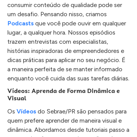
consumir conteúdo de qualidade pode ser
um desafio. Pensando nisso, criamos
Podcasts
que você pode ouvir em qualquer
lugar, a qualquer hora. Nossos episódios
trazem entrevistas com especialistas,
histórias inspiradoras de empreendedores e
dicas práticas para aplicar no seu negócio. É
a maneira perfeita de se manter informado
enquanto você cuida das suas tarefas diárias.
Vídeos: Aprenda de Forma Dinâmica e
Visual
Os
Vídeos
do Sebrae/PR são pensados para
quem prefere aprender de maneira visual e
dinâmica. Abordamos desde tutoriais passo a