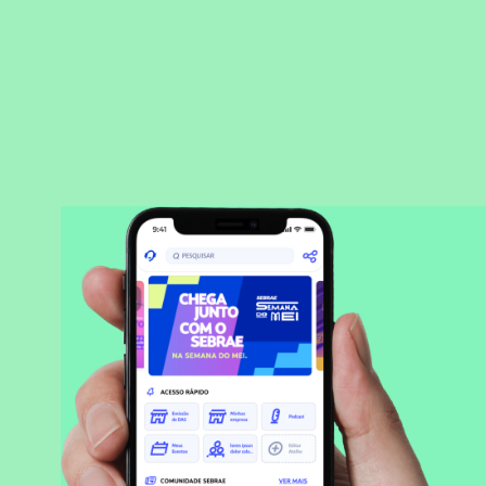
BAIXAR APLICATIVO