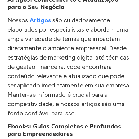
para o Seu Negócio
Nossos
Artigos
são cuidadosamente
elaborados por especialistas e abordam uma
ampla variedade de temas que impactam
diretamente o ambiente empresarial. Desde
estratégias de marketing digital até técnicas
de gestão financeira, você encontrará
conteúdo relevante e atualizado que pode
ser aplicado imediatamente em sua empresa.
Manter-se informado é crucial para a
competitividade, e nossos artigos são uma
fonte confiável para isso.
Ebooks: Guias Completos e Profundos
para Empreendedores