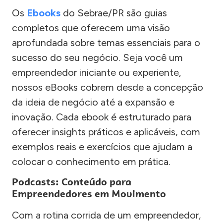
Os
Ebooks
do Sebrae/PR são guias
completos que oferecem uma visão
aprofundada sobre temas essenciais para o
sucesso do seu negócio. Seja você um
empreendedor iniciante ou experiente,
nossos eBooks cobrem desde a concepção
da ideia de negócio até a expansão e
inovação. Cada ebook é estruturado para
oferecer insights práticos e aplicáveis, com
exemplos reais e exercícios que ajudam a
colocar o conhecimento em prática.
Podcasts: Conteúdo para
Empreendedores em Movimento
Com a rotina corrida de um empreendedor,