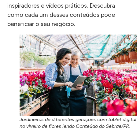
inspiradores e vídeos práticos. Descubra
como cada um desses conteúdos pode
beneficiar o seu negócio.
Jardineiros de diferentes gerações com tablet digital
no viveiro de flores lendo Conteúdo do Sebrae/PR.