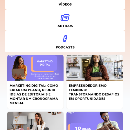
VÍDEOS
ARTIGOS
PODCASTS
MARKETING DIGITAL: COMO
EMPREENDEDORISMO
CRIAR UM PLANO, REUNIR
FEMININO:
IDEIAS DE EDITORIAIS E
TRANSFORMANDO DESAFIOS
MONTAR UM CRONOGRAMA
EM OPORTUNIDADES
MENSAL