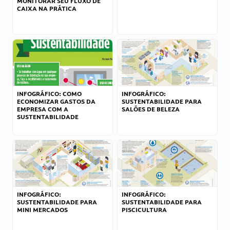
MONITORAR SEU FLUXO DE
CAIXA NA PRÁTICA
INFOGRÁFICO: COMO
INFOGRÁFICO:
ECONOMIZAR GASTOS DA
SUSTENTABILIDADE PARA
EMPRESA COM A
SALÕES DE BELEZA
SUSTENTABILIDADE
INFOGRÁFICO:
INFOGRÁFICO:
SUSTENTABILIDADE PARA
SUSTENTABILIDADE PARA
MINI MERCADOS
PISCICULTURA