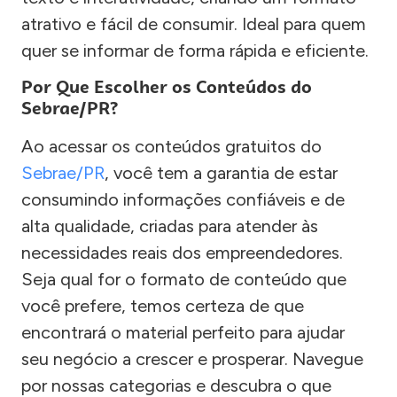
atrativo e fácil de consumir. Ideal para quem
quer se informar de forma rápida e eficiente.
Por Que Escolher os Conteúdos do
Sebrae/PR?
Ao acessar os conteúdos gratuitos do
Sebrae/PR
, você tem a garantia de estar
consumindo informações confiáveis e de
alta qualidade, criadas para atender às
necessidades reais dos empreendedores.
Seja qual for o formato de conteúdo que
você prefere, temos certeza de que
encontrará o material perfeito para ajudar
seu negócio a crescer e prosperar. Navegue
por nossas categorias e descubra o que