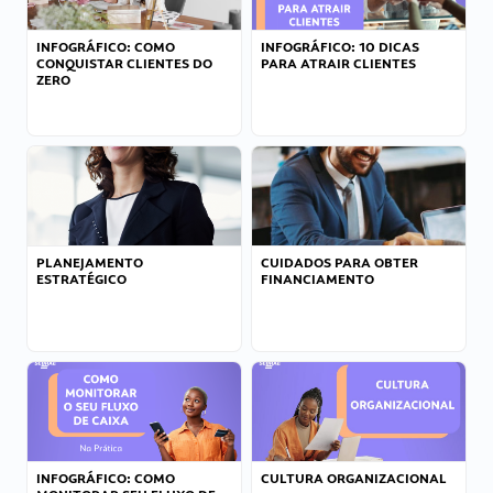
INFOGRÁFICO: COMO
INFOGRÁFICO: 10 DICAS
CONQUISTAR CLIENTES DO
PARA ATRAIR CLIENTES
ZERO
PLANEJAMENTO
CUIDADOS PARA OBTER
ESTRATÉGICO
FINANCIAMENTO
INFOGRÁFICO: COMO
CULTURA ORGANIZACIONAL