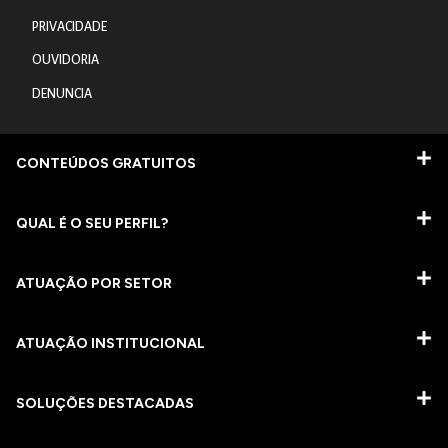
PRIVACIDADE
OUVIDORIA
DENUNCIA
CONTEÚDOS GRATUITOS
QUAL É O SEU PERFIL?
ATUAÇÃO POR SETOR
ATUAÇÃO INSTITUCIONAL
SOLUÇÕES DESTACADAS