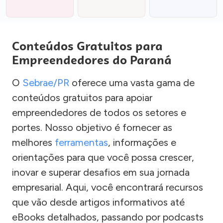
Conteúdos Gratuitos para
Empreendedores do Paraná
O
Sebrae/PR
oferece uma vasta gama de
conteúdos gratuitos para apoiar
empreendedores de todos os setores e
portes. Nosso objetivo é fornecer as
melhores
ferramentas
, informações e
orientações para que você possa crescer,
inovar e superar desafios em sua jornada
empresarial. Aqui, você encontrará recursos
que vão desde artigos informativos até
eBooks detalhados, passando por podcasts