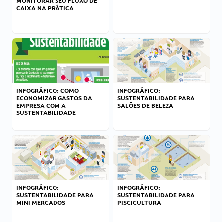
MONITORAR SEU FLUXO DE
CAIXA NA PRÁTICA
INFOGRÁFICO: COMO
INFOGRÁFICO:
ECONOMIZAR GASTOS DA
SUSTENTABILIDADE PARA
EMPRESA COM A
SALÕES DE BELEZA
SUSTENTABILIDADE
INFOGRÁFICO:
INFOGRÁFICO:
SUSTENTABILIDADE PARA
SUSTENTABILIDADE PARA
MINI MERCADOS
PISCICULTURA