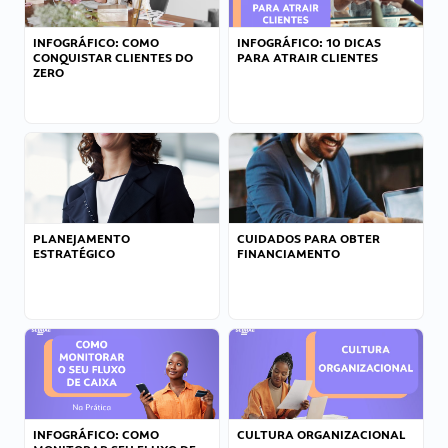
INFOGRÁFICO: COMO
INFOGRÁFICO: 10 DICAS
CONQUISTAR CLIENTES DO
PARA ATRAIR CLIENTES
ZERO
PLANEJAMENTO
CUIDADOS PARA OBTER
ESTRATÉGICO
FINANCIAMENTO
INFOGRÁFICO: COMO
CULTURA ORGANIZACIONAL