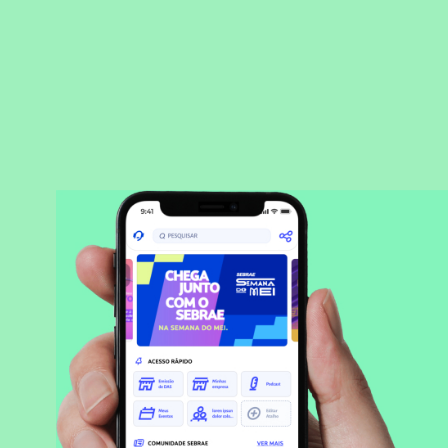
BAIXAR APLICATIVO