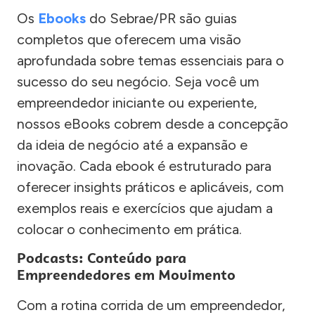
Os
Ebooks
do Sebrae/PR são guias
completos que oferecem uma visão
aprofundada sobre temas essenciais para o
sucesso do seu negócio. Seja você um
empreendedor iniciante ou experiente,
nossos eBooks cobrem desde a concepção
da ideia de negócio até a expansão e
inovação. Cada ebook é estruturado para
oferecer insights práticos e aplicáveis, com
exemplos reais e exercícios que ajudam a
colocar o conhecimento em prática.
Podcasts: Conteúdo para
Empreendedores em Movimento
Com a rotina corrida de um empreendedor,