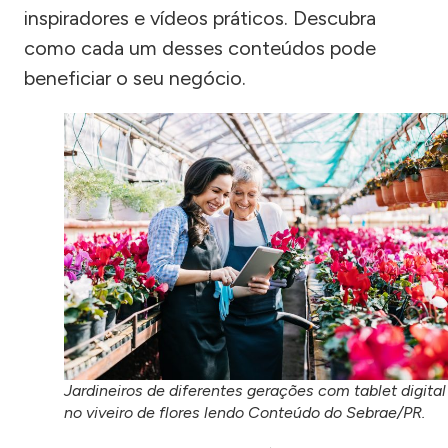
inspiradores e vídeos práticos. Descubra
como cada um desses conteúdos pode
beneficiar o seu negócio.
Jardineiros de diferentes gerações com tablet digital
no viveiro de flores lendo Conteúdo do Sebrae/PR.