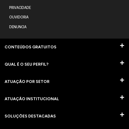
PRIVACIDADE
OUVIDORIA
DENUNCIA
CONTEÚDOS GRATUITOS
QUAL É O SEU PERFIL?
ATUAÇÃO POR SETOR
ATUAÇÃO INSTITUCIONAL
SOLUÇÕES DESTACADAS