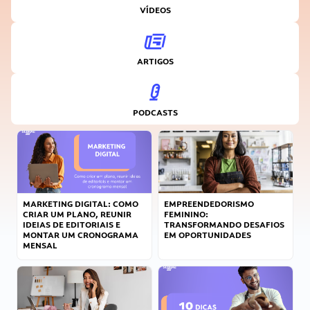
VÍDEOS
ARTIGOS
PODCASTS
MARKETING DIGITAL: COMO
EMPREENDEDORISMO
CRIAR UM PLANO, REUNIR
FEMININO:
IDEIAS DE EDITORIAIS E
TRANSFORMANDO DESAFIOS
MONTAR UM CRONOGRAMA
EM OPORTUNIDADES
MENSAL