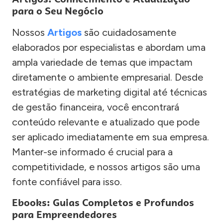
para o Seu Negócio
Nossos
Artigos
são cuidadosamente
elaborados por especialistas e abordam uma
ampla variedade de temas que impactam
diretamente o ambiente empresarial. Desde
estratégias de marketing digital até técnicas
de gestão financeira, você encontrará
conteúdo relevante e atualizado que pode
ser aplicado imediatamente em sua empresa.
Manter-se informado é crucial para a
competitividade, e nossos artigos são uma
fonte confiável para isso.
Ebooks: Guias Completos e Profundos
para Empreendedores