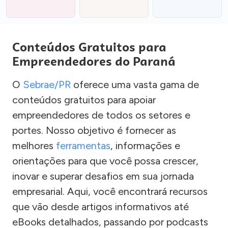
Conteúdos Gratuitos para
Empreendedores do Paraná
O
Sebrae/PR
oferece uma vasta gama de
conteúdos gratuitos para apoiar
empreendedores de todos os setores e
portes. Nosso objetivo é fornecer as
melhores
ferramentas
, informações e
orientações para que você possa crescer,
inovar e superar desafios em sua jornada
empresarial. Aqui, você encontrará recursos
que vão desde artigos informativos até
eBooks detalhados, passando por podcasts