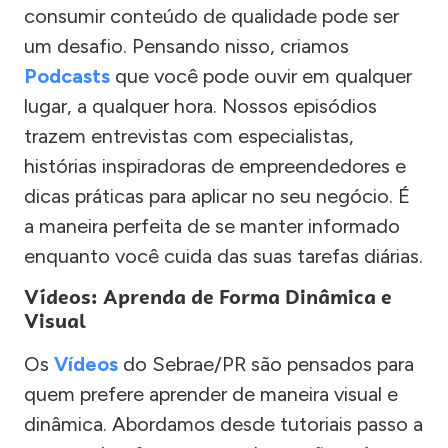
consumir conteúdo de qualidade pode ser
um desafio. Pensando nisso, criamos
Podcasts
que você pode ouvir em qualquer
lugar, a qualquer hora. Nossos episódios
trazem entrevistas com especialistas,
histórias inspiradoras de empreendedores e
dicas práticas para aplicar no seu negócio. É
a maneira perfeita de se manter informado
enquanto você cuida das suas tarefas diárias.
Vídeos: Aprenda de Forma Dinâmica e
Visual
Os
Vídeos
do Sebrae/PR são pensados para
quem prefere aprender de maneira visual e
dinâmica. Abordamos desde tutoriais passo a