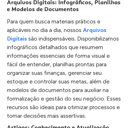
Arquivos Digitais: Infográficos, Planilhas
e Modelos de Documentos
Para quem busca materiais práticos e
aplicáveis no dia a dia, nossos
Arquivos
Digitais
são indispensáveis. Disponibilizamos
infográficos detalhados que resumem
informações essenciais de forma visual e
fácil de entender, planilhas prontas para
organizar suas finanças, gerenciar seu
estoque e controlar suas metas, além de
modelos de documentos para auxiliar na
formalização e gestão do seu negócio. Esses
recursos são ideais para otimizar processos e
tomar decisões mais assertivas.
Artigos: Conhecimento e Atualização