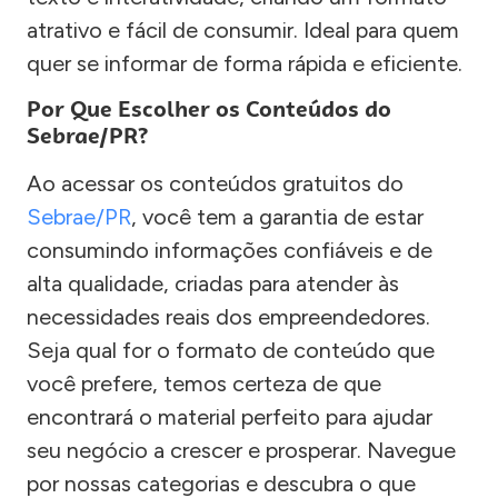
atrativo e fácil de consumir. Ideal para quem
quer se informar de forma rápida e eficiente.
Por Que Escolher os Conteúdos do
Sebrae/PR?
Ao acessar os conteúdos gratuitos do
Sebrae/PR
, você tem a garantia de estar
consumindo informações confiáveis e de
alta qualidade, criadas para atender às
necessidades reais dos empreendedores.
Seja qual for o formato de conteúdo que
você prefere, temos certeza de que
encontrará o material perfeito para ajudar
seu negócio a crescer e prosperar. Navegue
por nossas categorias e descubra o que