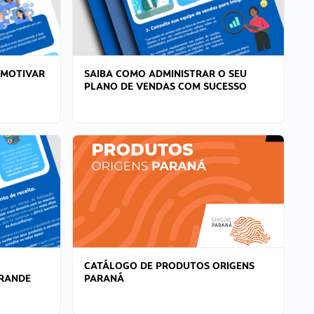
 MOTIVAR
SAIBA COMO ADMINISTRAR O SEU
PLANO DE VENDAS COM SUCESSO
CATÁLOGO DE PRODUTOS ORIGENS
GRANDE
PARANÁ