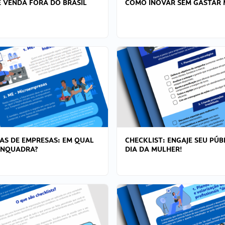
 VENDA FORA DO BRASIL
COMO INOVAR SEM GASTAR 
AS DE EMPRESAS: EM QUAL
CHECKLIST: ENGAJE SEU PÚB
ENQUADRA?
DIA DA MULHER!