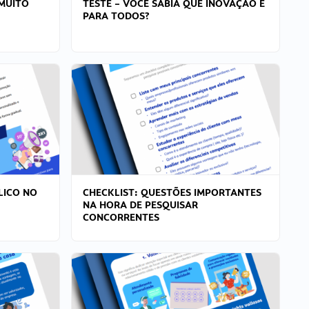
MUITO
TESTE – VOCÊ SABIA QUE INOVAÇÃO É
PARA TODOS?
LICO NO
CHECKLIST: QUESTÕES IMPORTANTES
NA HORA DE PESQUISAR
CONCORRENTES