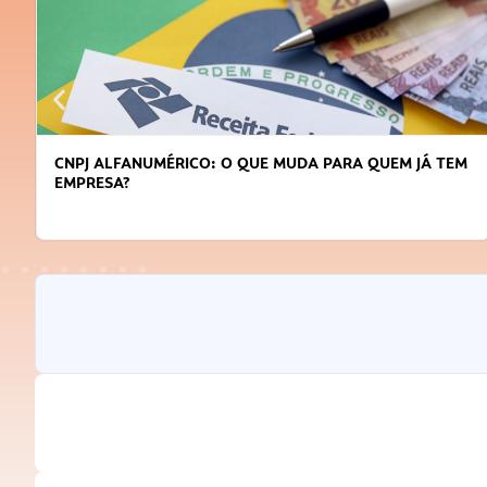
CNPJ ALFANUMÉRICO: O QUE MUDA PARA QUEM JÁ TEM
EMPRESA?