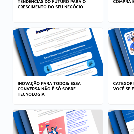
TENDÊNCIAS DO FUTURO PARA O
COMPRA E
CRESCIMENTO DO SEU NEGÓCIO
INOVAÇÃO PARA TODOS: ESSA
CATEGORI
CONVERSA NÃO É SÓ SOBRE
VOCÊ SE 
TECNOLOGIA