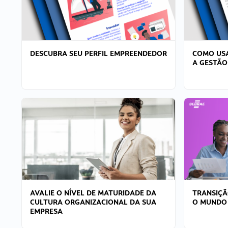
DESCUBRA SEU PERFIL EMPREENDEDOR
COMO USA
A GESTÃO
AVALIE O NÍVEL DE MATURIDADE DA
TRANSIÇÃ
CULTURA ORGANIZACIONAL DA SUA
O MUNDO
EMPRESA