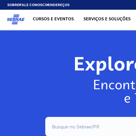
SOBRE
FALE CONOSCO
ENDEREÇOS
CURSOS E EVENTOS
SERVIÇOS E SOLUÇÕES
Explo
Encont
e