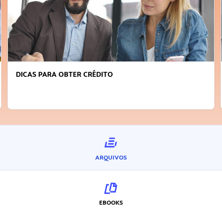
DICAS PARA OBTER CRÉDITO
ARQUIVOS
EBOOKS