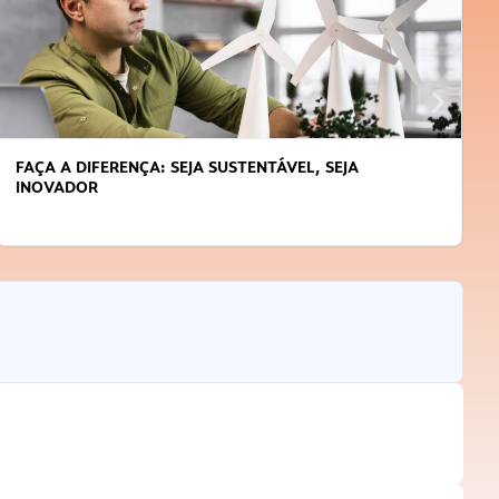
FAÇA A DIFERENÇA: SEJA SUSTENTÁVEL, SEJA
INOVADOR