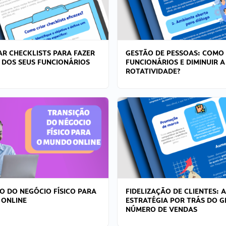
R CHECKLISTS PARA FAZER
GESTÃO DE PESSOAS: COMO
 DOS SEUS FUNCIONÁRIOS
FUNCIONÁRIOS E DIMINUIR A
ROTATIVIDADE?
O DO NEGÓCIO FÍSICO PARA
FIDELIZAÇÃO DE CLIENTES: A
 ONLINE
ESTRATÉGIA POR TRÁS DO 
NÚMERO DE VENDAS