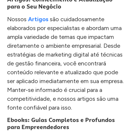
para o Seu Negócio
Nossos
Artigos
são cuidadosamente
elaborados por especialistas e abordam uma
ampla variedade de temas que impactam
diretamente o ambiente empresarial. Desde
estratégias de marketing digital até técnicas
de gestão financeira, você encontrará
conteúdo relevante e atualizado que pode
ser aplicado imediatamente em sua empresa.
Manter-se informado é crucial para a
competitividade, e nossos artigos são uma
fonte confiável para isso.
Ebooks: Guias Completos e Profundos
para Empreendedores