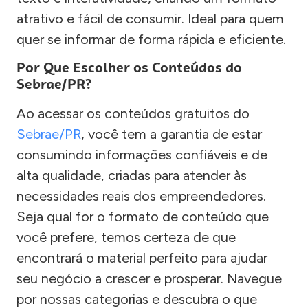
atrativo e fácil de consumir. Ideal para quem
quer se informar de forma rápida e eficiente.
Por Que Escolher os Conteúdos do
Sebrae/PR?
Ao acessar os conteúdos gratuitos do
Sebrae/PR
, você tem a garantia de estar
consumindo informações confiáveis e de
alta qualidade, criadas para atender às
necessidades reais dos empreendedores.
Seja qual for o formato de conteúdo que
você prefere, temos certeza de que
encontrará o material perfeito para ajudar
seu negócio a crescer e prosperar. Navegue
por nossas categorias e descubra o que