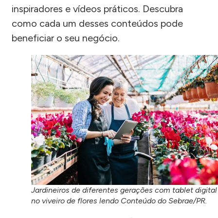
inspiradores e vídeos práticos. Descubra
como cada um desses conteúdos pode
beneficiar o seu negócio.
Jardineiros de diferentes gerações com tablet digital
no viveiro de flores lendo Conteúdo do Sebrae/PR.