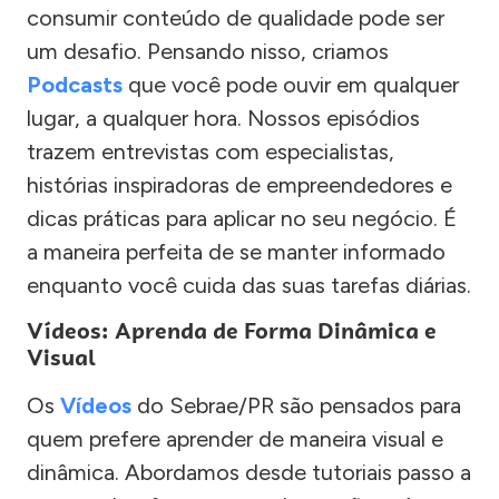
consumir conteúdo de qualidade pode ser
um desafio. Pensando nisso, criamos
Podcasts
que você pode ouvir em qualquer
lugar, a qualquer hora. Nossos episódios
trazem entrevistas com especialistas,
histórias inspiradoras de empreendedores e
dicas práticas para aplicar no seu negócio. É
a maneira perfeita de se manter informado
enquanto você cuida das suas tarefas diárias.
Vídeos: Aprenda de Forma Dinâmica e
Visual
Os
Vídeos
do Sebrae/PR são pensados para
quem prefere aprender de maneira visual e
dinâmica. Abordamos desde tutoriais passo a