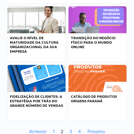
AVALIE O NÍVEL DE
TRANSIÇÃO DO NEGÓCIO
MATURIDADE DA CULTURA
FÍSICO PARA O MUNDO
ORGANIZACIONAL DA SUA
ONLINE
EMPRESA
FIDELIZAÇÃO DE CLIENTES: A
CATÁLOGO DE PRODUTOS
ESTRATÉGIA POR TRÁS DO
ORIGENS PARANÁ
GRANDE NÚMERO DE VENDAS
Anterior
1
2
3
4
Próximo