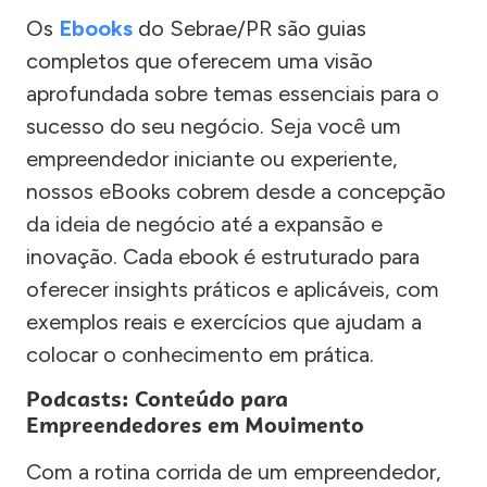
Os
Ebooks
do Sebrae/PR são guias
completos que oferecem uma visão
aprofundada sobre temas essenciais para o
sucesso do seu negócio. Seja você um
empreendedor iniciante ou experiente,
nossos eBooks cobrem desde a concepção
da ideia de negócio até a expansão e
inovação. Cada ebook é estruturado para
oferecer insights práticos e aplicáveis, com
exemplos reais e exercícios que ajudam a
colocar o conhecimento em prática.
Podcasts: Conteúdo para
Empreendedores em Movimento
Com a rotina corrida de um empreendedor,