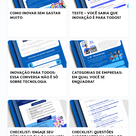
COMO INOVAR SEM GASTAR
TESTE – VOCÊ SABIA QUE
MUITO
INOVAÇÃO É PARA TODOS?
INOVAÇÃO PARA TODOS:
CATEGORIAS DE EMPRESAS:
ESSA CONVERSA NÃO É SÓ
EM QUAL VOCÊ SE
SOBRE TECNOLOGIA
ENQUADRA?
CHECKLIST: ENGAJE SEU
CHECKLIST: QUESTÕES