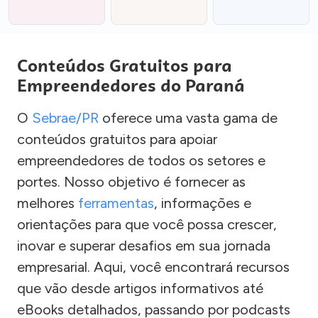
Conteúdos Gratuitos para
Empreendedores do Paraná
O
Sebrae/PR
oferece uma vasta gama de
conteúdos gratuitos para apoiar
empreendedores de todos os setores e
portes. Nosso objetivo é fornecer as
melhores
ferramentas
, informações e
orientações para que você possa crescer,
inovar e superar desafios em sua jornada
empresarial. Aqui, você encontrará recursos
que vão desde artigos informativos até
eBooks detalhados, passando por podcasts