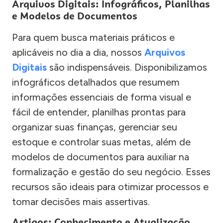
Arquivos Digitais: Infográficos, Planilhas
e Modelos de Documentos
Para quem busca materiais práticos e
aplicáveis no dia a dia, nossos
Arquivos
Digitais
são indispensáveis. Disponibilizamos
infográficos detalhados que resumem
informações essenciais de forma visual e
fácil de entender, planilhas prontas para
organizar suas finanças, gerenciar seu
estoque e controlar suas metas, além de
modelos de documentos para auxiliar na
formalização e gestão do seu negócio. Esses
recursos são ideais para otimizar processos e
tomar decisões mais assertivas.
Artigos: Conhecimento e Atualização