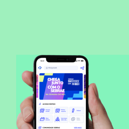
BAIXAR APLICATIVO