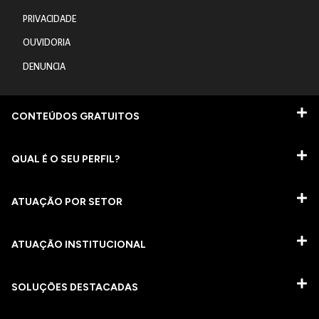
PRIVACIDADE
OUVIDORIA
DENUNCIA
CONTEÚDOS GRATUITOS
QUAL É O SEU PERFIL?
ATUAÇÃO POR SETOR
ATUAÇÃO INSTITUCIONAL
SOLUÇÕES DESTACADAS