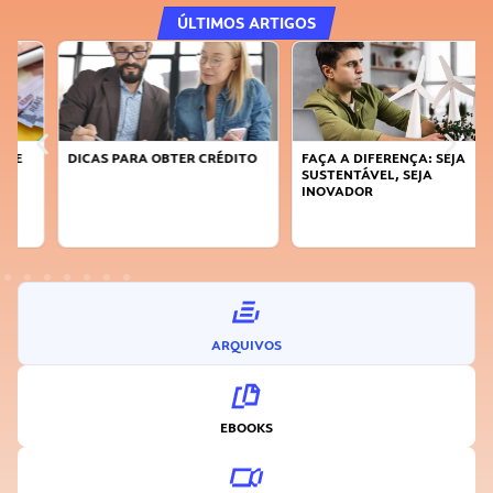
ÚLTIMOS ARTIGOS
DICAS PARA OBTER CRÉDITO
FAÇA A DIFERENÇA: SEJA
SUSTENTÁVEL, SEJA
INOVADOR
ARQUIVOS
EBOOKS