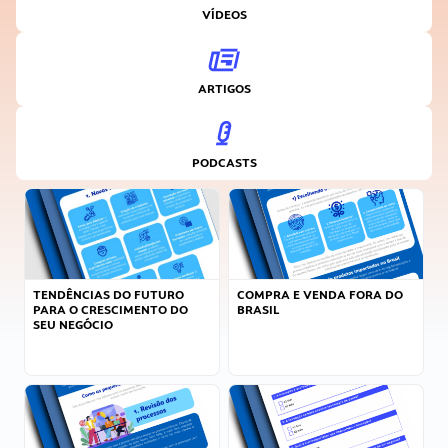
VÍDEOS
ARTIGOS
PODCASTS
TENDÊNCIAS DO FUTURO
COMPRA E VENDA FORA DO
PARA O CRESCIMENTO DO
BRASIL
SEU NEGÓCIO