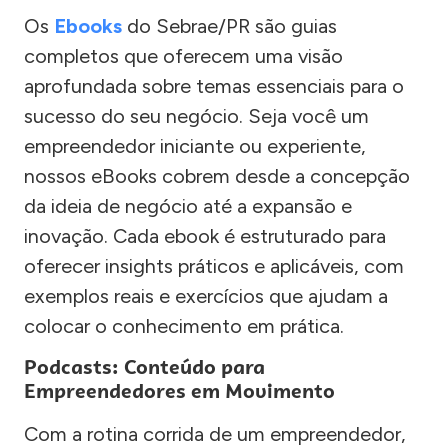
Os
Ebooks
do Sebrae/PR são guias
completos que oferecem uma visão
aprofundada sobre temas essenciais para o
sucesso do seu negócio. Seja você um
empreendedor iniciante ou experiente,
nossos eBooks cobrem desde a concepção
da ideia de negócio até a expansão e
inovação. Cada ebook é estruturado para
oferecer insights práticos e aplicáveis, com
exemplos reais e exercícios que ajudam a
colocar o conhecimento em prática.
Podcasts: Conteúdo para
Empreendedores em Movimento
Com a rotina corrida de um empreendedor,