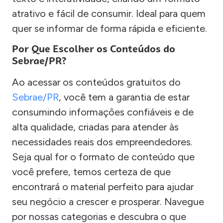
atrativo e fácil de consumir. Ideal para quem
quer se informar de forma rápida e eficiente.
Por Que Escolher os Conteúdos do
Sebrae/PR?
Ao acessar os conteúdos gratuitos do
Sebrae/PR
, você tem a garantia de estar
consumindo informações confiáveis e de
alta qualidade, criadas para atender às
necessidades reais dos empreendedores.
Seja qual for o formato de conteúdo que
você prefere, temos certeza de que
encontrará o material perfeito para ajudar
seu negócio a crescer e prosperar. Navegue
por nossas categorias e descubra o que