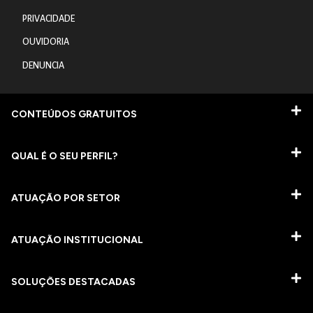
PRIVACIDADE
OUVIDORIA
DENUNCIA
CONTEÚDOS GRATUITOS
QUAL É O SEU PERFIL?
ATUAÇÃO POR SETOR
ATUAÇÃO INSTITUCIONAL
SOLUÇÕES DESTACADAS