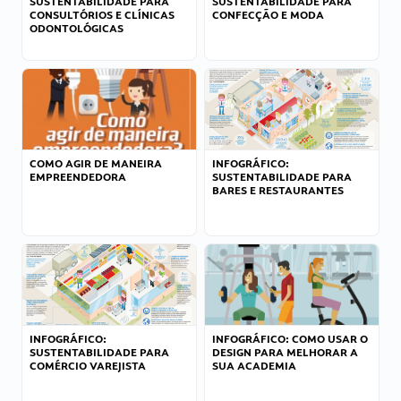
SUSTENTABILIDADE PARA
SUSTENTABILIDADE PARA
CONSULTÓRIOS E CLÍNICAS
CONFECÇÃO E MODA
ODONTOLÓGICAS
COMO AGIR DE MANEIRA
INFOGRÁFICO:
EMPREENDEDORA
SUSTENTABILIDADE PARA
BARES E RESTAURANTES
INFOGRÁFICO:
INFOGRÁFICO: COMO USAR O
SUSTENTABILIDADE PARA
DESIGN PARA MELHORAR A
COMÉRCIO VAREJISTA
SUA ACADEMIA