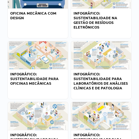
OFICINA MECÂNICA COM
INFOGRÁFICO:
DESIGN
SUSTENTABILIDADE NA
GESTÃO DE RESÍDUOS
ELETRÔNICOS
INFOGRÁFICO:
INFOGRÁFICO:
SUSTENTABILIDADE PARA
SUSTENTABILIDADE PARA
OFICINAS MECÂNICAS
LABORATÓRIOS DE ANÁLISES
CLÍNICAS E DE PATOLOGIA
INFOGRÁFICO:
INFOGRÁFICO: