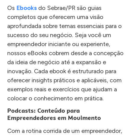
Os
Ebooks
do Sebrae/PR são guias
completos que oferecem uma visão
aprofundada sobre temas essenciais para o
sucesso do seu negócio. Seja você um
empreendedor iniciante ou experiente,
nossos eBooks cobrem desde a concepção
da ideia de negócio até a expansão e
inovação. Cada ebook é estruturado para
oferecer insights práticos e aplicáveis, com
exemplos reais e exercícios que ajudam a
colocar o conhecimento em prática.
Podcasts: Conteúdo para
Empreendedores em Movimento
Com a rotina corrida de um empreendedor,