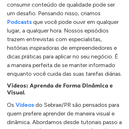
consumir conteúdo de qualidade pode ser
um desafio. Pensando nisso, criamos
Podcasts
que você pode ouvir em qualquer
lugar, a qualquer hora. Nossos episódios
trazem entrevistas com especialistas,
histórias inspiradoras de empreendedores e
dicas práticas para aplicar no seu negócio. É
a maneira perfeita de se manter informado
enquanto você cuida das suas tarefas diárias.
Vídeos: Aprenda de Forma Dinâmica e
Visual
Os
Vídeos
do Sebrae/PR são pensados para
quem prefere aprender de maneira visual e
dinâmica. Abordamos desde tutoriais passo a