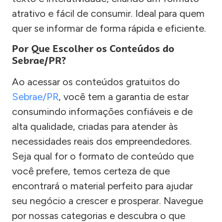
atrativo e fácil de consumir. Ideal para quem
quer se informar de forma rápida e eficiente.
Por Que Escolher os Conteúdos do
Sebrae/PR?
Ao acessar os conteúdos gratuitos do
Sebrae/PR
, você tem a garantia de estar
consumindo informações confiáveis e de
alta qualidade, criadas para atender às
necessidades reais dos empreendedores.
Seja qual for o formato de conteúdo que
você prefere, temos certeza de que
encontrará o material perfeito para ajudar
seu negócio a crescer e prosperar. Navegue
por nossas categorias e descubra o que