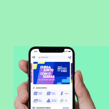
BAIXAR APLICATIVO