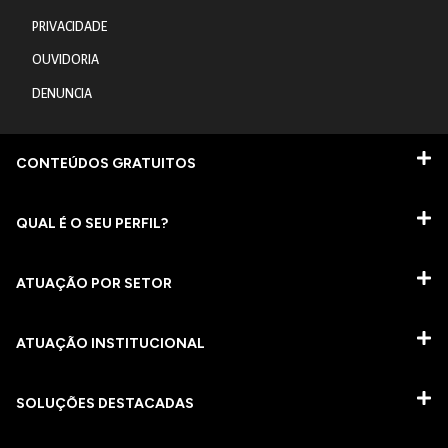
PRIVACIDADE
OUVIDORIA
DENUNCIA
CONTEÚDOS GRATUITOS
QUAL É O SEU PERFIL?
ATUAÇÃO POR SETOR
ATUAÇÃO INSTITUCIONAL
SOLUÇÕES DESTACADAS