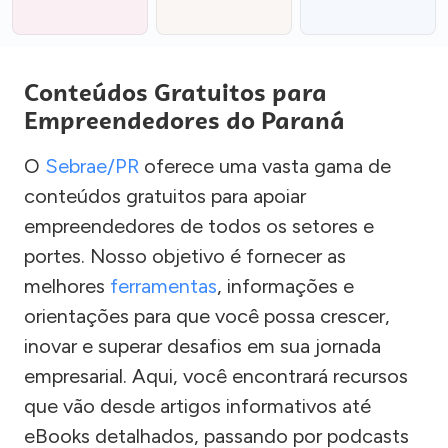
Conteúdos Gratuitos para
Empreendedores do Paraná
O
Sebrae/PR
oferece uma vasta gama de
conteúdos gratuitos para apoiar
empreendedores de todos os setores e
portes. Nosso objetivo é fornecer as
melhores
ferramentas
, informações e
orientações para que você possa crescer,
inovar e superar desafios em sua jornada
empresarial. Aqui, você encontrará recursos
que vão desde artigos informativos até
eBooks detalhados, passando por podcasts