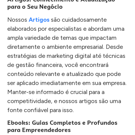
para o Seu Negócio
Nossos
Artigos
são cuidadosamente
elaborados por especialistas e abordam uma
ampla variedade de temas que impactam
diretamente o ambiente empresarial. Desde
estratégias de marketing digital até técnicas
de gestão financeira, você encontrará
conteúdo relevante e atualizado que pode
ser aplicado imediatamente em sua empresa.
Manter-se informado é crucial para a
competitividade, e nossos artigos são uma
fonte confiável para isso.
Ebooks: Guias Completos e Profundos
para Empreendedores