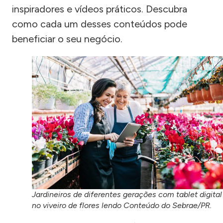
inspiradores e vídeos práticos. Descubra
como cada um desses conteúdos pode
beneficiar o seu negócio.
Jardineiros de diferentes gerações com tablet digital
no viveiro de flores lendo Conteúdo do Sebrae/PR.