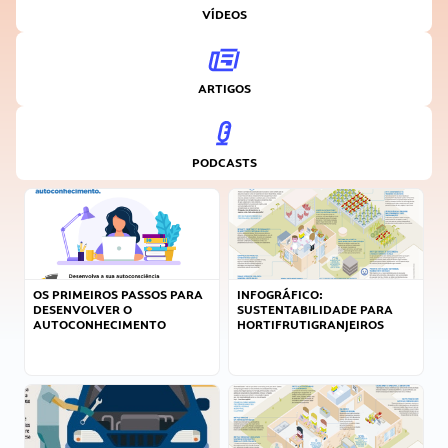
VÍDEOS
ARTIGOS
PODCASTS
OS PRIMEIROS PASSOS PARA
INFOGRÁFICO:
DESENVOLVER O
SUSTENTABILIDADE PARA
AUTOCONHECIMENTO
HORTIFRUTIGRANJEIROS