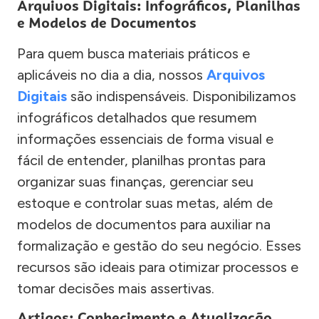
Arquivos Digitais: Infográficos, Planilhas
e Modelos de Documentos
Para quem busca materiais práticos e
aplicáveis no dia a dia, nossos
Arquivos
Digitais
são indispensáveis. Disponibilizamos
infográficos detalhados que resumem
informações essenciais de forma visual e
fácil de entender, planilhas prontas para
organizar suas finanças, gerenciar seu
estoque e controlar suas metas, além de
modelos de documentos para auxiliar na
formalização e gestão do seu negócio. Esses
recursos são ideais para otimizar processos e
tomar decisões mais assertivas.
Artigos: Conhecimento e Atualização