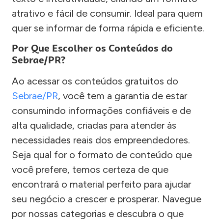
atrativo e fácil de consumir. Ideal para quem
quer se informar de forma rápida e eficiente.
Por Que Escolher os Conteúdos do
Sebrae/PR?
Ao acessar os conteúdos gratuitos do
Sebrae/PR
, você tem a garantia de estar
consumindo informações confiáveis e de
alta qualidade, criadas para atender às
necessidades reais dos empreendedores.
Seja qual for o formato de conteúdo que
você prefere, temos certeza de que
encontrará o material perfeito para ajudar
seu negócio a crescer e prosperar. Navegue
por nossas categorias e descubra o que