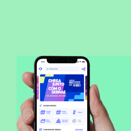
BAIXAR APLICATIVO