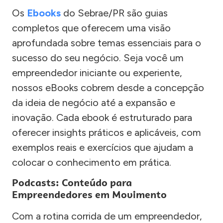
Os
Ebooks
do Sebrae/PR são guias
completos que oferecem uma visão
aprofundada sobre temas essenciais para o
sucesso do seu negócio. Seja você um
empreendedor iniciante ou experiente,
nossos eBooks cobrem desde a concepção
da ideia de negócio até a expansão e
inovação. Cada ebook é estruturado para
oferecer insights práticos e aplicáveis, com
exemplos reais e exercícios que ajudam a
colocar o conhecimento em prática.
Podcasts: Conteúdo para
Empreendedores em Movimento
Com a rotina corrida de um empreendedor,