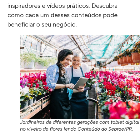
inspiradores e vídeos práticos. Descubra
como cada um desses conteúdos pode
beneficiar o seu negócio.
Jardineiros de diferentes gerações com tablet digital
no viveiro de flores lendo Conteúdo do Sebrae/PR.