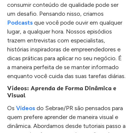
consumir conteúdo de qualidade pode ser
um desafio. Pensando nisso, criamos
Podcasts
que você pode ouvir em qualquer
lugar, a qualquer hora. Nossos episódios
trazem entrevistas com especialistas,
histórias inspiradoras de empreendedores e
dicas práticas para aplicar no seu negócio. É
a maneira perfeita de se manter informado
enquanto você cuida das suas tarefas diárias.
Vídeos: Aprenda de Forma Dinâmica e
Visual
Os
Vídeos
do Sebrae/PR são pensados para
quem prefere aprender de maneira visual e
dinâmica. Abordamos desde tutoriais passo a