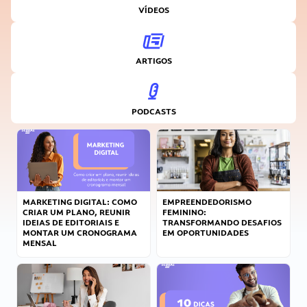
VÍDEOS
ARTIGOS
PODCASTS
MARKETING DIGITAL: COMO
EMPREENDEDORISMO
CRIAR UM PLANO, REUNIR
FEMININO:
IDEIAS DE EDITORIAIS E
TRANSFORMANDO DESAFIOS
MONTAR UM CRONOGRAMA
EM OPORTUNIDADES
MENSAL