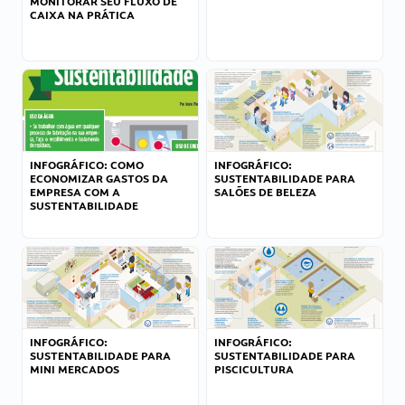
MONITORAR SEU FLUXO DE
CAIXA NA PRÁTICA
INFOGRÁFICO: COMO
INFOGRÁFICO:
ECONOMIZAR GASTOS DA
SUSTENTABILIDADE PARA
EMPRESA COM A
SALÕES DE BELEZA
SUSTENTABILIDADE
INFOGRÁFICO:
INFOGRÁFICO:
SUSTENTABILIDADE PARA
SUSTENTABILIDADE PARA
MINI MERCADOS
PISCICULTURA