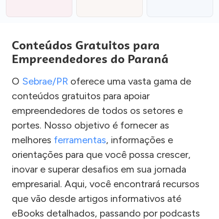
Conteúdos Gratuitos para
Empreendedores do Paraná
O
Sebrae/PR
oferece uma vasta gama de
conteúdos gratuitos para apoiar
empreendedores de todos os setores e
portes. Nosso objetivo é fornecer as
melhores
ferramentas
, informações e
orientações para que você possa crescer,
inovar e superar desafios em sua jornada
empresarial. Aqui, você encontrará recursos
que vão desde artigos informativos até
eBooks detalhados, passando por podcasts