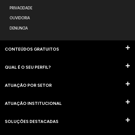
PRIVACIDADE
OUVIDORIA
DENUNCIA
CONTEÚDOS GRATUITOS
QUAL É O SEU PERFIL?
ATUAÇÃO POR SETOR
ATUAÇÃO INSTITUCIONAL
SOLUÇÕES DESTACADAS