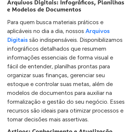
Arquivos Digitais: Infográficos, Planilhas
e Modelos de Documentos
Para quem busca materiais práticos e
aplicáveis no dia a dia, nossos
Arquivos
Digitais
são indispensáveis. Disponibilizamos
infográficos detalhados que resumem
informações essenciais de forma visual e
fácil de entender, planilhas prontas para
organizar suas finanças, gerenciar seu
estoque e controlar suas metas, além de
modelos de documentos para auxiliar na
formalização e gestão do seu negócio. Esses
recursos são ideais para otimizar processos e
tomar decisões mais assertivas.
Artigos: Conhecimento e Atualização