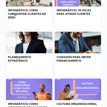
INFOGRÁFICO: COMO
INFOGRÁFICO: 10 DICAS
CONQUISTAR CLIENTES DO
PARA ATRAIR CLIENTES
ZERO
PLANEJAMENTO
CUIDADOS PARA OBTER
ESTRATÉGICO
FINANCIAMENTO
INFOGRÁFICO: COMO
CULTURA ORGANIZACIONAL