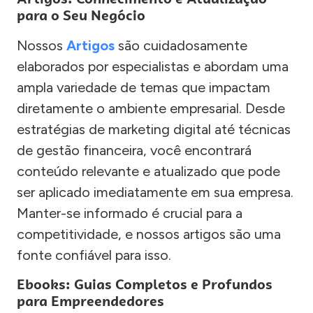
para o Seu Negócio
Nossos
Artigos
são cuidadosamente
elaborados por especialistas e abordam uma
ampla variedade de temas que impactam
diretamente o ambiente empresarial. Desde
estratégias de marketing digital até técnicas
de gestão financeira, você encontrará
conteúdo relevante e atualizado que pode
ser aplicado imediatamente em sua empresa.
Manter-se informado é crucial para a
competitividade, e nossos artigos são uma
fonte confiável para isso.
Ebooks: Guias Completos e Profundos
para Empreendedores