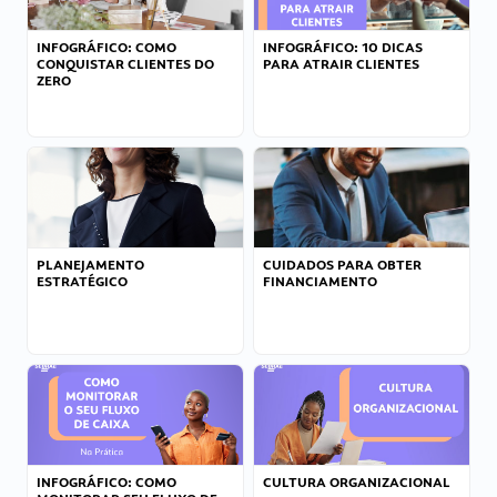
INFOGRÁFICO: COMO
INFOGRÁFICO: 10 DICAS
CONQUISTAR CLIENTES DO
PARA ATRAIR CLIENTES
ZERO
PLANEJAMENTO
CUIDADOS PARA OBTER
ESTRATÉGICO
FINANCIAMENTO
INFOGRÁFICO: COMO
CULTURA ORGANIZACIONAL