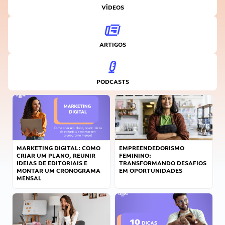
VÍDEOS
ARTIGOS
PODCASTS
MARKETING DIGITAL: COMO
EMPREENDEDORISMO
CRIAR UM PLANO, REUNIR
FEMININO:
IDEIAS DE EDITORIAIS E
TRANSFORMANDO DESAFIOS
MONTAR UM CRONOGRAMA
EM OPORTUNIDADES
MENSAL