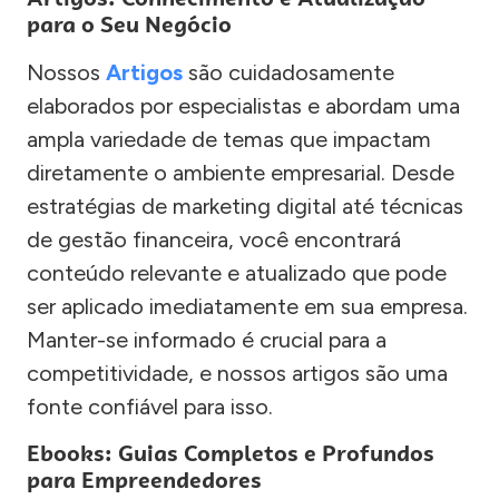
para o Seu Negócio
Nossos
Artigos
são cuidadosamente
elaborados por especialistas e abordam uma
ampla variedade de temas que impactam
diretamente o ambiente empresarial. Desde
estratégias de marketing digital até técnicas
de gestão financeira, você encontrará
conteúdo relevante e atualizado que pode
ser aplicado imediatamente em sua empresa.
Manter-se informado é crucial para a
competitividade, e nossos artigos são uma
fonte confiável para isso.
Ebooks: Guias Completos e Profundos
para Empreendedores