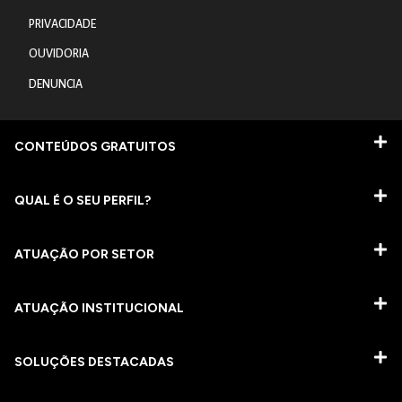
PRIVACIDADE
OUVIDORIA
DENUNCIA
CONTEÚDOS GRATUITOS
QUAL É O SEU PERFIL?
ATUAÇÃO POR SETOR
ATUAÇÃO INSTITUCIONAL
SOLUÇÕES DESTACADAS