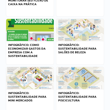
MONITORAR SEU FLUXO DE
CAIXA NA PRÁTICA
INFOGRÁFICO: COMO
INFOGRÁFICO:
ECONOMIZAR GASTOS DA
SUSTENTABILIDADE PARA
EMPRESA COM A
SALÕES DE BELEZA
SUSTENTABILIDADE
INFOGRÁFICO:
INFOGRÁFICO:
SUSTENTABILIDADE PARA
SUSTENTABILIDADE PARA
MINI MERCADOS
PISCICULTURA