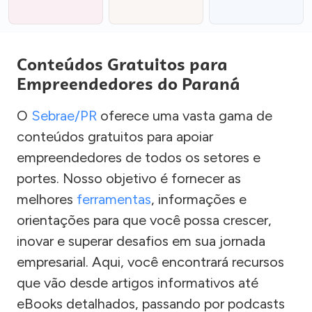
Conteúdos Gratuitos para
Empreendedores do Paraná
O
Sebrae/PR
oferece uma vasta gama de
conteúdos gratuitos para apoiar
empreendedores de todos os setores e
portes. Nosso objetivo é fornecer as
melhores
ferramentas
, informações e
orientações para que você possa crescer,
inovar e superar desafios em sua jornada
empresarial. Aqui, você encontrará recursos
que vão desde artigos informativos até
eBooks detalhados, passando por podcasts