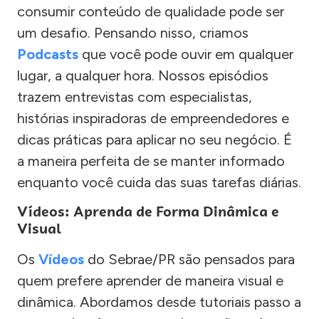
consumir conteúdo de qualidade pode ser
um desafio. Pensando nisso, criamos
Podcasts
que você pode ouvir em qualquer
lugar, a qualquer hora. Nossos episódios
trazem entrevistas com especialistas,
histórias inspiradoras de empreendedores e
dicas práticas para aplicar no seu negócio. É
a maneira perfeita de se manter informado
enquanto você cuida das suas tarefas diárias.
Vídeos: Aprenda de Forma Dinâmica e
Visual
Os
Vídeos
do Sebrae/PR são pensados para
quem prefere aprender de maneira visual e
dinâmica. Abordamos desde tutoriais passo a