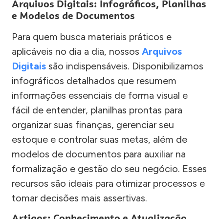
Arquivos Digitais: Infográficos, Planilhas
e Modelos de Documentos
Para quem busca materiais práticos e
aplicáveis no dia a dia, nossos
Arquivos
Digitais
são indispensáveis. Disponibilizamos
infográficos detalhados que resumem
informações essenciais de forma visual e
fácil de entender, planilhas prontas para
organizar suas finanças, gerenciar seu
estoque e controlar suas metas, além de
modelos de documentos para auxiliar na
formalização e gestão do seu negócio. Esses
recursos são ideais para otimizar processos e
tomar decisões mais assertivas.
Artigos: Conhecimento e Atualização