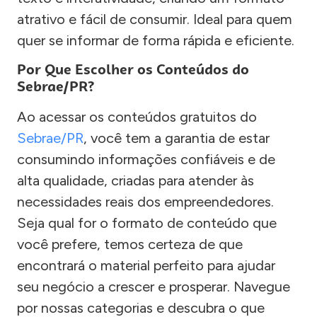
atrativo e fácil de consumir. Ideal para quem
quer se informar de forma rápida e eficiente.
Por Que Escolher os Conteúdos do
Sebrae/PR?
Ao acessar os conteúdos gratuitos do
Sebrae/PR
, você tem a garantia de estar
consumindo informações confiáveis e de
alta qualidade, criadas para atender às
necessidades reais dos empreendedores.
Seja qual for o formato de conteúdo que
você prefere, temos certeza de que
encontrará o material perfeito para ajudar
seu negócio a crescer e prosperar. Navegue
por nossas categorias e descubra o que