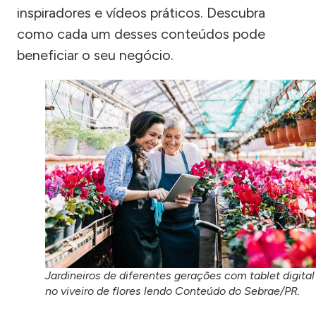
inspiradores e vídeos práticos. Descubra
como cada um desses conteúdos pode
beneficiar o seu negócio.
Jardineiros de diferentes gerações com tablet digital
no viveiro de flores lendo Conteúdo do Sebrae/PR.