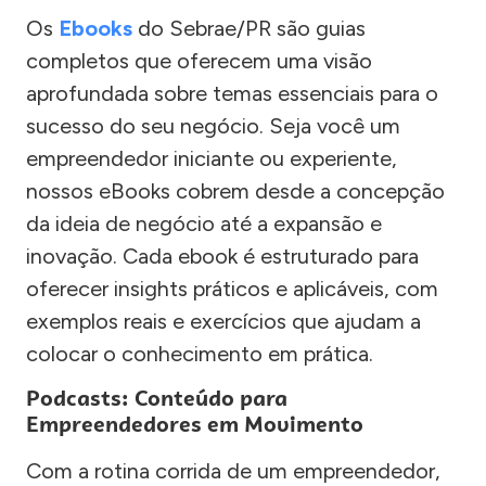
Os
Ebooks
do Sebrae/PR são guias
completos que oferecem uma visão
aprofundada sobre temas essenciais para o
sucesso do seu negócio. Seja você um
empreendedor iniciante ou experiente,
nossos eBooks cobrem desde a concepção
da ideia de negócio até a expansão e
inovação. Cada ebook é estruturado para
oferecer insights práticos e aplicáveis, com
exemplos reais e exercícios que ajudam a
colocar o conhecimento em prática.
Podcasts: Conteúdo para
Empreendedores em Movimento
Com a rotina corrida de um empreendedor,