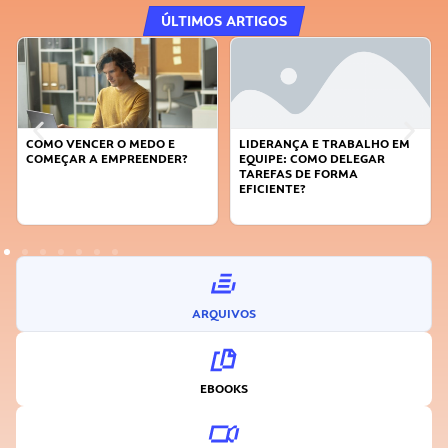
ÚLTIMOS ARTIGOS
LIDERANÇA E TRABALHO EM
APRENDA A GERENCIAR O SEU
EQUIPE: COMO DELEGAR
TEMPO
TAREFAS DE FORMA
EFICIENTE?
ARQUIVOS
EBOOKS