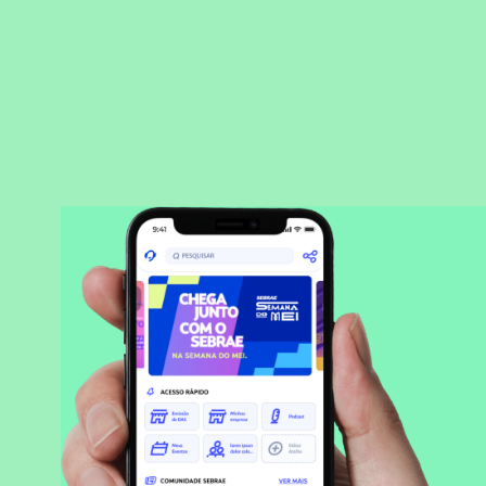
BAIXAR APLICATIVO