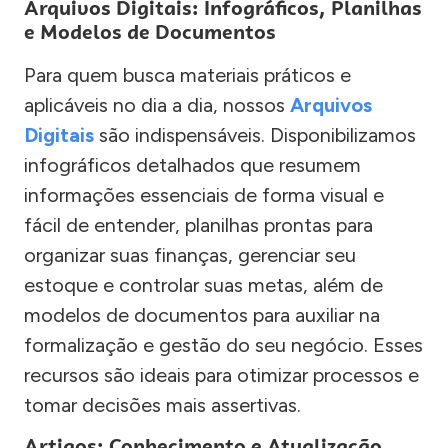
Arquivos Digitais: Infográficos, Planilhas
e Modelos de Documentos
Para quem busca materiais práticos e
aplicáveis no dia a dia, nossos
Arquivos
Digitais
são indispensáveis. Disponibilizamos
infográficos detalhados que resumem
informações essenciais de forma visual e
fácil de entender, planilhas prontas para
organizar suas finanças, gerenciar seu
estoque e controlar suas metas, além de
modelos de documentos para auxiliar na
formalização e gestão do seu negócio. Esses
recursos são ideais para otimizar processos e
tomar decisões mais assertivas.
Artigos: Conhecimento e Atualização