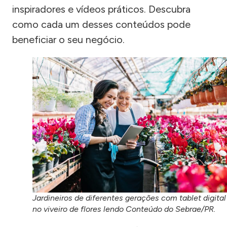
inspiradores e vídeos práticos. Descubra
como cada um desses conteúdos pode
beneficiar o seu negócio.
Jardineiros de diferentes gerações com tablet digital
no viveiro de flores lendo Conteúdo do Sebrae/PR.