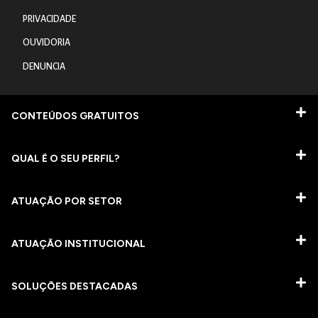
PRIVACIDADE
OUVIDORIA
DENUNCIA
CONTEÚDOS GRATUITOS
QUAL É O SEU PERFIL?
ATUAÇÃO POR SETOR
ATUAÇÃO INSTITUCIONAL
SOLUÇÕES DESTACADAS