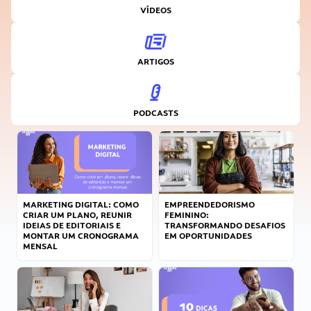
VÍDEOS
ARTIGOS
PODCASTS
MARKETING DIGITAL: COMO
EMPREENDEDORISMO
CRIAR UM PLANO, REUNIR
FEMININO:
IDEIAS DE EDITORIAIS E
TRANSFORMANDO DESAFIOS
MONTAR UM CRONOGRAMA
EM OPORTUNIDADES
MENSAL