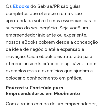
Os
Ebooks
do Sebrae/PR são guias
completos que oferecem uma visão
aprofundada sobre temas essenciais para o
sucesso do seu negócio. Seja você um
empreendedor iniciante ou experiente,
nossos eBooks cobrem desde a concepção
da ideia de negócio até a expansão e
inovação. Cada ebook é estruturado para
oferecer insights práticos e aplicáveis, com
exemplos reais e exercícios que ajudam a
colocar o conhecimento em prática.
Podcasts: Conteúdo para
Empreendedores em Movimento
Com a rotina corrida de um empreendedor,