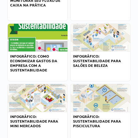
MONITORAR SEU FLUXO DE
CAIXA NA PRÁTICA
INFOGRÁFICO: COMO
INFOGRÁFICO:
ECONOMIZAR GASTOS DA
SUSTENTABILIDADE PARA
EMPRESA COM A
SALÕES DE BELEZA
SUSTENTABILIDADE
INFOGRÁFICO:
INFOGRÁFICO:
SUSTENTABILIDADE PARA
SUSTENTABILIDADE PARA
MINI MERCADOS
PISCICULTURA