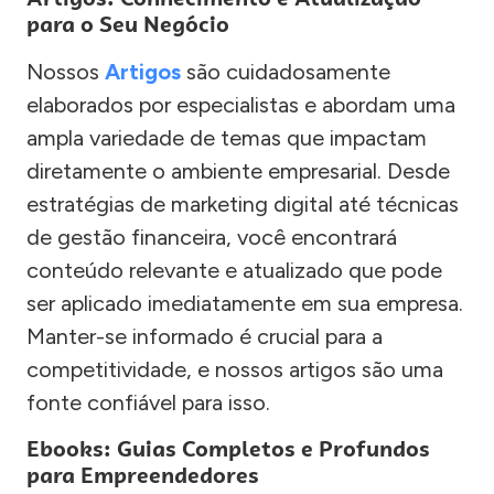
para o Seu Negócio
Nossos
Artigos
são cuidadosamente
elaborados por especialistas e abordam uma
ampla variedade de temas que impactam
diretamente o ambiente empresarial. Desde
estratégias de marketing digital até técnicas
de gestão financeira, você encontrará
conteúdo relevante e atualizado que pode
ser aplicado imediatamente em sua empresa.
Manter-se informado é crucial para a
competitividade, e nossos artigos são uma
fonte confiável para isso.
Ebooks: Guias Completos e Profundos
para Empreendedores