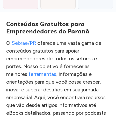
Conteúdos Gratuitos para
Empreendedores do Paraná
O
Sebrae/PR
oferece uma vasta gama de
conteúdos gratuitos para apoiar
empreendedores de todos os setores e
portes. Nosso objetivo é fornecer as
melhores
ferramentas
, informações e
orientações para que você possa crescer,
inovar e superar desafios em sua jornada
empresarial. Aqui, você encontrará recursos
que vão desde artigos informativos até
eBooks detalhados, passando por podcasts