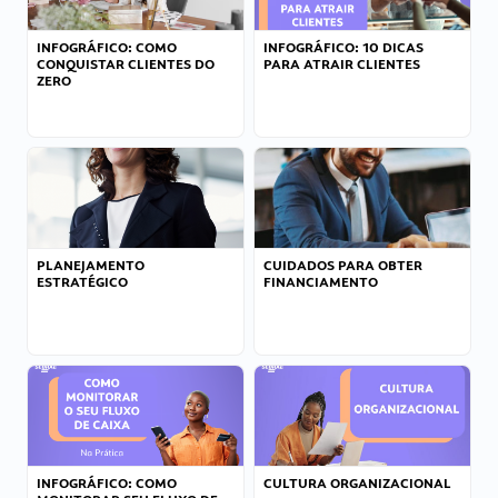
INFOGRÁFICO: COMO
INFOGRÁFICO: 10 DICAS
CONQUISTAR CLIENTES DO
PARA ATRAIR CLIENTES
ZERO
PLANEJAMENTO
CUIDADOS PARA OBTER
ESTRATÉGICO
FINANCIAMENTO
INFOGRÁFICO: COMO
CULTURA ORGANIZACIONAL