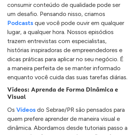
consumir conteúdo de qualidade pode ser
um desafio. Pensando nisso, criamos
Podcasts
que você pode ouvir em qualquer
lugar, a qualquer hora. Nossos episódios
trazem entrevistas com especialistas,
histórias inspiradoras de empreendedores e
dicas práticas para aplicar no seu negócio. É
a maneira perfeita de se manter informado
enquanto você cuida das suas tarefas diárias.
Vídeos: Aprenda de Forma Dinâmica e
Visual
Os
Vídeos
do Sebrae/PR são pensados para
quem prefere aprender de maneira visual e
dinâmica. Abordamos desde tutoriais passo a