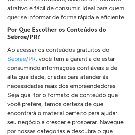
atrativo e fácil de consumir. Ideal para quem
quer se informar de forma rápida e eficiente.
Por Que Escolher os Conteúdos do
Sebrae/PR?
Ao acessar os conteúdos gratuitos do
Sebrae/PR
, você tem a garantia de estar
consumindo informações confiáveis e de
alta qualidade, criadas para atender às
necessidades reais dos empreendedores.
Seja qual for o formato de conteúdo que
você prefere, temos certeza de que
encontrará o material perfeito para ajudar
seu negócio a crescer e prosperar. Navegue
por nossas categorias e descubra o que