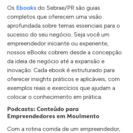
Os
Ebooks
do Sebrae/PR são guias
completos que oferecem uma visão
aprofundada sobre temas essenciais para o
sucesso do seu negócio. Seja você um
empreendedor iniciante ou experiente,
nossos eBooks cobrem desde a concepção
da ideia de negócio até a expansão e
inovação. Cada ebook é estruturado para
oferecer insights práticos e aplicáveis, com
exemplos reais e exercícios que ajudam a
colocar o conhecimento em prática.
Podcasts: Conteúdo para
Empreendedores em Movimento
Com a rotina corrida de um empreendedor,