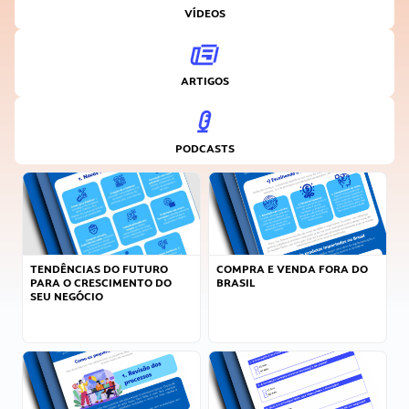
VÍDEOS
ARTIGOS
PODCASTS
TENDÊNCIAS DO FUTURO
COMPRA E VENDA FORA DO
PARA O CRESCIMENTO DO
BRASIL
SEU NEGÓCIO