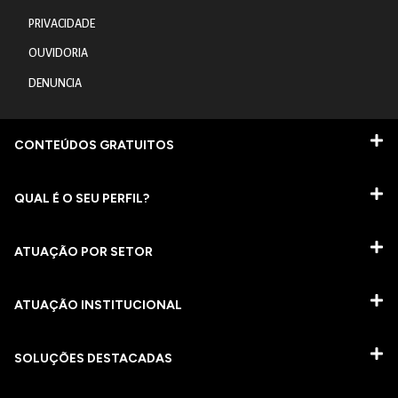
PRIVACIDADE
OUVIDORIA
DENUNCIA
CONTEÚDOS GRATUITOS
QUAL É O SEU PERFIL?
ATUAÇÃO POR SETOR
ATUAÇÃO INSTITUCIONAL
SOLUÇÕES DESTACADAS