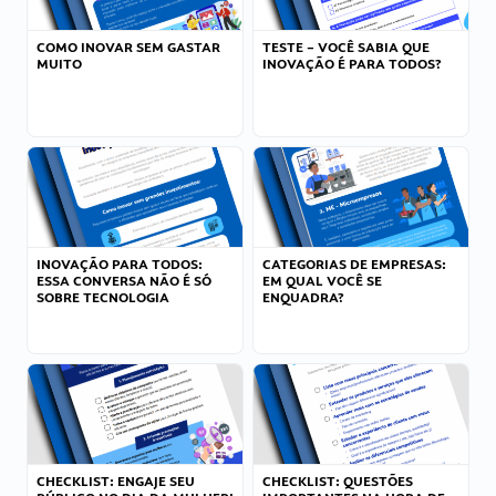
COMO INOVAR SEM GASTAR
TESTE – VOCÊ SABIA QUE
MUITO
INOVAÇÃO É PARA TODOS?
INOVAÇÃO PARA TODOS:
CATEGORIAS DE EMPRESAS:
ESSA CONVERSA NÃO É SÓ
EM QUAL VOCÊ SE
SOBRE TECNOLOGIA
ENQUADRA?
CHECKLIST: ENGAJE SEU
CHECKLIST: QUESTÕES