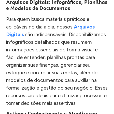
Arquivos Digitais: Infográficos, Planilhas
e Modelos de Documentos
Para quem busca materiais práticos e
aplicáveis no dia a dia, nossos
Arquivos
Digitais
são indispensáveis. Disponibilizamos
infográficos detalhados que resumem
informações essenciais de forma visual e
fácil de entender, planilhas prontas para
organizar suas finanças, gerenciar seu
estoque e controlar suas metas, além de
modelos de documentos para auxiliar na
formalização e gestão do seu negócio. Esses
recursos são ideais para otimizar processos e
tomar decisões mais assertivas.
Artigos: Conhecimento e Atualização