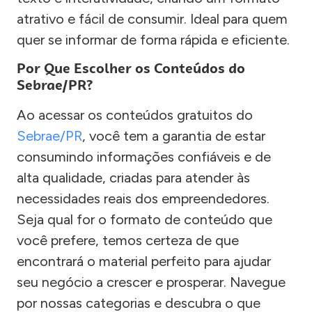
atrativo e fácil de consumir. Ideal para quem
quer se informar de forma rápida e eficiente.
Por Que Escolher os Conteúdos do
Sebrae/PR?
Ao acessar os conteúdos gratuitos do
Sebrae/PR
, você tem a garantia de estar
consumindo informações confiáveis e de
alta qualidade, criadas para atender às
necessidades reais dos empreendedores.
Seja qual for o formato de conteúdo que
você prefere, temos certeza de que
encontrará o material perfeito para ajudar
seu negócio a crescer e prosperar. Navegue
por nossas categorias e descubra o que