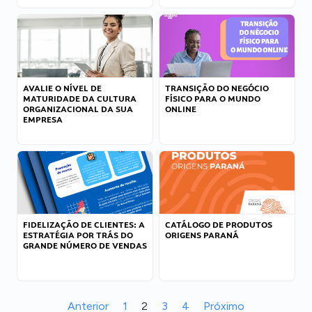
AVALIE O NÍVEL DE
TRANSIÇÃO DO NEGÓCIO
MATURIDADE DA CULTURA
FÍSICO PARA O MUNDO
ORGANIZACIONAL DA SUA
ONLINE
EMPRESA
FIDELIZAÇÃO DE CLIENTES: A
CATÁLOGO DE PRODUTOS
ESTRATÉGIA POR TRÁS DO
ORIGENS PARANÁ
GRANDE NÚMERO DE VENDAS
Anterior
1
2
3
4
Próximo