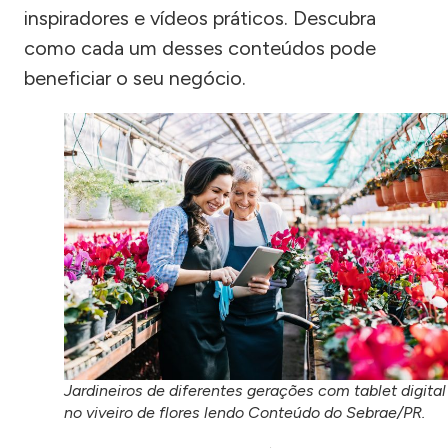
inspiradores e vídeos práticos. Descubra
como cada um desses conteúdos pode
beneficiar o seu negócio.
Jardineiros de diferentes gerações com tablet digital
no viveiro de flores lendo Conteúdo do Sebrae/PR.