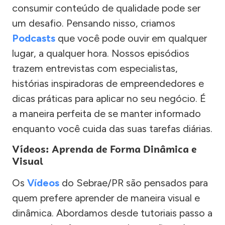
consumir conteúdo de qualidade pode ser
um desafio. Pensando nisso, criamos
Podcasts
que você pode ouvir em qualquer
lugar, a qualquer hora. Nossos episódios
trazem entrevistas com especialistas,
histórias inspiradoras de empreendedores e
dicas práticas para aplicar no seu negócio. É
a maneira perfeita de se manter informado
enquanto você cuida das suas tarefas diárias.
Vídeos: Aprenda de Forma Dinâmica e
Visual
Os
Vídeos
do Sebrae/PR são pensados para
quem prefere aprender de maneira visual e
dinâmica. Abordamos desde tutoriais passo a