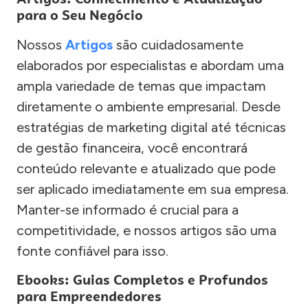
para o Seu Negócio
Nossos
Artigos
são cuidadosamente
elaborados por especialistas e abordam uma
ampla variedade de temas que impactam
diretamente o ambiente empresarial. Desde
estratégias de marketing digital até técnicas
de gestão financeira, você encontrará
conteúdo relevante e atualizado que pode
ser aplicado imediatamente em sua empresa.
Manter-se informado é crucial para a
competitividade, e nossos artigos são uma
fonte confiável para isso.
Ebooks: Guias Completos e Profundos
para Empreendedores