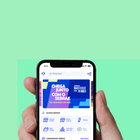
BAIXAR APLICATIVO