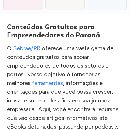
Conteúdos Gratuitos para
Empreendedores do Paraná
O
Sebrae/PR
oferece uma vasta gama de
conteúdos gratuitos para apoiar
empreendedores de todos os setores e
portes. Nosso objetivo é fornecer as
melhores
ferramentas
, informações e
orientações para que você possa crescer,
inovar e superar desafios em sua jornada
empresarial. Aqui, você encontrará recursos
que vão desde artigos informativos até
eBooks detalhados, passando por podcasts