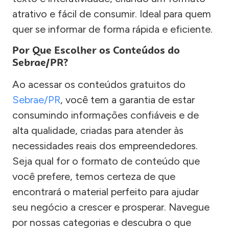
atrativo e fácil de consumir. Ideal para quem
quer se informar de forma rápida e eficiente.
Por Que Escolher os Conteúdos do
Sebrae/PR?
Ao acessar os conteúdos gratuitos do
Sebrae/PR
, você tem a garantia de estar
consumindo informações confiáveis e de
alta qualidade, criadas para atender às
necessidades reais dos empreendedores.
Seja qual for o formato de conteúdo que
você prefere, temos certeza de que
encontrará o material perfeito para ajudar
seu negócio a crescer e prosperar. Navegue
por nossas categorias e descubra o que