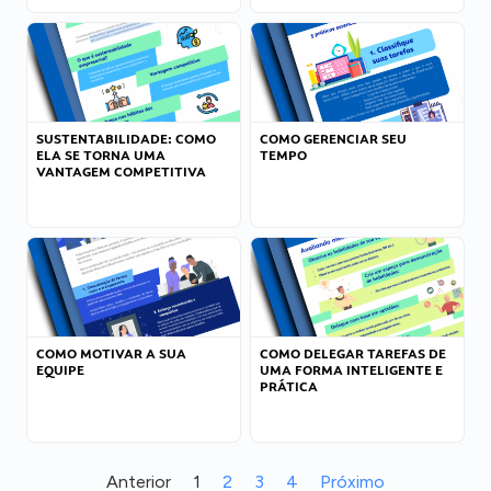
SUSTENTABILIDADE: COMO
COMO GERENCIAR SEU
ELA SE TORNA UMA
TEMPO
VANTAGEM COMPETITIVA
COMO MOTIVAR A SUA
COMO DELEGAR TAREFAS DE
EQUIPE
UMA FORMA INTELIGENTE E
PRÁTICA
Anterior
1
2
3
4
Próximo