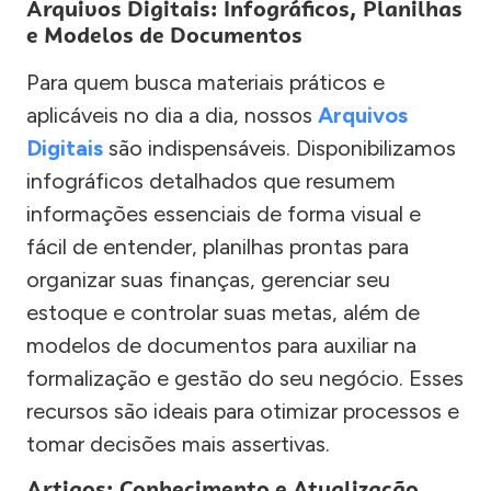
Arquivos Digitais: Infográficos, Planilhas
e Modelos de Documentos
Para quem busca materiais práticos e
aplicáveis no dia a dia, nossos
Arquivos
Digitais
são indispensáveis. Disponibilizamos
infográficos detalhados que resumem
informações essenciais de forma visual e
fácil de entender, planilhas prontas para
organizar suas finanças, gerenciar seu
estoque e controlar suas metas, além de
modelos de documentos para auxiliar na
formalização e gestão do seu negócio. Esses
recursos são ideais para otimizar processos e
tomar decisões mais assertivas.
Artigos: Conhecimento e Atualização