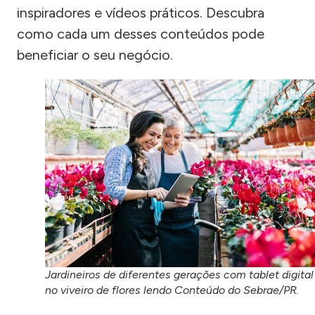
inspiradores e vídeos práticos. Descubra
como cada um desses conteúdos pode
beneficiar o seu negócio.
Jardineiros de diferentes gerações com tablet digital
no viveiro de flores lendo Conteúdo do Sebrae/PR.