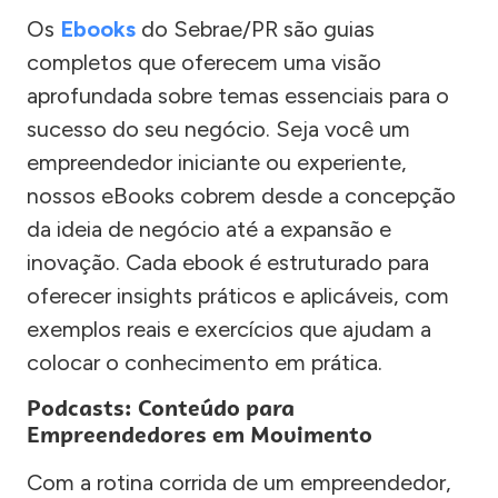
Os
Ebooks
do Sebrae/PR são guias
completos que oferecem uma visão
aprofundada sobre temas essenciais para o
sucesso do seu negócio. Seja você um
empreendedor iniciante ou experiente,
nossos eBooks cobrem desde a concepção
da ideia de negócio até a expansão e
inovação. Cada ebook é estruturado para
oferecer insights práticos e aplicáveis, com
exemplos reais e exercícios que ajudam a
colocar o conhecimento em prática.
Podcasts: Conteúdo para
Empreendedores em Movimento
Com a rotina corrida de um empreendedor,