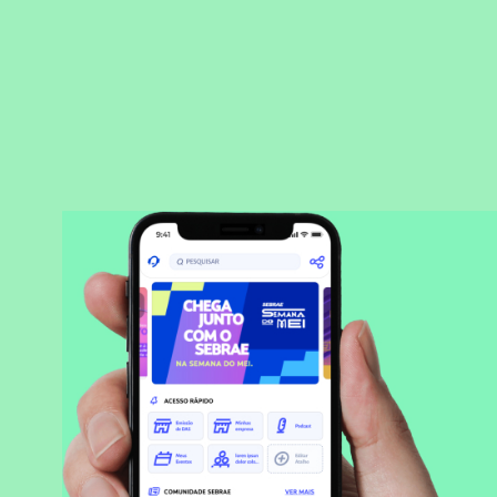
BAIXAR APLICATIVO