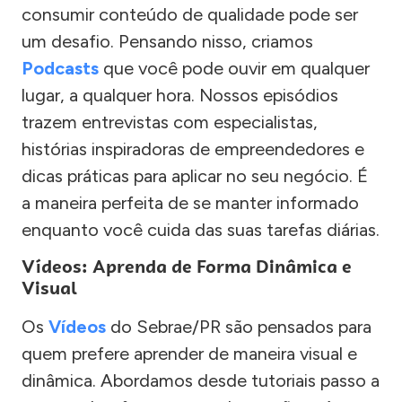
consumir conteúdo de qualidade pode ser
um desafio. Pensando nisso, criamos
Podcasts
que você pode ouvir em qualquer
lugar, a qualquer hora. Nossos episódios
trazem entrevistas com especialistas,
histórias inspiradoras de empreendedores e
dicas práticas para aplicar no seu negócio. É
a maneira perfeita de se manter informado
enquanto você cuida das suas tarefas diárias.
Vídeos: Aprenda de Forma Dinâmica e
Visual
Os
Vídeos
do Sebrae/PR são pensados para
quem prefere aprender de maneira visual e
dinâmica. Abordamos desde tutoriais passo a