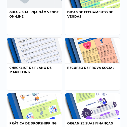
GUIA – SUA LOJA NÃO VENDE
DICAS DE FECHAMENTO DE
ON-LINE
VENDAS
CHECKLIST DE PLANO DE
RECURSO DE PROVA SOCIAL
MARKETING
PRÁTICA DE DROPSHIPPING
ORGANIZE SUAS FINANÇAS