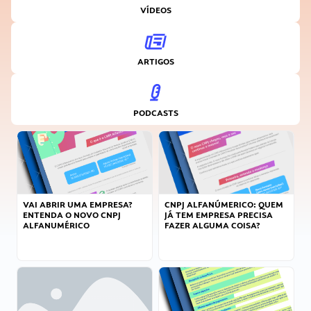
VÍDEOS
ARTIGOS
PODCASTS
VAI ABRIR UMA EMPRESA?
CNPJ ALFANÚMERICO: QUEM
ENTENDA O NOVO CNPJ
JÁ TEM EMPRESA PRECISA
ALFANUMÉRICO
FAZER ALGUMA COISA?