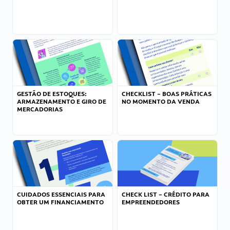
GESTÃO DE ESTOQUES:
CHECKLIST – BOAS PRÁTICAS
ARMAZENAMENTO E GIRO DE
NO MOMENTO DA VENDA
MERCADORIAS
CUIDADOS ESSENCIAIS PARA
CHECK LIST – CRÉDITO PARA
OBTER UM FINANCIAMENTO
EMPREENDEDORES