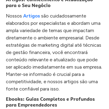
para o Seu Negócio
Nossos
Artigos
são cuidadosamente
elaborados por especialistas e abordam uma
ampla variedade de temas que impactam
diretamente o ambiente empresarial. Desde
estratégias de marketing digital até técnicas
de gestão financeira, você encontrará
conteúdo relevante e atualizado que pode
ser aplicado imediatamente em sua empresa.
Manter-se informado é crucial para a
competitividade, e nossos artigos são uma
fonte confiável para isso.
Ebooks: Guias Completos e Profundos
para Empreendedores