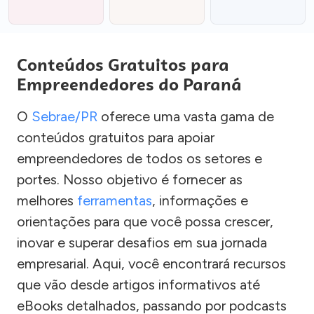
Conteúdos Gratuitos para
Empreendedores do Paraná
O
Sebrae/PR
oferece uma vasta gama de
conteúdos gratuitos para apoiar
empreendedores de todos os setores e
portes. Nosso objetivo é fornecer as
melhores
ferramentas
, informações e
orientações para que você possa crescer,
inovar e superar desafios em sua jornada
empresarial. Aqui, você encontrará recursos
que vão desde artigos informativos até
eBooks detalhados, passando por podcasts