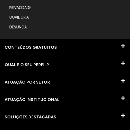
PRIVACIDADE
OUVIDORIA
DENUNCIA
CONTEÚDOS GRATUITOS
QUAL É O SEU PERFIL?
ATUAÇÃO POR SETOR
ATUAÇÃO INSTITUCIONAL
SOLUÇÕES DESTACADAS