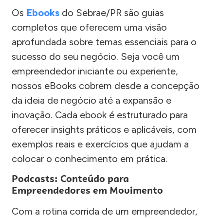
Os
Ebooks
do Sebrae/PR são guias
completos que oferecem uma visão
aprofundada sobre temas essenciais para o
sucesso do seu negócio. Seja você um
empreendedor iniciante ou experiente,
nossos eBooks cobrem desde a concepção
da ideia de negócio até a expansão e
inovação. Cada ebook é estruturado para
oferecer insights práticos e aplicáveis, com
exemplos reais e exercícios que ajudam a
colocar o conhecimento em prática.
Podcasts: Conteúdo para
Empreendedores em Movimento
Com a rotina corrida de um empreendedor,