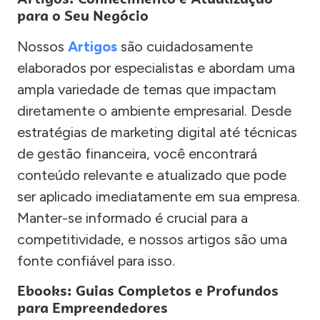
para o Seu Negócio
Nossos
Artigos
são cuidadosamente
elaborados por especialistas e abordam uma
ampla variedade de temas que impactam
diretamente o ambiente empresarial. Desde
estratégias de marketing digital até técnicas
de gestão financeira, você encontrará
conteúdo relevante e atualizado que pode
ser aplicado imediatamente em sua empresa.
Manter-se informado é crucial para a
competitividade, e nossos artigos são uma
fonte confiável para isso.
Ebooks: Guias Completos e Profundos
para Empreendedores