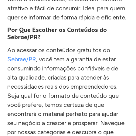
atrativo e fácil de consumir. Ideal para quem
quer se informar de forma rápida e eficiente.
Por Que Escolher os Conteúdos do
Sebrae/PR?
Ao acessar os conteúdos gratuitos do
Sebrae/PR
, você tem a garantia de estar
consumindo informações confiáveis e de
alta qualidade, criadas para atender às
necessidades reais dos empreendedores.
Seja qual for o formato de conteúdo que
você prefere, temos certeza de que
encontrará o material perfeito para ajudar
seu negócio a crescer e prosperar. Navegue
por nossas categorias e descubra o que