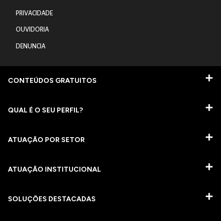
PRIVACIDADE
OUVIDORIA
DENUNCIA
CONTEÚDOS GRATUITOS
QUAL É O SEU PERFIL?
ATUAÇÃO POR SETOR
ATUAÇÃO INSTITUCIONAL
SOLUÇÕES DESTACADAS