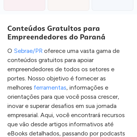
Conteúdos Gratuitos para
Empreendedores do Paraná
O
Sebrae/PR
oferece uma vasta gama de
conteúdos gratuitos para apoiar
empreendedores de todos os setores e
portes. Nosso objetivo é fornecer as
melhores
ferramentas
, informações e
orientações para que você possa crescer,
inovar e superar desafios em sua jornada
empresarial. Aqui, você encontrará recursos
que vão desde artigos informativos até
eBooks detalhados, passando por podcasts