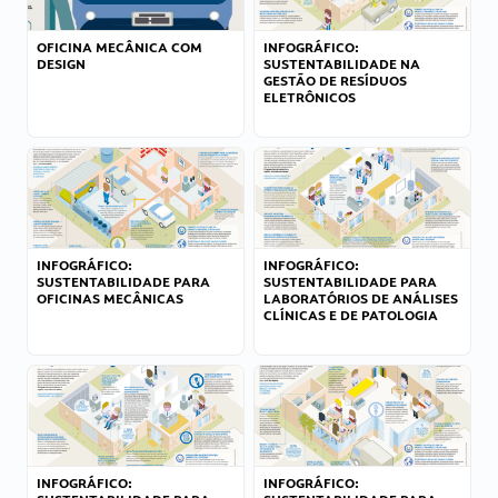
OFICINA MECÂNICA COM
INFOGRÁFICO:
DESIGN
SUSTENTABILIDADE NA
GESTÃO DE RESÍDUOS
ELETRÔNICOS
INFOGRÁFICO:
INFOGRÁFICO:
SUSTENTABILIDADE PARA
SUSTENTABILIDADE PARA
OFICINAS MECÂNICAS
LABORATÓRIOS DE ANÁLISES
CLÍNICAS E DE PATOLOGIA
INFOGRÁFICO:
INFOGRÁFICO: