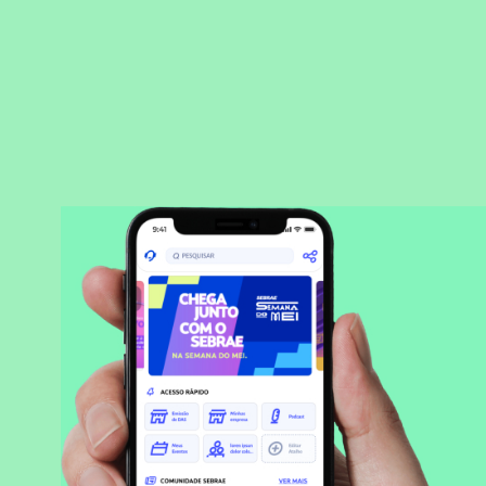
BAIXAR APLICATIVO