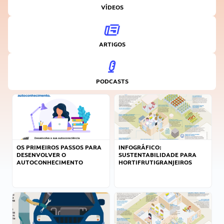
VÍDEOS
ARTIGOS
PODCASTS
OS PRIMEIROS PASSOS PARA
INFOGRÁFICO:
DESENVOLVER O
SUSTENTABILIDADE PARA
AUTOCONHECIMENTO
HORTIFRUTIGRANJEIROS