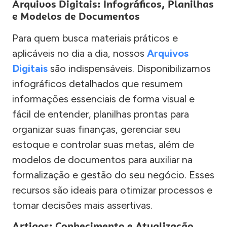
Arquivos Digitais: Infográficos, Planilhas
e Modelos de Documentos
Para quem busca materiais práticos e
aplicáveis no dia a dia, nossos
Arquivos
Digitais
são indispensáveis. Disponibilizamos
infográficos detalhados que resumem
informações essenciais de forma visual e
fácil de entender, planilhas prontas para
organizar suas finanças, gerenciar seu
estoque e controlar suas metas, além de
modelos de documentos para auxiliar na
formalização e gestão do seu negócio. Esses
recursos são ideais para otimizar processos e
tomar decisões mais assertivas.
Artigos: Conhecimento e Atualização