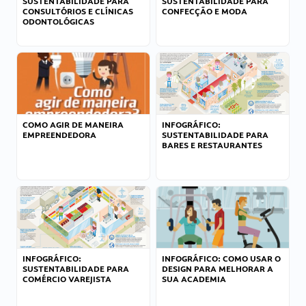
SUSTENTABILIDADE PARA
SUSTENTABILIDADE PARA
CONSULTÓRIOS E CLÍNICAS
CONFECÇÃO E MODA
ODONTOLÓGICAS
COMO AGIR DE MANEIRA
INFOGRÁFICO:
EMPREENDEDORA
SUSTENTABILIDADE PARA
BARES E RESTAURANTES
INFOGRÁFICO:
INFOGRÁFICO: COMO USAR O
SUSTENTABILIDADE PARA
DESIGN PARA MELHORAR A
COMÉRCIO VAREJISTA
SUA ACADEMIA