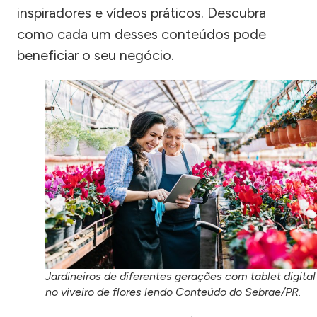
inspiradores e vídeos práticos. Descubra
como cada um desses conteúdos pode
beneficiar o seu negócio.
Jardineiros de diferentes gerações com tablet digital
no viveiro de flores lendo Conteúdo do Sebrae/PR.