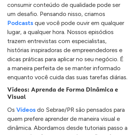
consumir conteúdo de qualidade pode ser
um desafio. Pensando nisso, criamos
Podcasts
que você pode ouvir em qualquer
lugar, a qualquer hora. Nossos episódios
trazem entrevistas com especialistas,
histórias inspiradoras de empreendedores e
dicas práticas para aplicar no seu negócio. É
a maneira perfeita de se manter informado
enquanto você cuida das suas tarefas diárias.
Vídeos: Aprenda de Forma Dinâmica e
Visual
Os
Vídeos
do Sebrae/PR são pensados para
quem prefere aprender de maneira visual e
dinâmica. Abordamos desde tutoriais passo a