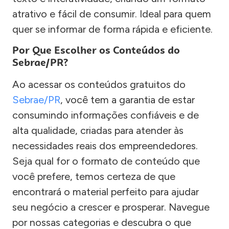
atrativo e fácil de consumir. Ideal para quem
quer se informar de forma rápida e eficiente.
Por Que Escolher os Conteúdos do
Sebrae/PR?
Ao acessar os conteúdos gratuitos do
Sebrae/PR
, você tem a garantia de estar
consumindo informações confiáveis e de
alta qualidade, criadas para atender às
necessidades reais dos empreendedores.
Seja qual for o formato de conteúdo que
você prefere, temos certeza de que
encontrará o material perfeito para ajudar
seu negócio a crescer e prosperar. Navegue
por nossas categorias e descubra o que