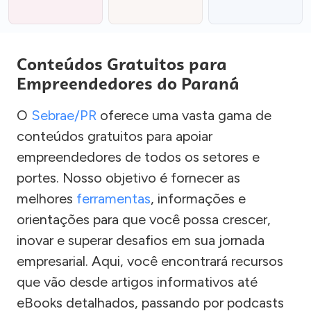
Conteúdos Gratuitos para
Empreendedores do Paraná
O
Sebrae/PR
oferece uma vasta gama de
conteúdos gratuitos para apoiar
empreendedores de todos os setores e
portes. Nosso objetivo é fornecer as
melhores
ferramentas
, informações e
orientações para que você possa crescer,
inovar e superar desafios em sua jornada
empresarial. Aqui, você encontrará recursos
que vão desde artigos informativos até
eBooks detalhados, passando por podcasts