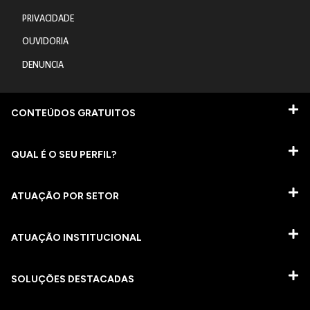
PRIVACIDADE
OUVIDORIA
DENUNCIA
CONTEÚDOS GRATUITOS
QUAL É O SEU PERFIL?
ATUAÇÃO POR SETOR
ATUAÇÃO INSTITUCIONAL
SOLUÇÕES DESTACADAS