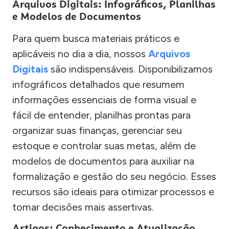
Arquivos Digitais: Infográficos, Planilhas
e Modelos de Documentos
Para quem busca materiais práticos e
aplicáveis no dia a dia, nossos
Arquivos
Digitais
são indispensáveis. Disponibilizamos
infográficos detalhados que resumem
informações essenciais de forma visual e
fácil de entender, planilhas prontas para
organizar suas finanças, gerenciar seu
estoque e controlar suas metas, além de
modelos de documentos para auxiliar na
formalização e gestão do seu negócio. Esses
recursos são ideais para otimizar processos e
tomar decisões mais assertivas.
Artigos: Conhecimento e Atualização