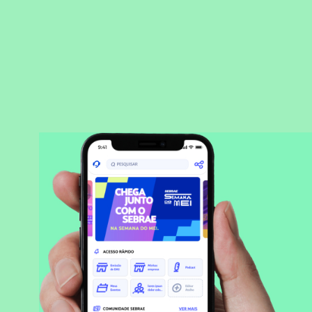
BAIXAR APLICATIVO