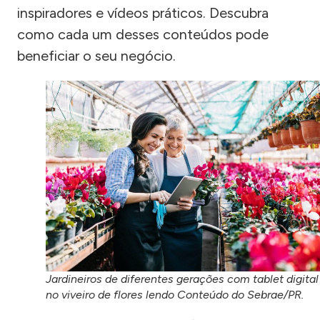
inspiradores e vídeos práticos. Descubra
como cada um desses conteúdos pode
beneficiar o seu negócio.
Jardineiros de diferentes gerações com tablet digital
no viveiro de flores lendo Conteúdo do Sebrae/PR.