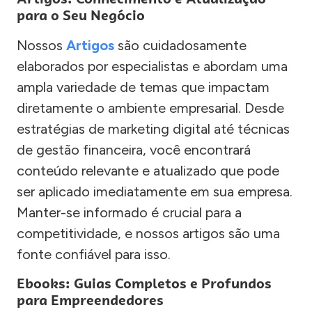
para o Seu Negócio
Nossos
Artigos
são cuidadosamente
elaborados por especialistas e abordam uma
ampla variedade de temas que impactam
diretamente o ambiente empresarial. Desde
estratégias de marketing digital até técnicas
de gestão financeira, você encontrará
conteúdo relevante e atualizado que pode
ser aplicado imediatamente em sua empresa.
Manter-se informado é crucial para a
competitividade, e nossos artigos são uma
fonte confiável para isso.
Ebooks: Guias Completos e Profundos
para Empreendedores