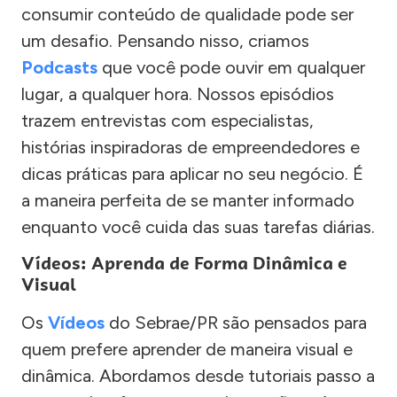
consumir conteúdo de qualidade pode ser
um desafio. Pensando nisso, criamos
Podcasts
que você pode ouvir em qualquer
lugar, a qualquer hora. Nossos episódios
trazem entrevistas com especialistas,
histórias inspiradoras de empreendedores e
dicas práticas para aplicar no seu negócio. É
a maneira perfeita de se manter informado
enquanto você cuida das suas tarefas diárias.
Vídeos: Aprenda de Forma Dinâmica e
Visual
Os
Vídeos
do Sebrae/PR são pensados para
quem prefere aprender de maneira visual e
dinâmica. Abordamos desde tutoriais passo a