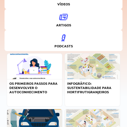
VÍDEOS
ARTIGOS
PODCASTS
OS PRIMEIROS PASSOS PARA
INFOGRÁFICO:
DESENVOLVER O
SUSTENTABILIDADE PARA
AUTOCONHECIMENTO
HORTIFRUTIGRANJEIROS