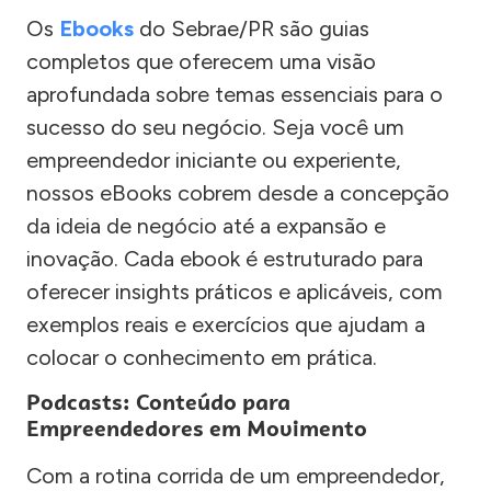
Os
Ebooks
do Sebrae/PR são guias
completos que oferecem uma visão
aprofundada sobre temas essenciais para o
sucesso do seu negócio. Seja você um
empreendedor iniciante ou experiente,
nossos eBooks cobrem desde a concepção
da ideia de negócio até a expansão e
inovação. Cada ebook é estruturado para
oferecer insights práticos e aplicáveis, com
exemplos reais e exercícios que ajudam a
colocar o conhecimento em prática.
Podcasts: Conteúdo para
Empreendedores em Movimento
Com a rotina corrida de um empreendedor,