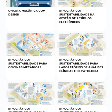
OFICINA MECÂNICA COM
INFOGRÁFICO:
DESIGN
SUSTENTABILIDADE NA
GESTÃO DE RESÍDUOS
ELETRÔNICOS
INFOGRÁFICO:
INFOGRÁFICO:
SUSTENTABILIDADE PARA
SUSTENTABILIDADE PARA
OFICINAS MECÂNICAS
LABORATÓRIOS DE ANÁLISES
CLÍNICAS E DE PATOLOGIA
INFOGRÁFICO:
INFOGRÁFICO: