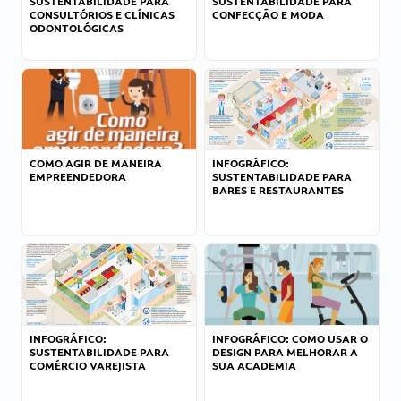
SUSTENTABILIDADE PARA
SUSTENTABILIDADE PARA
CONSULTÓRIOS E CLÍNICAS
CONFECÇÃO E MODA
ODONTOLÓGICAS
COMO AGIR DE MANEIRA
INFOGRÁFICO:
EMPREENDEDORA
SUSTENTABILIDADE PARA
BARES E RESTAURANTES
INFOGRÁFICO:
INFOGRÁFICO: COMO USAR O
SUSTENTABILIDADE PARA
DESIGN PARA MELHORAR A
COMÉRCIO VAREJISTA
SUA ACADEMIA