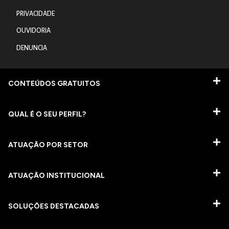
PRIVACIDADE
OUVIDORIA
DENUNCIA
CONTEÚDOS GRATUITOS
QUAL É O SEU PERFIL?
ATUAÇÃO POR SETOR
ATUAÇÃO INSTITUCIONAL
SOLUÇÕES DESTACADAS