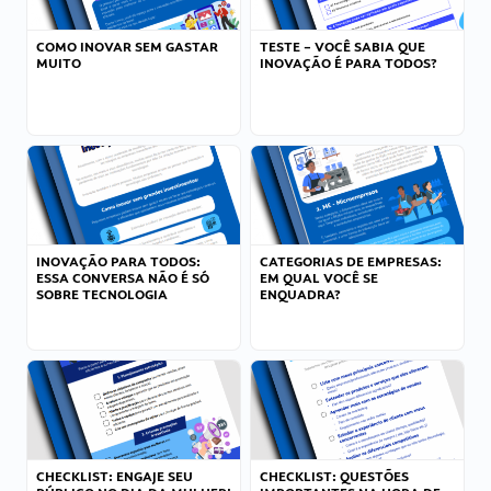
COMO INOVAR SEM GASTAR
TESTE – VOCÊ SABIA QUE
MUITO
INOVAÇÃO É PARA TODOS?
INOVAÇÃO PARA TODOS:
CATEGORIAS DE EMPRESAS:
ESSA CONVERSA NÃO É SÓ
EM QUAL VOCÊ SE
SOBRE TECNOLOGIA
ENQUADRA?
CHECKLIST: ENGAJE SEU
CHECKLIST: QUESTÕES