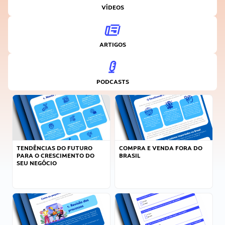
VÍDEOS
ARTIGOS
PODCASTS
TENDÊNCIAS DO FUTURO
COMPRA E VENDA FORA DO
PARA O CRESCIMENTO DO
BRASIL
SEU NEGÓCIO