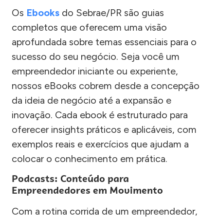
Os
Ebooks
do Sebrae/PR são guias
completos que oferecem uma visão
aprofundada sobre temas essenciais para o
sucesso do seu negócio. Seja você um
empreendedor iniciante ou experiente,
nossos eBooks cobrem desde a concepção
da ideia de negócio até a expansão e
inovação. Cada ebook é estruturado para
oferecer insights práticos e aplicáveis, com
exemplos reais e exercícios que ajudam a
colocar o conhecimento em prática.
Podcasts: Conteúdo para
Empreendedores em Movimento
Com a rotina corrida de um empreendedor,