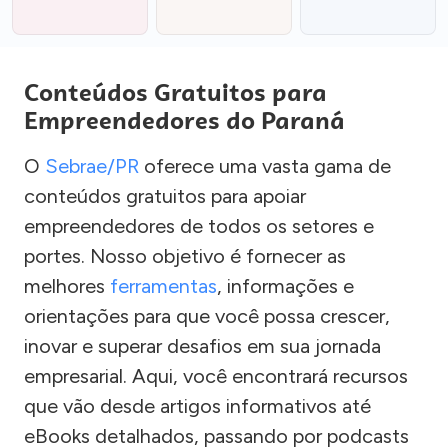
Conteúdos Gratuitos para
Empreendedores do Paraná
O
Sebrae/PR
oferece uma vasta gama de
conteúdos gratuitos para apoiar
empreendedores de todos os setores e
portes. Nosso objetivo é fornecer as
melhores
ferramentas
, informações e
orientações para que você possa crescer,
inovar e superar desafios em sua jornada
empresarial. Aqui, você encontrará recursos
que vão desde artigos informativos até
eBooks detalhados, passando por podcasts