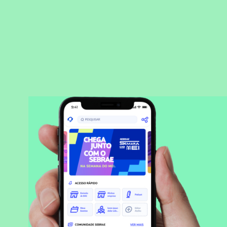
BAIXAR APLICATIVO