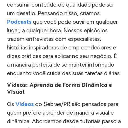
consumir conteúdo de qualidade pode ser
um desafio. Pensando nisso, criamos
Podcasts
que você pode ouvir em qualquer
lugar, a qualquer hora. Nossos episódios
trazem entrevistas com especialistas,
histórias inspiradoras de empreendedores e
dicas práticas para aplicar no seu negócio. É
a maneira perfeita de se manter informado
enquanto você cuida das suas tarefas diárias.
Vídeos: Aprenda de Forma Dinâmica e
Visual
Os
Vídeos
do Sebrae/PR são pensados para
quem prefere aprender de maneira visual e
dinâmica. Abordamos desde tutoriais passo a