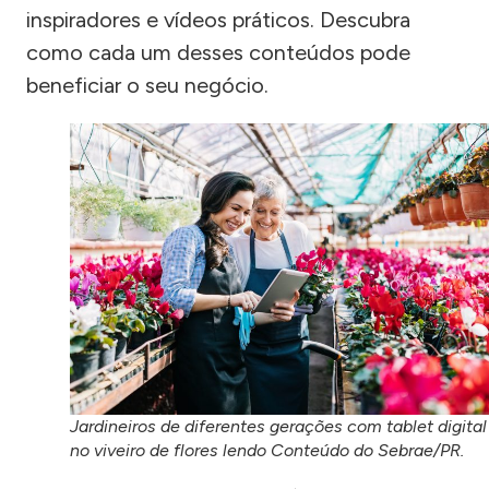
inspiradores e vídeos práticos. Descubra
como cada um desses conteúdos pode
beneficiar o seu negócio.
Jardineiros de diferentes gerações com tablet digital
no viveiro de flores lendo Conteúdo do Sebrae/PR.