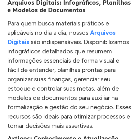
Arquivos Digitais: Infográficos, Planilhas
e Modelos de Documentos
Para quem busca materiais práticos e
aplicáveis no dia a dia, nossos
Arquivos
Digitais
são indispensáveis. Disponibilizamos
infográficos detalhados que resumem
informações essenciais de forma visual e
fácil de entender, planilhas prontas para
organizar suas finanças, gerenciar seu
estoque e controlar suas metas, além de
modelos de documentos para auxiliar na
formalização e gestão do seu negócio. Esses
recursos são ideais para otimizar processos e
tomar decisões mais assertivas.
Artigos: Conhecimento e Atualização