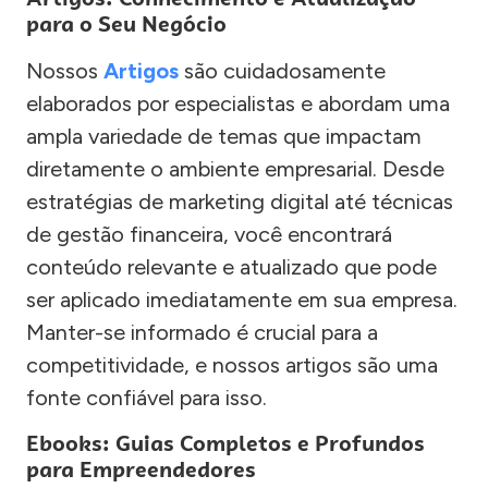
para o Seu Negócio
Nossos
Artigos
são cuidadosamente
elaborados por especialistas e abordam uma
ampla variedade de temas que impactam
diretamente o ambiente empresarial. Desde
estratégias de marketing digital até técnicas
de gestão financeira, você encontrará
conteúdo relevante e atualizado que pode
ser aplicado imediatamente em sua empresa.
Manter-se informado é crucial para a
competitividade, e nossos artigos são uma
fonte confiável para isso.
Ebooks: Guias Completos e Profundos
para Empreendedores