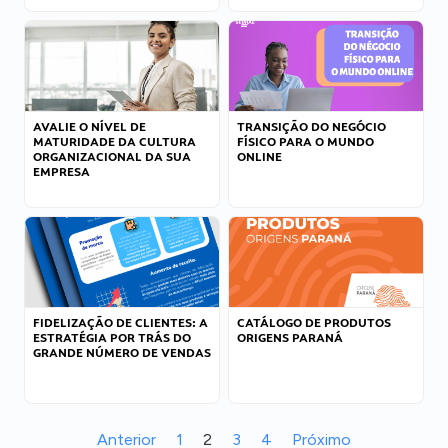
AVALIE O NÍVEL DE
TRANSIÇÃO DO NEGÓCIO
MATURIDADE DA CULTURA
FÍSICO PARA O MUNDO
ORGANIZACIONAL DA SUA
ONLINE
EMPRESA
FIDELIZAÇÃO DE CLIENTES: A
CATÁLOGO DE PRODUTOS
ESTRATÉGIA POR TRÁS DO
ORIGENS PARANÁ
GRANDE NÚMERO DE VENDAS
Anterior
1
2
3
4
Próximo