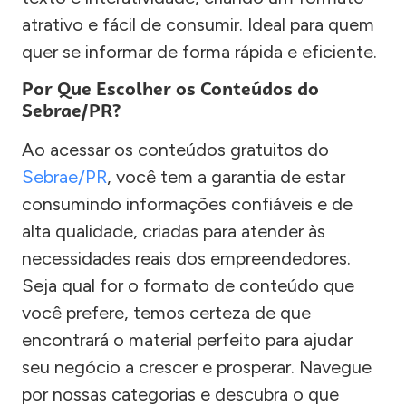
atrativo e fácil de consumir. Ideal para quem
quer se informar de forma rápida e eficiente.
Por Que Escolher os Conteúdos do
Sebrae/PR?
Ao acessar os conteúdos gratuitos do
Sebrae/PR
, você tem a garantia de estar
consumindo informações confiáveis e de
alta qualidade, criadas para atender às
necessidades reais dos empreendedores.
Seja qual for o formato de conteúdo que
você prefere, temos certeza de que
encontrará o material perfeito para ajudar
seu negócio a crescer e prosperar. Navegue
por nossas categorias e descubra o que