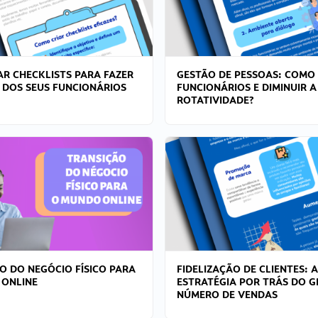
R CHECKLISTS PARA FAZER
GESTÃO DE PESSOAS: COMO
 DOS SEUS FUNCIONÁRIOS
FUNCIONÁRIOS E DIMINUIR A
ROTATIVIDADE?
O DO NEGÓCIO FÍSICO PARA
FIDELIZAÇÃO DE CLIENTES: A
 ONLINE
ESTRATÉGIA POR TRÁS DO 
NÚMERO DE VENDAS