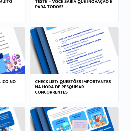
MUITO
TESTE – VOCÊ SABIA QUE INOVAÇÃO É
PARA TODOS?
LICO NO
CHECKLIST: QUESTÕES IMPORTANTES
NA HORA DE PESQUISAR
CONCORRENTES