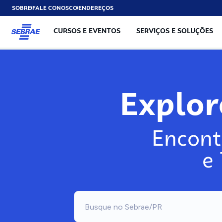
SOBRE
FALE CONOSCO
ENDEREÇOS
CURSOS E EVENTOS
SERVIÇOS E SOLUÇÕES
Explo
Encont
e