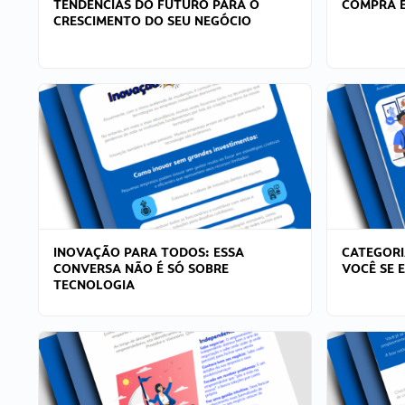
TENDÊNCIAS DO FUTURO PARA O
COMPRA E
CRESCIMENTO DO SEU NEGÓCIO
INOVAÇÃO PARA TODOS: ESSA
CATEGORI
CONVERSA NÃO É SÓ SOBRE
VOCÊ SE 
TECNOLOGIA