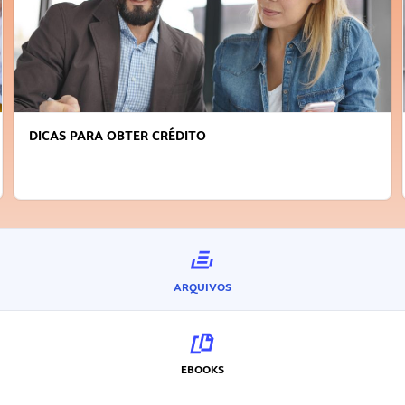
DICAS PARA OBTER CRÉDITO
ARQUIVOS
EBOOKS