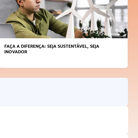
FAÇA A DIFERENÇA: SEJA SUSTENTÁVEL, SEJA
INOVADOR