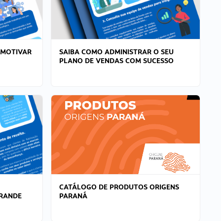
 MOTIVAR
SAIBA COMO ADMINISTRAR O SEU
PLANO DE VENDAS COM SUCESSO
CATÁLOGO DE PRODUTOS ORIGENS
GRANDE
PARANÁ