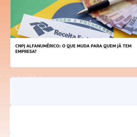
CNPJ ALFANUMÉRICO: O QUE MUDA PARA QUEM JÁ TEM
EMPRESA?