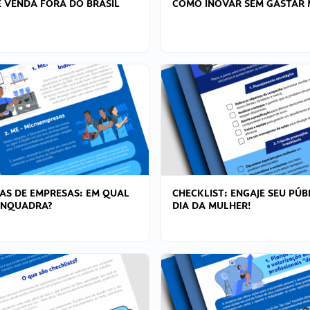
 VENDA FORA DO BRASIL
COMO INOVAR SEM GASTAR 
AS DE EMPRESAS: EM QUAL
CHECKLIST: ENGAJE SEU PÚB
ENQUADRA?
DIA DA MULHER!