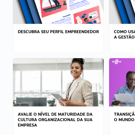
DESCUBRA SEU PERFIL EMPREENDEDOR
COMO USA
A GESTÃO
AVALIE O NÍVEL DE MATURIDADE DA
TRANSIÇÃ
CULTURA ORGANIZACIONAL DA SUA
O MUNDO
EMPRESA