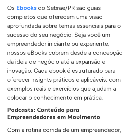
Os
Ebooks
do Sebrae/PR são guias
completos que oferecem uma visão
aprofundada sobre temas essenciais para o
sucesso do seu negócio. Seja você um
empreendedor iniciante ou experiente,
nossos eBooks cobrem desde a concepção
da ideia de negócio até a expansão e
inovação. Cada ebook é estruturado para
oferecer insights práticos e aplicáveis, com
exemplos reais e exercícios que ajudam a
colocar o conhecimento em prática.
Podcasts: Conteúdo para
Empreendedores em Movimento
Com a rotina corrida de um empreendedor,