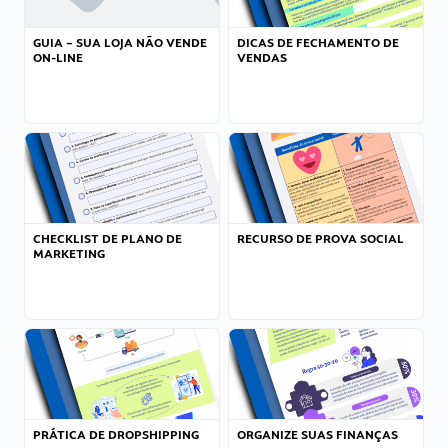
GUIA – SUA LOJA NÃO VENDE
DICAS DE FECHAMENTO DE
ON-LINE
VENDAS
CHECKLIST DE PLANO DE
RECURSO DE PROVA SOCIAL
MARKETING
PRÁTICA DE DROPSHIPPING
ORGANIZE SUAS FINANÇAS