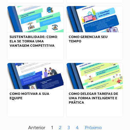
SUSTENTABILIDADE: COMO
COMO GERENCIAR SEU
ELA SE TORNA UMA
TEMPO
VANTAGEM COMPETITIVA
COMO MOTIVAR A SUA
COMO DELEGAR TAREFAS DE
EQUIPE
UMA FORMA INTELIGENTE E
PRÁTICA
Anterior
1
2
3
4
Próximo