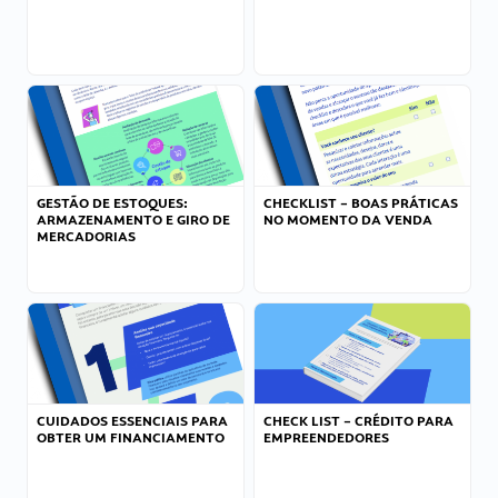
GESTÃO DE ESTOQUES:
CHECKLIST – BOAS PRÁTICAS
ARMAZENAMENTO E GIRO DE
NO MOMENTO DA VENDA
MERCADORIAS
CUIDADOS ESSENCIAIS PARA
CHECK LIST – CRÉDITO PARA
OBTER UM FINANCIAMENTO
EMPREENDEDORES