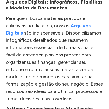
Arquivos Digitais: Infográficos, Planilhas
e Modelos de Documentos
Para quem busca materiais práticos e
aplicáveis no dia a dia, nossos
Arquivos
Digitais
são indispensáveis. Disponibilizamos
infográficos detalhados que resumem
informações essenciais de forma visual e
fácil de entender, planilhas prontas para
organizar suas finanças, gerenciar seu
estoque e controlar suas metas, além de
modelos de documentos para auxiliar na
formalização e gestão do seu negócio. Esses
recursos são ideais para otimizar processos e
tomar decisões mais assertivas.
Artigos: Conhecimento e Atualização