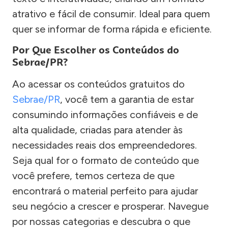
atrativo e fácil de consumir. Ideal para quem
quer se informar de forma rápida e eficiente.
Por Que Escolher os Conteúdos do
Sebrae/PR?
Ao acessar os conteúdos gratuitos do
Sebrae/PR
, você tem a garantia de estar
consumindo informações confiáveis e de
alta qualidade, criadas para atender às
necessidades reais dos empreendedores.
Seja qual for o formato de conteúdo que
você prefere, temos certeza de que
encontrará o material perfeito para ajudar
seu negócio a crescer e prosperar. Navegue
por nossas categorias e descubra o que