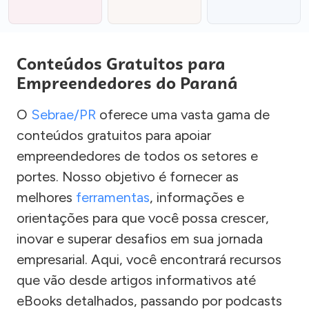
Conteúdos Gratuitos para
Empreendedores do Paraná
O
Sebrae/PR
oferece uma vasta gama de
conteúdos gratuitos para apoiar
empreendedores de todos os setores e
portes. Nosso objetivo é fornecer as
melhores
ferramentas
, informações e
orientações para que você possa crescer,
inovar e superar desafios em sua jornada
empresarial. Aqui, você encontrará recursos
que vão desde artigos informativos até
eBooks detalhados, passando por podcasts