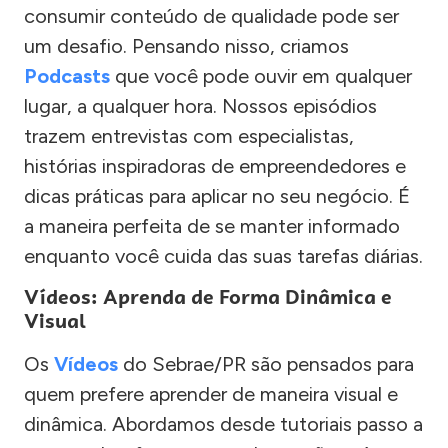
consumir conteúdo de qualidade pode ser
um desafio. Pensando nisso, criamos
Podcasts
que você pode ouvir em qualquer
lugar, a qualquer hora. Nossos episódios
trazem entrevistas com especialistas,
histórias inspiradoras de empreendedores e
dicas práticas para aplicar no seu negócio. É
a maneira perfeita de se manter informado
enquanto você cuida das suas tarefas diárias.
Vídeos: Aprenda de Forma Dinâmica e
Visual
Os
Vídeos
do Sebrae/PR são pensados para
quem prefere aprender de maneira visual e
dinâmica. Abordamos desde tutoriais passo a