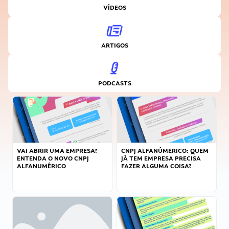
VÍDEOS
ARTIGOS
PODCASTS
VAI ABRIR UMA EMPRESA?
CNPJ ALFANÚMERICO: QUEM
ENTENDA O NOVO CNPJ
JÁ TEM EMPRESA PRECISA
ALFANUMÉRICO
FAZER ALGUMA COISA?