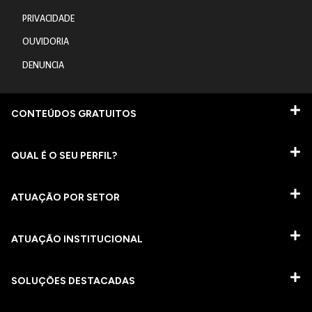
PRIVACIDADE
OUVIDORIA
DENUNCIA
CONTEÚDOS GRATUITOS
QUAL É O SEU PERFIL?
ATUAÇÃO POR SETOR
ATUAÇÃO INSTITUCIONAL
SOLUÇÕES DESTACADAS