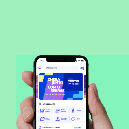
BAIXAR APLICATIVO