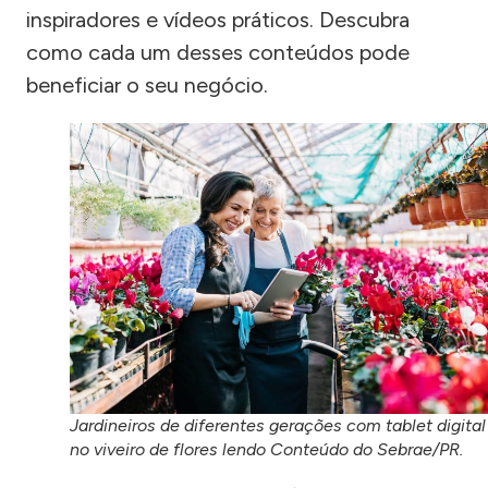
inspiradores e vídeos práticos. Descubra
como cada um desses conteúdos pode
beneficiar o seu negócio.
Jardineiros de diferentes gerações com tablet digital
no viveiro de flores lendo Conteúdo do Sebrae/PR.