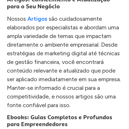
para o Seu Negócio
Nossos
Artigos
são cuidadosamente
elaborados por especialistas e abordam uma
ampla variedade de temas que impactam
diretamente o ambiente empresarial. Desde
estratégias de marketing digital até técnicas
de gestão financeira, você encontrará
conteúdo relevante e atualizado que pode
ser aplicado imediatamente em sua empresa.
Manter-se informado é crucial para a
competitividade, e nossos artigos são uma
fonte confiável para isso.
Ebooks: Guias Completos e Profundos
para Empreendedores