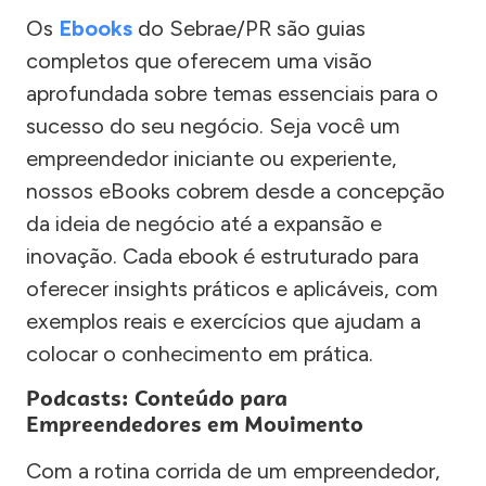
Os
Ebooks
do Sebrae/PR são guias
completos que oferecem uma visão
aprofundada sobre temas essenciais para o
sucesso do seu negócio. Seja você um
empreendedor iniciante ou experiente,
nossos eBooks cobrem desde a concepção
da ideia de negócio até a expansão e
inovação. Cada ebook é estruturado para
oferecer insights práticos e aplicáveis, com
exemplos reais e exercícios que ajudam a
colocar o conhecimento em prática.
Podcasts: Conteúdo para
Empreendedores em Movimento
Com a rotina corrida de um empreendedor,