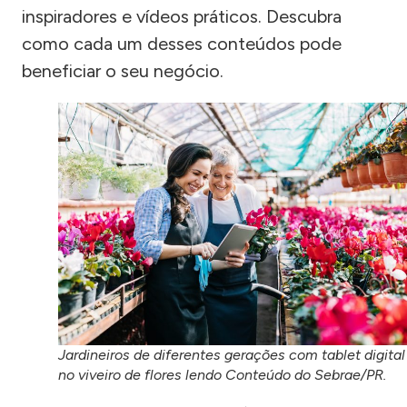
inspiradores e vídeos práticos. Descubra
como cada um desses conteúdos pode
beneficiar o seu negócio.
Jardineiros de diferentes gerações com tablet digital
no viveiro de flores lendo Conteúdo do Sebrae/PR.