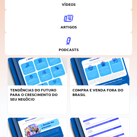
VÍDEOS
ARTIGOS
PODCASTS
TENDÊNCIAS DO FUTURO
COMPRA E VENDA FORA DO
PARA O CRESCIMENTO DO
BRASIL
SEU NEGÓCIO