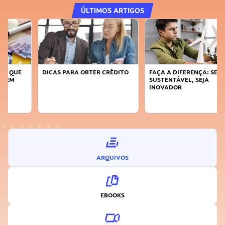
ÚLTIMOS ARTIGOS
DICAS PARA OBTER CRÉDITO
FAÇA A DIFERENÇA: SEJA
SUSTENTÁVEL, SEJA
INOVADOR
ARQUIVOS
EBOOKS