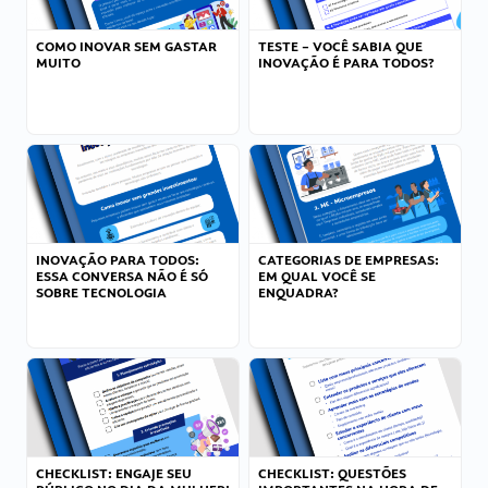
COMO INOVAR SEM GASTAR
TESTE – VOCÊ SABIA QUE
MUITO
INOVAÇÃO É PARA TODOS?
INOVAÇÃO PARA TODOS:
CATEGORIAS DE EMPRESAS:
ESSA CONVERSA NÃO É SÓ
EM QUAL VOCÊ SE
SOBRE TECNOLOGIA
ENQUADRA?
CHECKLIST: ENGAJE SEU
CHECKLIST: QUESTÕES