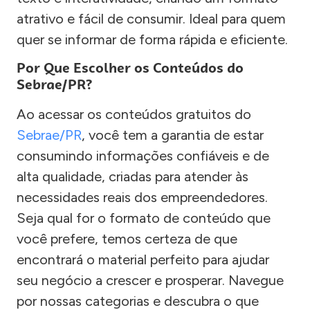
atrativo e fácil de consumir. Ideal para quem
quer se informar de forma rápida e eficiente.
Por Que Escolher os Conteúdos do
Sebrae/PR?
Ao acessar os conteúdos gratuitos do
Sebrae/PR
, você tem a garantia de estar
consumindo informações confiáveis e de
alta qualidade, criadas para atender às
necessidades reais dos empreendedores.
Seja qual for o formato de conteúdo que
você prefere, temos certeza de que
encontrará o material perfeito para ajudar
seu negócio a crescer e prosperar. Navegue
por nossas categorias e descubra o que