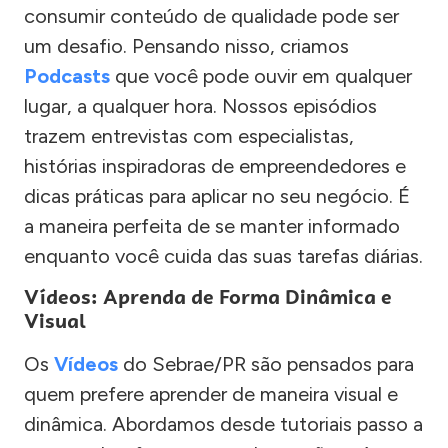
consumir conteúdo de qualidade pode ser
um desafio. Pensando nisso, criamos
Podcasts
que você pode ouvir em qualquer
lugar, a qualquer hora. Nossos episódios
trazem entrevistas com especialistas,
histórias inspiradoras de empreendedores e
dicas práticas para aplicar no seu negócio. É
a maneira perfeita de se manter informado
enquanto você cuida das suas tarefas diárias.
Vídeos: Aprenda de Forma Dinâmica e
Visual
Os
Vídeos
do Sebrae/PR são pensados para
quem prefere aprender de maneira visual e
dinâmica. Abordamos desde tutoriais passo a