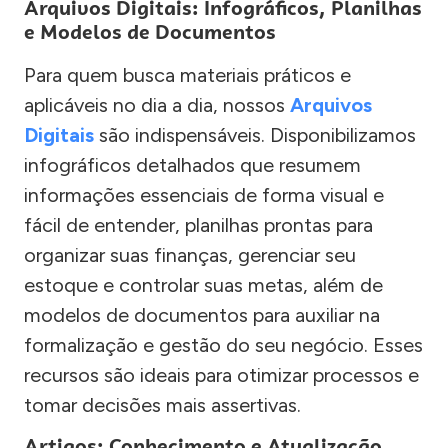
Arquivos Digitais: Infográficos, Planilhas
e Modelos de Documentos
Para quem busca materiais práticos e
aplicáveis no dia a dia, nossos
Arquivos
Digitais
são indispensáveis. Disponibilizamos
infográficos detalhados que resumem
informações essenciais de forma visual e
fácil de entender, planilhas prontas para
organizar suas finanças, gerenciar seu
estoque e controlar suas metas, além de
modelos de documentos para auxiliar na
formalização e gestão do seu negócio. Esses
recursos são ideais para otimizar processos e
tomar decisões mais assertivas.
Artigos: Conhecimento e Atualização