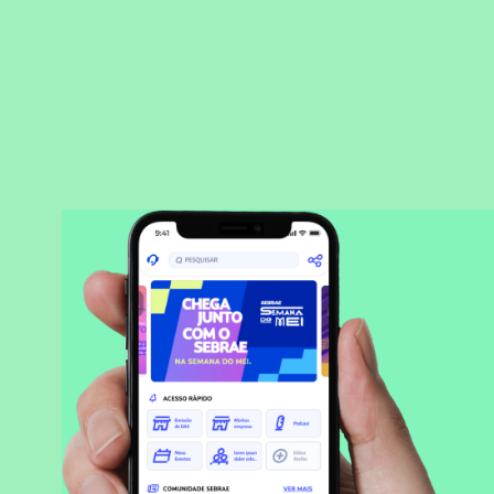
BAIXAR APLICATIVO