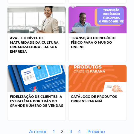
AVALIE O NÍVEL DE
TRANSIÇÃO DO NEGÓCIO
MATURIDADE DA CULTURA
FÍSICO PARA O MUNDO
ORGANIZACIONAL DA SUA
ONLINE
EMPRESA
FIDELIZAÇÃO DE CLIENTES: A
CATÁLOGO DE PRODUTOS
ESTRATÉGIA POR TRÁS DO
ORIGENS PARANÁ
GRANDE NÚMERO DE VENDAS
Anterior
1
2
3
4
Próximo