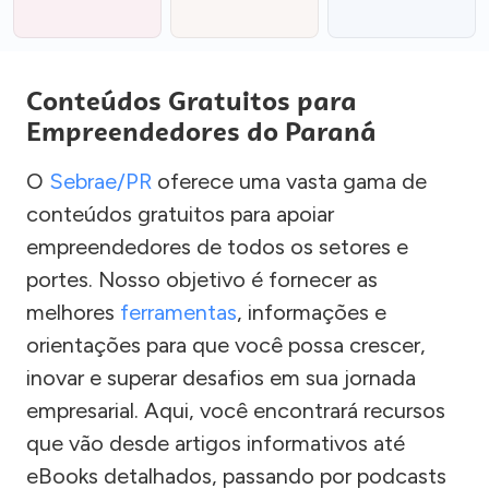
Conteúdos Gratuitos para
Empreendedores do Paraná
O
Sebrae/PR
oferece uma vasta gama de
conteúdos gratuitos para apoiar
empreendedores de todos os setores e
portes. Nosso objetivo é fornecer as
melhores
ferramentas
, informações e
orientações para que você possa crescer,
inovar e superar desafios em sua jornada
empresarial. Aqui, você encontrará recursos
que vão desde artigos informativos até
eBooks detalhados, passando por podcasts