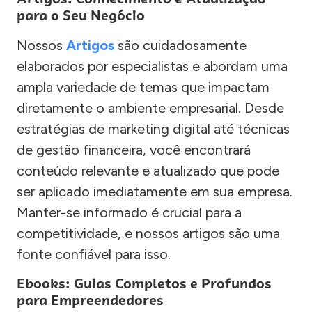
para o Seu Negócio
Nossos
Artigos
são cuidadosamente
elaborados por especialistas e abordam uma
ampla variedade de temas que impactam
diretamente o ambiente empresarial. Desde
estratégias de marketing digital até técnicas
de gestão financeira, você encontrará
conteúdo relevante e atualizado que pode
ser aplicado imediatamente em sua empresa.
Manter-se informado é crucial para a
competitividade, e nossos artigos são uma
fonte confiável para isso.
Ebooks: Guias Completos e Profundos
para Empreendedores