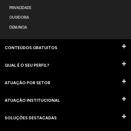
PRIVACIDADE
OUVIDORIA
DENUNCIA
CONTEÚDOS GRATUITOS
QUAL É O SEU PERFIL?
ATUAÇÃO POR SETOR
ATUAÇÃO INSTITUCIONAL
SOLUÇÕES DESTACADAS