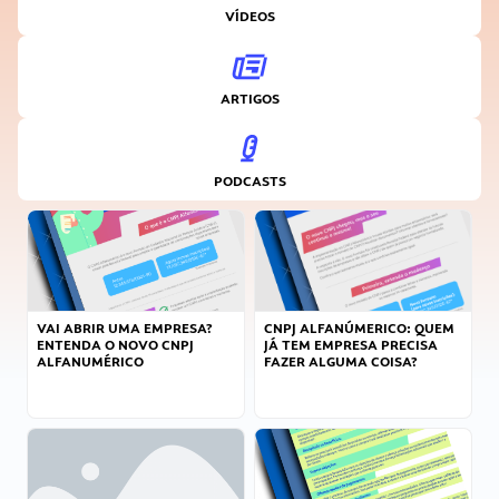
VÍDEOS
ARTIGOS
PODCASTS
VAI ABRIR UMA EMPRESA?
CNPJ ALFANÚMERICO: QUEM
ENTENDA O NOVO CNPJ
JÁ TEM EMPRESA PRECISA
ALFANUMÉRICO
FAZER ALGUMA COISA?