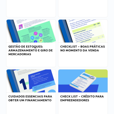
GESTÃO DE ESTOQUES:
CHECKLIST – BOAS PRÁTICAS
ARMAZENAMENTO E GIRO DE
NO MOMENTO DA VENDA
MERCADORIAS
CUIDADOS ESSENCIAIS PARA
CHECK LIST – CRÉDITO PARA
OBTER UM FINANCIAMENTO
EMPREENDEDORES