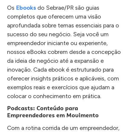
Os
Ebooks
do Sebrae/PR são guias
completos que oferecem uma visão
aprofundada sobre temas essenciais para o
sucesso do seu negócio. Seja você um
empreendedor iniciante ou experiente,
nossos eBooks cobrem desde a concepção
da ideia de negócio até a expansão e
inovação. Cada ebook é estruturado para
oferecer insights práticos e aplicáveis, com
exemplos reais e exercícios que ajudam a
colocar o conhecimento em prática.
Podcasts: Conteúdo para
Empreendedores em Movimento
Com a rotina corrida de um empreendedor,