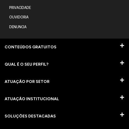
PRIVACIDADE
OUVIDORIA
DENUNCIA
CONTEÚDOS GRATUITOS
QUAL É O SEU PERFIL?
ATUAÇÃO POR SETOR
ATUAÇÃO INSTITUCIONAL
SOLUÇÕES DESTACADAS