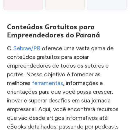
Conteúdos Gratuitos para
Empreendedores do Paraná
O
Sebrae/PR
oferece uma vasta gama de
conteúdos gratuitos para apoiar
empreendedores de todos os setores e
portes. Nosso objetivo é fornecer as
melhores
ferramentas
, informações e
orientações para que você possa crescer,
inovar e superar desafios em sua jornada
empresarial. Aqui, você encontrará recursos
que vão desde artigos informativos até
eBooks detalhados, passando por podcasts