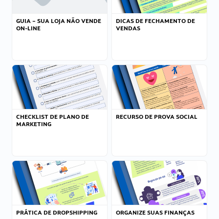
GUIA – SUA LOJA NÃO VENDE
DICAS DE FECHAMENTO DE
ON-LINE
VENDAS
CHECKLIST DE PLANO DE
RECURSO DE PROVA SOCIAL
MARKETING
PRÁTICA DE DROPSHIPPING
ORGANIZE SUAS FINANÇAS