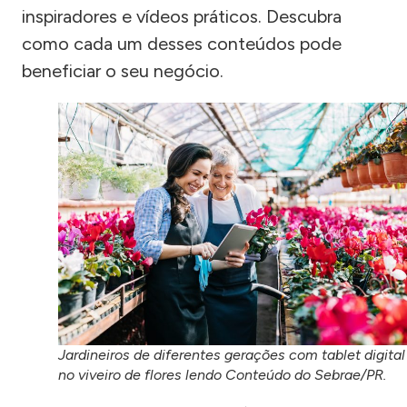
inspiradores e vídeos práticos. Descubra
como cada um desses conteúdos pode
beneficiar o seu negócio.
Jardineiros de diferentes gerações com tablet digital
no viveiro de flores lendo Conteúdo do Sebrae/PR.