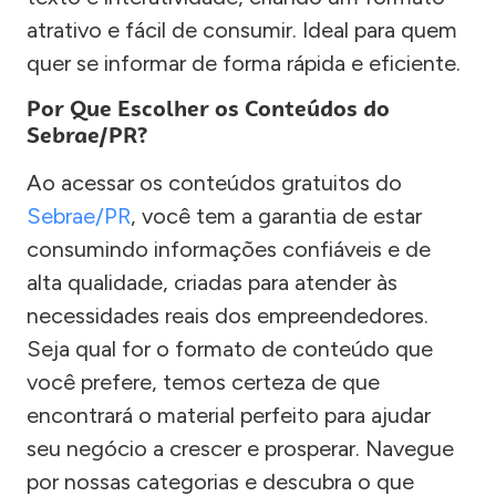
atrativo e fácil de consumir. Ideal para quem
quer se informar de forma rápida e eficiente.
Por Que Escolher os Conteúdos do
Sebrae/PR?
Ao acessar os conteúdos gratuitos do
Sebrae/PR
, você tem a garantia de estar
consumindo informações confiáveis e de
alta qualidade, criadas para atender às
necessidades reais dos empreendedores.
Seja qual for o formato de conteúdo que
você prefere, temos certeza de que
encontrará o material perfeito para ajudar
seu negócio a crescer e prosperar. Navegue
por nossas categorias e descubra o que