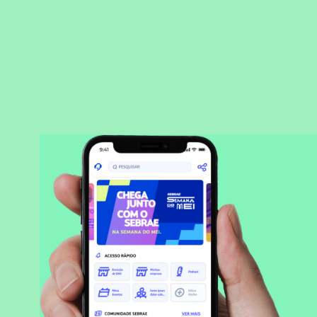
BAIXAR APLICATIVO