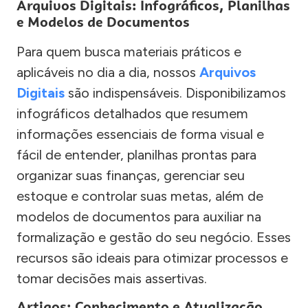
Arquivos Digitais: Infográficos, Planilhas
e Modelos de Documentos
Para quem busca materiais práticos e
aplicáveis no dia a dia, nossos
Arquivos
Digitais
são indispensáveis. Disponibilizamos
infográficos detalhados que resumem
informações essenciais de forma visual e
fácil de entender, planilhas prontas para
organizar suas finanças, gerenciar seu
estoque e controlar suas metas, além de
modelos de documentos para auxiliar na
formalização e gestão do seu negócio. Esses
recursos são ideais para otimizar processos e
tomar decisões mais assertivas.
Artigos: Conhecimento e Atualização