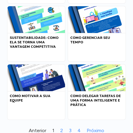
SUSTENTABILIDADE: COMO
COMO GERENCIAR SEU
ELA SE TORNA UMA
TEMPO
VANTAGEM COMPETITIVA
COMO MOTIVAR A SUA
COMO DELEGAR TAREFAS DE
EQUIPE
UMA FORMA INTELIGENTE E
PRÁTICA
Anterior
1
2
3
4
Próximo