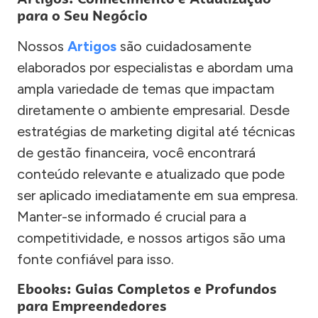
para o Seu Negócio
Nossos
Artigos
são cuidadosamente
elaborados por especialistas e abordam uma
ampla variedade de temas que impactam
diretamente o ambiente empresarial. Desde
estratégias de marketing digital até técnicas
de gestão financeira, você encontrará
conteúdo relevante e atualizado que pode
ser aplicado imediatamente em sua empresa.
Manter-se informado é crucial para a
competitividade, e nossos artigos são uma
fonte confiável para isso.
Ebooks: Guias Completos e Profundos
para Empreendedores