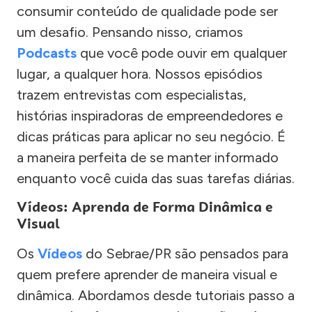
consumir conteúdo de qualidade pode ser
um desafio. Pensando nisso, criamos
Podcasts
que você pode ouvir em qualquer
lugar, a qualquer hora. Nossos episódios
trazem entrevistas com especialistas,
histórias inspiradoras de empreendedores e
dicas práticas para aplicar no seu negócio. É
a maneira perfeita de se manter informado
enquanto você cuida das suas tarefas diárias.
Vídeos: Aprenda de Forma Dinâmica e
Visual
Os
Vídeos
do Sebrae/PR são pensados para
quem prefere aprender de maneira visual e
dinâmica. Abordamos desde tutoriais passo a