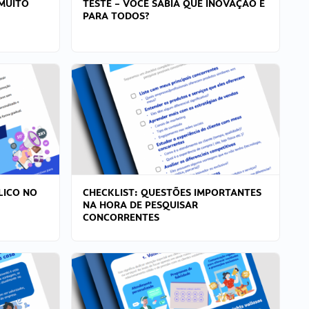
MUITO
TESTE – VOCÊ SABIA QUE INOVAÇÃO É
PARA TODOS?
LICO NO
CHECKLIST: QUESTÕES IMPORTANTES
NA HORA DE PESQUISAR
CONCORRENTES