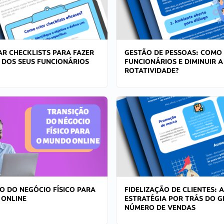
R CHECKLISTS PARA FAZER
GESTÃO DE PESSOAS: COMO
 DOS SEUS FUNCIONÁRIOS
FUNCIONÁRIOS E DIMINUIR A
ROTATIVIDADE?
O DO NEGÓCIO FÍSICO PARA
FIDELIZAÇÃO DE CLIENTES: A
 ONLINE
ESTRATÉGIA POR TRÁS DO 
NÚMERO DE VENDAS