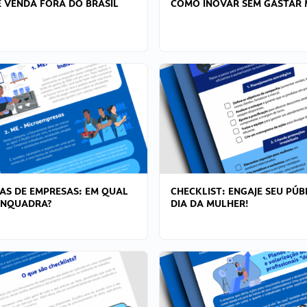
 VENDA FORA DO BRASIL
COMO INOVAR SEM GASTAR 
AS DE EMPRESAS: EM QUAL
CHECKLIST: ENGAJE SEU PÚB
ENQUADRA?
DIA DA MULHER!