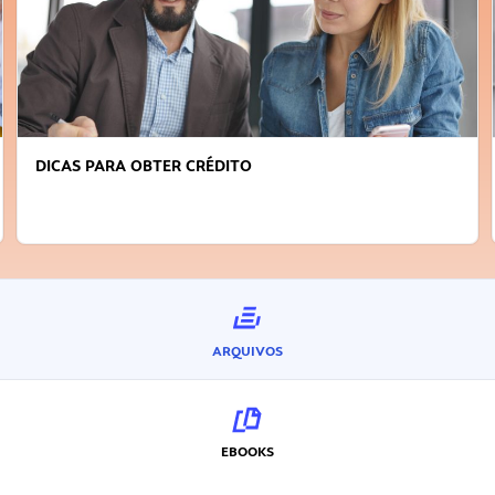
DICAS PARA OBTER CRÉDITO
ARQUIVOS
EBOOKS