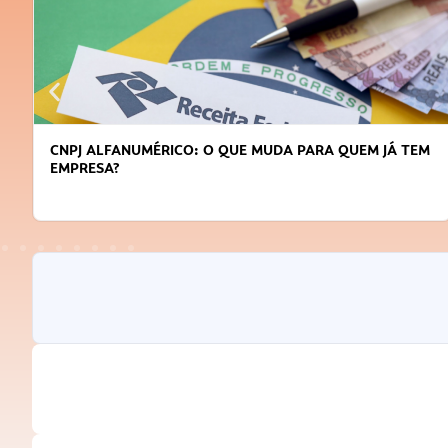
CNPJ ALFANUMÉRICO: O QUE MUDA PARA QUEM JÁ TEM
EMPRESA?