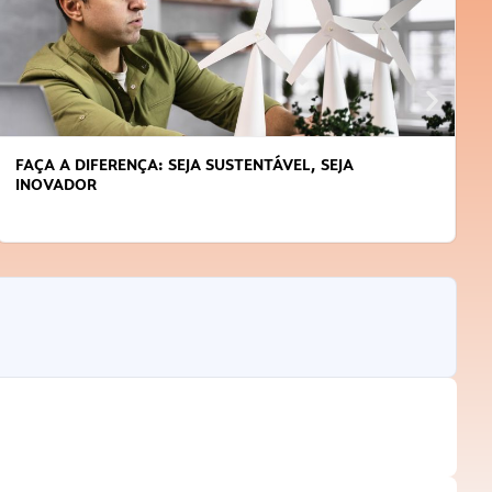
FAÇA A DIFERENÇA: SEJA SUSTENTÁVEL, SEJA
INOVADOR