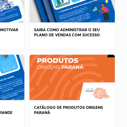
 MOTIVAR
SAIBA COMO ADMINISTRAR O SEU
PLANO DE VENDAS COM SUCESSO
CATÁLOGO DE PRODUTOS ORIGENS
GRANDE
PARANÁ