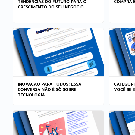
TENDÊNCIAS DO FUTURO PARA O
COMPRA E
CRESCIMENTO DO SEU NEGÓCIO
INOVAÇÃO PARA TODOS: ESSA
CATEGORI
CONVERSA NÃO É SÓ SOBRE
VOCÊ SE 
TECNOLOGIA