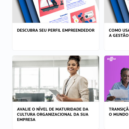
DESCUBRA SEU PERFIL EMPREENDEDOR
COMO USA
A GESTÃO
AVALIE O NÍVEL DE MATURIDADE DA
TRANSIÇÃ
CULTURA ORGANIZACIONAL DA SUA
O MUNDO
EMPRESA