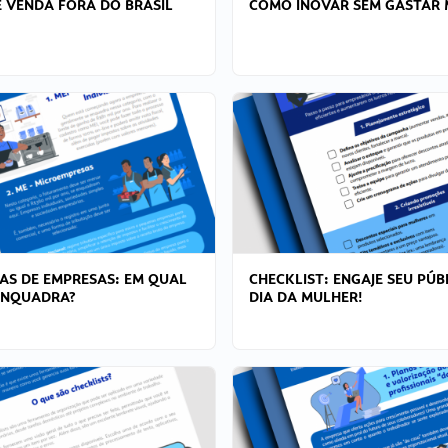
 VENDA FORA DO BRASIL
COMO INOVAR SEM GASTAR 
AS DE EMPRESAS: EM QUAL
CHECKLIST: ENGAJE SEU PÚB
ENQUADRA?
DIA DA MULHER!