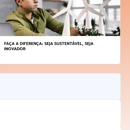
APRENDA A GERENCIAR O SEU TEMPO