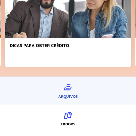
FAÇA A DIFERENÇA: SEJA SUSTENTÁVEL, SEJA
INOVADOR
ARQUIVOS
EBOOKS