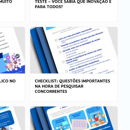
MUITO
TESTE – VOCÊ SABIA QUE INOVAÇÃO É
PARA TODOS?
LICO NO
CHECKLIST: QUESTÕES IMPORTANTES
NA HORA DE PESQUISAR
CONCORRENTES