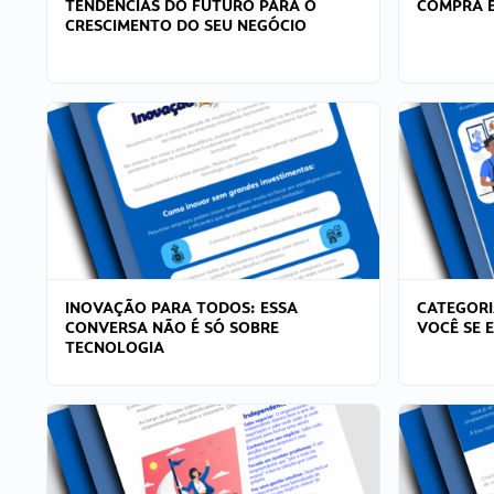
TENDÊNCIAS DO FUTURO PARA O
COMPRA E
CRESCIMENTO DO SEU NEGÓCIO
INOVAÇÃO PARA TODOS: ESSA
CATEGORI
CONVERSA NÃO É SÓ SOBRE
VOCÊ SE 
TECNOLOGIA