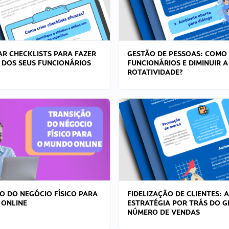
R CHECKLISTS PARA FAZER
GESTÃO DE PESSOAS: COMO
 DOS SEUS FUNCIONÁRIOS
FUNCIONÁRIOS E DIMINUIR A
ROTATIVIDADE?
O DO NEGÓCIO FÍSICO PARA
FIDELIZAÇÃO DE CLIENTES: A
 ONLINE
ESTRATÉGIA POR TRÁS DO 
NÚMERO DE VENDAS