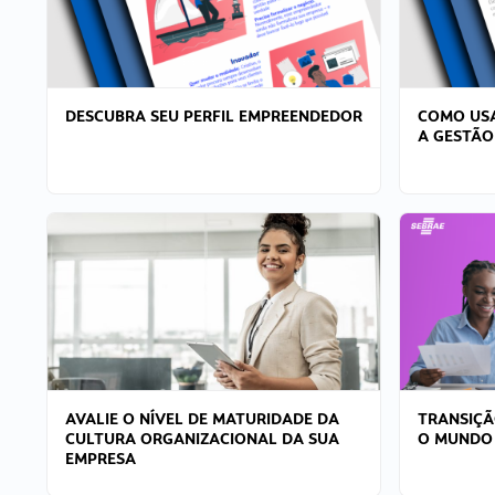
DESCUBRA SEU PERFIL EMPREENDEDOR
COMO USA
A GESTÃO
AVALIE O NÍVEL DE MATURIDADE DA
TRANSIÇÃ
CULTURA ORGANIZACIONAL DA SUA
O MUNDO
EMPRESA