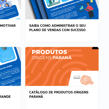
 MOTIVAR
SAIBA COMO ADMINISTRAR O SEU
PLANO DE VENDAS COM SUCESSO
CATÁLOGO DE PRODUTOS ORIGENS
GRANDE
PARANÁ