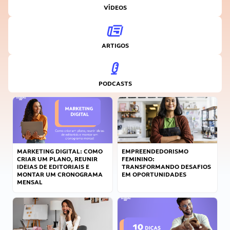
VÍDEOS
ARTIGOS
PODCASTS
MARKETING DIGITAL: COMO
EMPREENDEDORISMO
CRIAR UM PLANO, REUNIR
FEMININO:
IDEIAS DE EDITORIAIS E
TRANSFORMANDO DESAFIOS
MONTAR UM CRONOGRAMA
EM OPORTUNIDADES
MENSAL