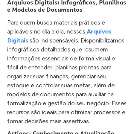
Arquivos Digitais: Infográficos, Planilhas
e Modelos de Documentos
Para quem busca materiais práticos e
aplicáveis no dia a dia, nossos
Arquivos
Digitais
são indispensáveis. Disponibilizamos
infográficos detalhados que resumem
informações essenciais de forma visual e
fácil de entender, planilhas prontas para
organizar suas finanças, gerenciar seu
estoque e controlar suas metas, além de
modelos de documentos para auxiliar na
formalização e gestão do seu negócio. Esses
recursos são ideais para otimizar processos e
tomar decisões mais assertivas.
Artigos: Conhecimento e Atualização