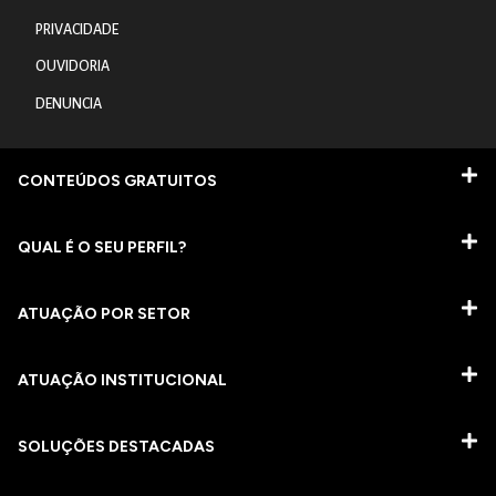
PRIVACIDADE
OUVIDORIA
DENUNCIA
CONTEÚDOS GRATUITOS
QUAL É O SEU PERFIL?
ATUAÇÃO POR SETOR
ATUAÇÃO INSTITUCIONAL
SOLUÇÕES DESTACADAS