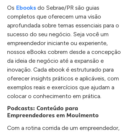
Os
Ebooks
do Sebrae/PR são guias
completos que oferecem uma visão
aprofundada sobre temas essenciais para o
sucesso do seu negócio. Seja você um
empreendedor iniciante ou experiente,
nossos eBooks cobrem desde a concepção
da ideia de negócio até a expansão e
inovação. Cada ebook é estruturado para
oferecer insights práticos e aplicáveis, com
exemplos reais e exercícios que ajudam a
colocar o conhecimento em prática.
Podcasts: Conteúdo para
Empreendedores em Movimento
Com a rotina corrida de um empreendedor,