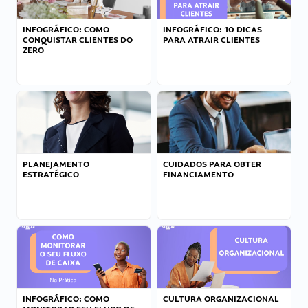
INFOGRÁFICO: COMO
INFOGRÁFICO: 10 DICAS
CONQUISTAR CLIENTES DO
PARA ATRAIR CLIENTES
ZERO
PLANEJAMENTO
CUIDADOS PARA OBTER
ESTRATÉGICO
FINANCIAMENTO
INFOGRÁFICO: COMO
CULTURA ORGANIZACIONAL