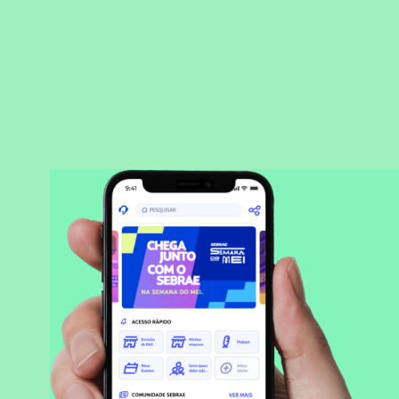
BAIXAR APLICATIVO