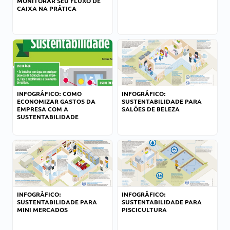
MONITORAR SEU FLUXO DE
CAIXA NA PRÁTICA
INFOGRÁFICO: COMO
INFOGRÁFICO:
ECONOMIZAR GASTOS DA
SUSTENTABILIDADE PARA
EMPRESA COM A
SALÕES DE BELEZA
SUSTENTABILIDADE
INFOGRÁFICO:
INFOGRÁFICO:
SUSTENTABILIDADE PARA
SUSTENTABILIDADE PARA
MINI MERCADOS
PISCICULTURA