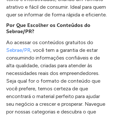
atrativo e fácil de consumir. Ideal para quem
quer se informar de forma rápida e eficiente.
Por Que Escolher os Conteúdos do
Sebrae/PR?
Ao acessar os conteúdos gratuitos do
Sebrae/PR
, você tem a garantia de estar
consumindo informações confiáveis e de
alta qualidade, criadas para atender às
necessidades reais dos empreendedores.
Seja qual for o formato de conteúdo que
você prefere, temos certeza de que
encontrará o material perfeito para ajudar
seu negócio a crescer e prosperar. Navegue
por nossas categorias e descubra o que