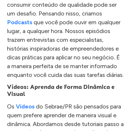
consumir conteúdo de qualidade pode ser
um desafio. Pensando nisso, criamos
Podcasts
que você pode ouvir em qualquer
lugar, a qualquer hora. Nossos episódios
trazem entrevistas com especialistas,
histórias inspiradoras de empreendedores e
dicas práticas para aplicar no seu negócio. É
a maneira perfeita de se manter informado
enquanto você cuida das suas tarefas diárias.
Vídeos: Aprenda de Forma Dinâmica e
Visual
Os
Vídeos
do Sebrae/PR são pensados para
quem prefere aprender de maneira visual e
dinâmica. Abordamos desde tutoriais passo a