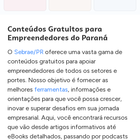
Conteúdos Gratuitos para
Empreendedores do Paraná
O
Sebrae/PR
oferece uma vasta gama de
conteúdos gratuitos para apoiar
empreendedores de todos os setores e
portes. Nosso objetivo é fornecer as
melhores
ferramentas
, informações e
orientações para que você possa crescer,
inovar e superar desafios em sua jornada
empresarial. Aqui, você encontrará recursos
que vão desde artigos informativos até
eBooks detalhados, passando por podcasts