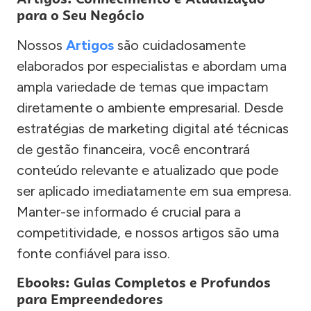
para o Seu Negócio
Nossos
Artigos
são cuidadosamente
elaborados por especialistas e abordam uma
ampla variedade de temas que impactam
diretamente o ambiente empresarial. Desde
estratégias de marketing digital até técnicas
de gestão financeira, você encontrará
conteúdo relevante e atualizado que pode
ser aplicado imediatamente em sua empresa.
Manter-se informado é crucial para a
competitividade, e nossos artigos são uma
fonte confiável para isso.
Ebooks: Guias Completos e Profundos
para Empreendedores