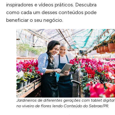
inspiradores e vídeos práticos. Descubra
como cada um desses conteúdos pode
beneficiar o seu negócio.
Jardineiros de diferentes gerações com tablet digital
no viveiro de flores lendo Conteúdo do Sebrae/PR.