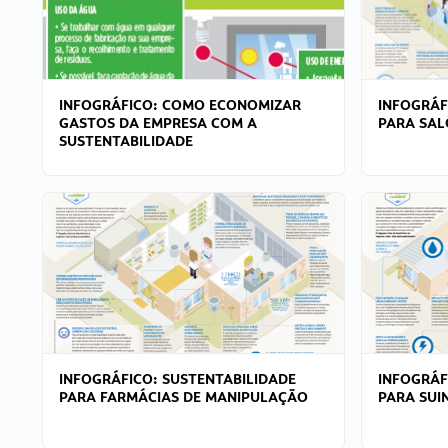
INFOGRÁFICO: COMO ECONOMIZAR
INFOGRÁF
GASTOS DA EMPRESA COM A
PARA SAL
SUSTENTABILIDADE
INFOGRÁFICO: SUSTENTABILIDADE
INFOGRÁF
PARA FARMÁCIAS DE MANIPULAÇÃO
PARA SUI