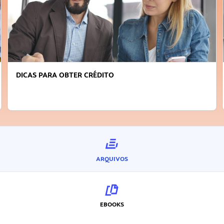
FAÇA A DIFERENÇA: SEJA SUSTENTÁVEL, SEJA
INOVADOR
ARQUIVOS
EBOOKS