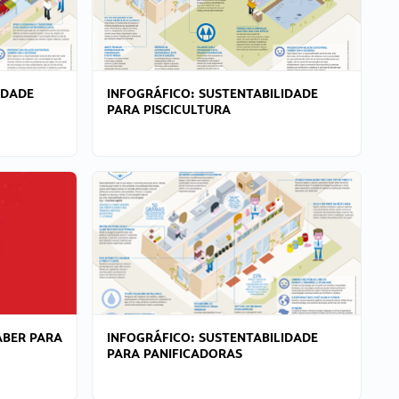
IDADE
INFOGRÁFICO: SUSTENTABILIDADE
PARA PISCICULTURA
ABER PARA
INFOGRÁFICO: SUSTENTABILIDADE
PARA PANIFICADORAS