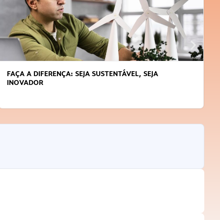
APRENDA A GERENCIAR O SEU TEMPO