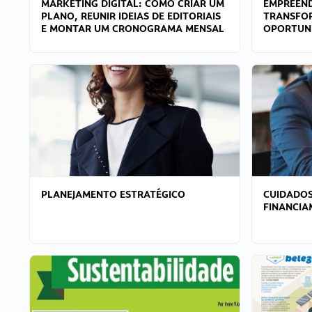
MARKETING DIGITAL: COMO CRIAR UM
EMPREEND
PLANO, REUNIR IDEIAS DE EDITORIAIS
TRANSFO
E MONTAR UM CRONOGRAMA MENSAL
OPORTUN
PLANEJAMENTO ESTRATÉGICO
CUIDADOS
FINANCI