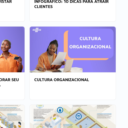
ISTAR
INFOGRÁFICO: 10 DICAS PARA ATRAIR
CLIENTES
ORAR SEU
CULTURA ORGANIZACIONAL
A