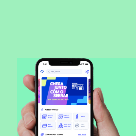
BAIXAR APLICATIVO