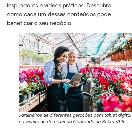
inspiradores e vídeos práticos. Descubra
como cada um desses conteúdos pode
beneficiar o seu negócio.
Jardineiros de diferentes gerações com tablet digital
no viveiro de flores lendo Conteúdo do Sebrae/PR.