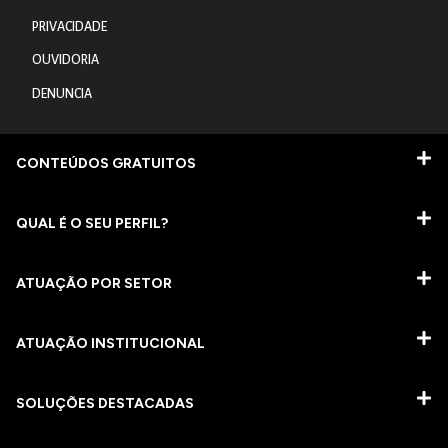
PRIVACIDADE
OUVIDORIA
DENUNCIA
CONTEÚDOS GRATUITOS
QUAL É O SEU PERFIL?
ATUAÇÃO POR SETOR
ATUAÇÃO INSTITUCIONAL
SOLUÇÕES DESTACADAS