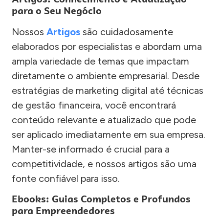
para o Seu Negócio
Nossos
Artigos
são cuidadosamente
elaborados por especialistas e abordam uma
ampla variedade de temas que impactam
diretamente o ambiente empresarial. Desde
estratégias de marketing digital até técnicas
de gestão financeira, você encontrará
conteúdo relevante e atualizado que pode
ser aplicado imediatamente em sua empresa.
Manter-se informado é crucial para a
competitividade, e nossos artigos são uma
fonte confiável para isso.
Ebooks: Guias Completos e Profundos
para Empreendedores