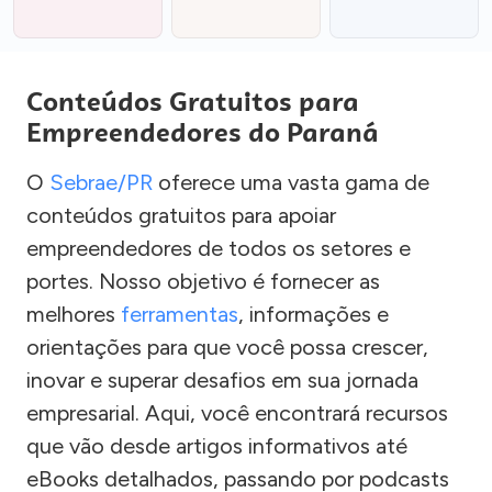
Conteúdos Gratuitos para
Empreendedores do Paraná
O
Sebrae/PR
oferece uma vasta gama de
conteúdos gratuitos para apoiar
empreendedores de todos os setores e
portes. Nosso objetivo é fornecer as
melhores
ferramentas
, informações e
orientações para que você possa crescer,
inovar e superar desafios em sua jornada
empresarial. Aqui, você encontrará recursos
que vão desde artigos informativos até
eBooks detalhados, passando por podcasts