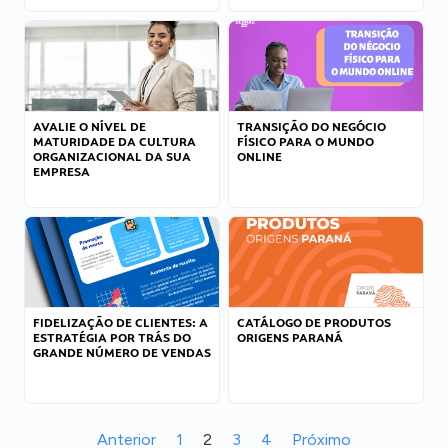
AVALIE O NÍVEL DE
TRANSIÇÃO DO NEGÓCIO
MATURIDADE DA CULTURA
FÍSICO PARA O MUNDO
ORGANIZACIONAL DA SUA
ONLINE
EMPRESA
FIDELIZAÇÃO DE CLIENTES: A
CATÁLOGO DE PRODUTOS
ESTRATÉGIA POR TRÁS DO
ORIGENS PARANÁ
GRANDE NÚMERO DE VENDAS
Anterior
1
2
3
4
Próximo