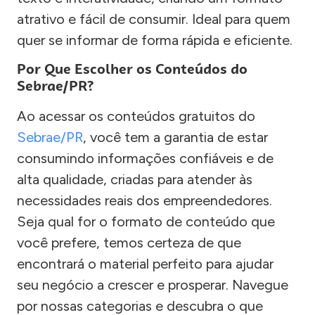
atrativo e fácil de consumir. Ideal para quem
quer se informar de forma rápida e eficiente.
Por Que Escolher os Conteúdos do
Sebrae/PR?
Ao acessar os conteúdos gratuitos do
Sebrae/PR
, você tem a garantia de estar
consumindo informações confiáveis e de
alta qualidade, criadas para atender às
necessidades reais dos empreendedores.
Seja qual for o formato de conteúdo que
você prefere, temos certeza de que
encontrará o material perfeito para ajudar
seu negócio a crescer e prosperar. Navegue
por nossas categorias e descubra o que