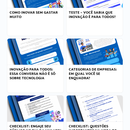
COMO INOVAR SEM GASTAR
TESTE – VOCÊ SABIA QUE
MUITO
INOVAÇÃO É PARA TODOS?
INOVAÇÃO PARA TODOS:
CATEGORIAS DE EMPRESAS:
ESSA CONVERSA NÃO É SÓ
EM QUAL VOCÊ SE
SOBRE TECNOLOGIA
ENQUADRA?
CHECKLIST: ENGAJE SEU
CHECKLIST: QUESTÕES