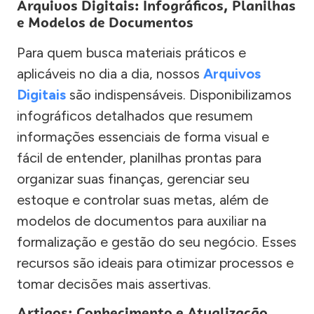
Arquivos Digitais: Infográficos, Planilhas
e Modelos de Documentos
Para quem busca materiais práticos e
aplicáveis no dia a dia, nossos
Arquivos
Digitais
são indispensáveis. Disponibilizamos
infográficos detalhados que resumem
informações essenciais de forma visual e
fácil de entender, planilhas prontas para
organizar suas finanças, gerenciar seu
estoque e controlar suas metas, além de
modelos de documentos para auxiliar na
formalização e gestão do seu negócio. Esses
recursos são ideais para otimizar processos e
tomar decisões mais assertivas.
Artigos: Conhecimento e Atualização