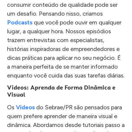
consumir conteúdo de qualidade pode ser
um desafio. Pensando nisso, criamos
Podcasts
que você pode ouvir em qualquer
lugar, a qualquer hora. Nossos episódios
trazem entrevistas com especialistas,
histórias inspiradoras de empreendedores e
dicas práticas para aplicar no seu negócio. É
a maneira perfeita de se manter informado
enquanto você cuida das suas tarefas diárias.
Vídeos: Aprenda de Forma Dinâmica e
Visual
Os
Vídeos
do Sebrae/PR são pensados para
quem prefere aprender de maneira visual e
dinâmica. Abordamos desde tutoriais passo a