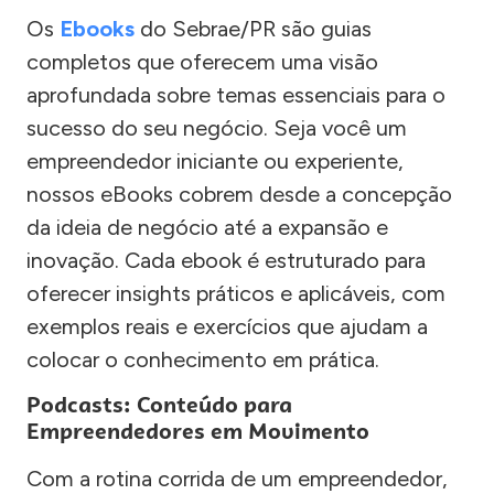
Os
Ebooks
do Sebrae/PR são guias
completos que oferecem uma visão
aprofundada sobre temas essenciais para o
sucesso do seu negócio. Seja você um
empreendedor iniciante ou experiente,
nossos eBooks cobrem desde a concepção
da ideia de negócio até a expansão e
inovação. Cada ebook é estruturado para
oferecer insights práticos e aplicáveis, com
exemplos reais e exercícios que ajudam a
colocar o conhecimento em prática.
Podcasts: Conteúdo para
Empreendedores em Movimento
Com a rotina corrida de um empreendedor,