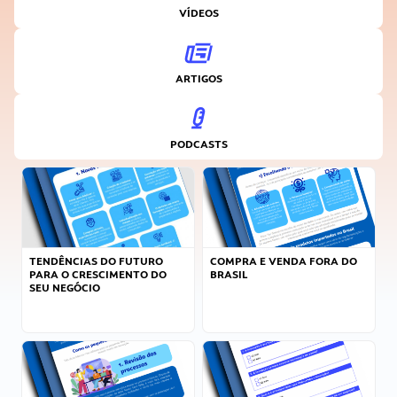
VÍDEOS
ARTIGOS
PODCASTS
TENDÊNCIAS DO FUTURO
COMPRA E VENDA FORA DO
PARA O CRESCIMENTO DO
BRASIL
SEU NEGÓCIO