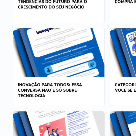
TENDÊNCIAS DO FUTURO PARA O
COMPRA E
CRESCIMENTO DO SEU NEGÓCIO
INOVAÇÃO PARA TODOS: ESSA
CATEGORI
CONVERSA NÃO É SÓ SOBRE
VOCÊ SE 
TECNOLOGIA