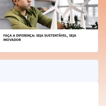
FAÇA A DIFERENÇA: SEJA SUSTENTÁVEL, SEJA
INOVADOR