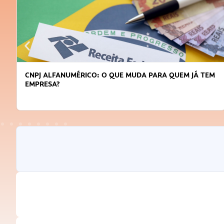
CNPJ ALFANUMÉRICO: O QUE MUDA PARA QUEM JÁ TEM
EMPRESA?