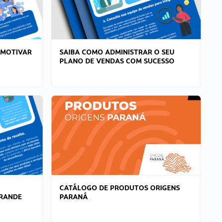
 MOTIVAR
SAIBA COMO ADMINISTRAR O SEU
PLANO DE VENDAS COM SUCESSO
CATÁLOGO DE PRODUTOS ORIGENS
GRANDE
PARANÁ