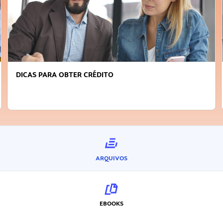
DICAS PARA OBTER CRÉDITO
ARQUIVOS
EBOOKS