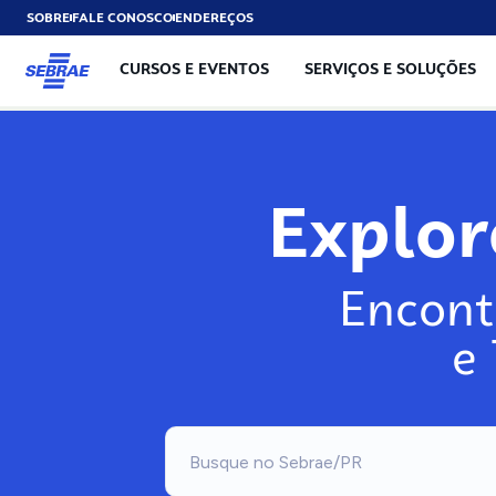
SOBRE
FALE CONOSCO
ENDEREÇOS
CURSOS E EVENTOS
SERVIÇOS E SOLUÇÕES
Explo
Encont
e