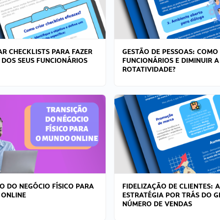
R CHECKLISTS PARA FAZER
GESTÃO DE PESSOAS: COMO
 DOS SEUS FUNCIONÁRIOS
FUNCIONÁRIOS E DIMINUIR A
ROTATIVIDADE?
O DO NEGÓCIO FÍSICO PARA
FIDELIZAÇÃO DE CLIENTES: A
 ONLINE
ESTRATÉGIA POR TRÁS DO 
NÚMERO DE VENDAS