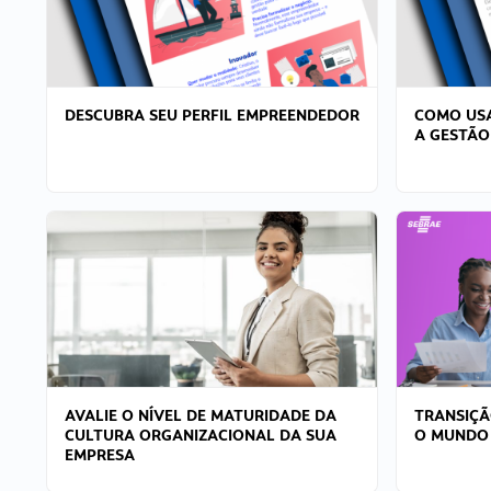
DESCUBRA SEU PERFIL EMPREENDEDOR
COMO USA
A GESTÃO
AVALIE O NÍVEL DE MATURIDADE DA
TRANSIÇÃ
CULTURA ORGANIZACIONAL DA SUA
O MUNDO
EMPRESA