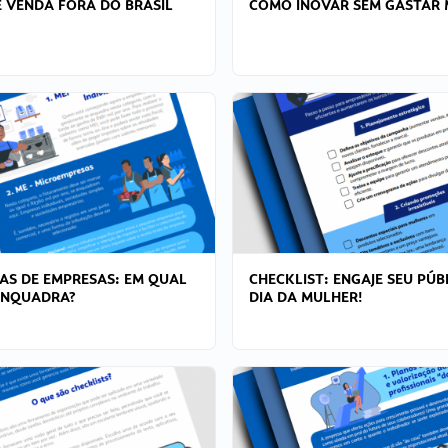
 VENDA FORA DO BRASIL
COMO INOVAR SEM GASTAR 
AS DE EMPRESAS: EM QUAL
CHECKLIST: ENGAJE SEU PÚB
ENQUADRA?
DIA DA MULHER!