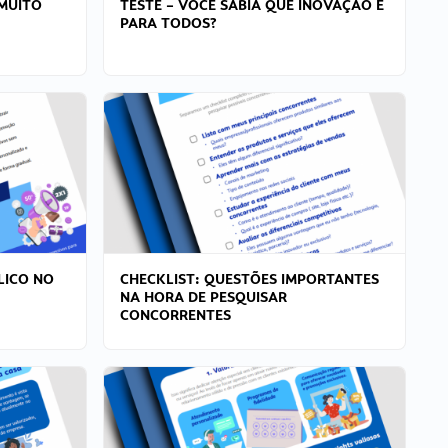
MUITO
TESTE – VOCÊ SABIA QUE INOVAÇÃO É
PARA TODOS?
LICO NO
CHECKLIST: QUESTÕES IMPORTANTES
NA HORA DE PESQUISAR
CONCORRENTES