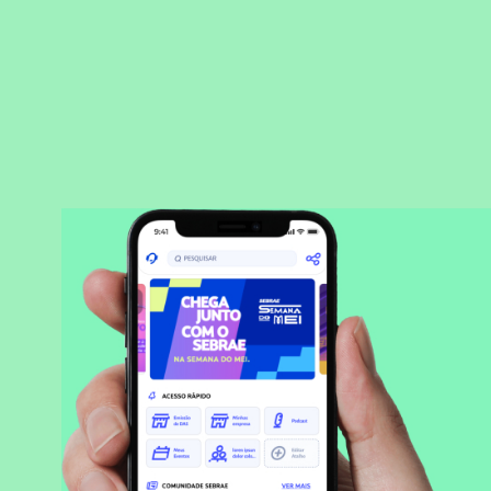
BAIXAR APLICATIVO