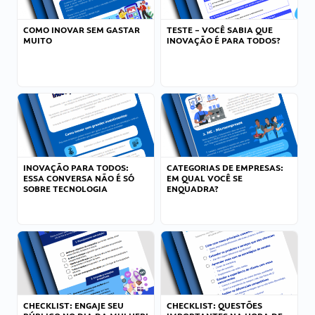
COMO INOVAR SEM GASTAR
TESTE – VOCÊ SABIA QUE
MUITO
INOVAÇÃO É PARA TODOS?
INOVAÇÃO PARA TODOS:
CATEGORIAS DE EMPRESAS:
ESSA CONVERSA NÃO É SÓ
EM QUAL VOCÊ SE
SOBRE TECNOLOGIA
ENQUADRA?
CHECKLIST: ENGAJE SEU
CHECKLIST: QUESTÕES