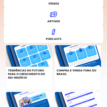
VÍDEOS
ARTIGOS
PODCASTS
TENDÊNCIAS DO FUTURO
COMPRA E VENDA FORA DO
PARA O CRESCIMENTO DO
BRASIL
SEU NEGÓCIO