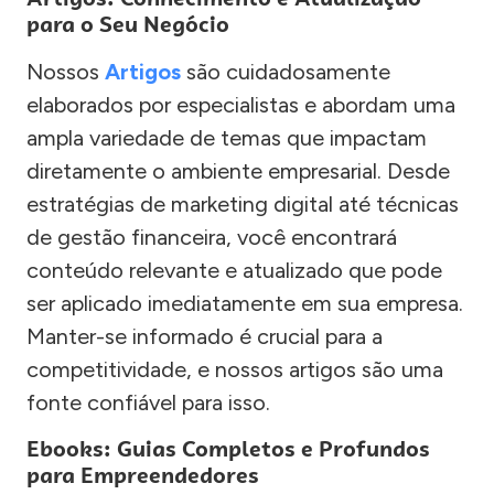
para o Seu Negócio
Nossos
Artigos
são cuidadosamente
elaborados por especialistas e abordam uma
ampla variedade de temas que impactam
diretamente o ambiente empresarial. Desde
estratégias de marketing digital até técnicas
de gestão financeira, você encontrará
conteúdo relevante e atualizado que pode
ser aplicado imediatamente em sua empresa.
Manter-se informado é crucial para a
competitividade, e nossos artigos são uma
fonte confiável para isso.
Ebooks: Guias Completos e Profundos
para Empreendedores