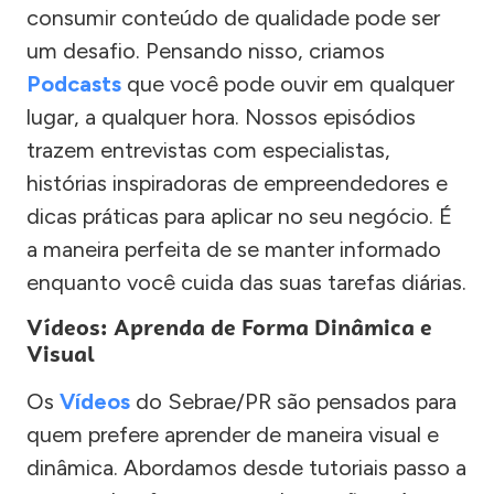
consumir conteúdo de qualidade pode ser
um desafio. Pensando nisso, criamos
Podcasts
que você pode ouvir em qualquer
lugar, a qualquer hora. Nossos episódios
trazem entrevistas com especialistas,
histórias inspiradoras de empreendedores e
dicas práticas para aplicar no seu negócio. É
a maneira perfeita de se manter informado
enquanto você cuida das suas tarefas diárias.
Vídeos: Aprenda de Forma Dinâmica e
Visual
Os
Vídeos
do Sebrae/PR são pensados para
quem prefere aprender de maneira visual e
dinâmica. Abordamos desde tutoriais passo a