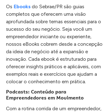
Os
Ebooks
do Sebrae/PR são guias
completos que oferecem uma visão
aprofundada sobre temas essenciais para o
sucesso do seu negócio. Seja você um
empreendedor iniciante ou experiente,
nossos eBooks cobrem desde a concepção
da ideia de negócio até a expansão e
inovação. Cada ebook é estruturado para
oferecer insights práticos e aplicáveis, com
exemplos reais e exercícios que ajudam a
colocar o conhecimento em prática.
Podcasts: Conteúdo para
Empreendedores em Movimento
Com a rotina corrida de um empreendedor,