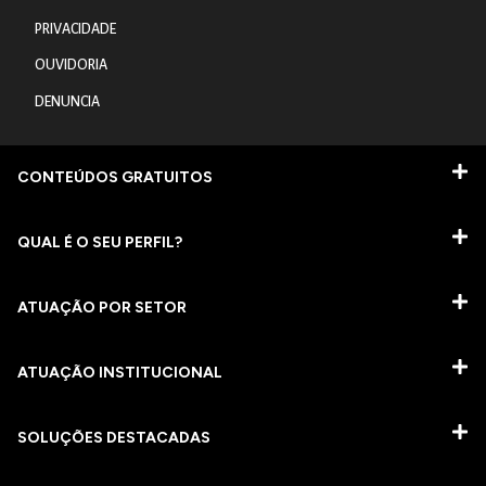
PRIVACIDADE
OUVIDORIA
DENUNCIA
CONTEÚDOS GRATUITOS
QUAL É O SEU PERFIL?
ATUAÇÃO POR SETOR
ATUAÇÃO INSTITUCIONAL
SOLUÇÕES DESTACADAS