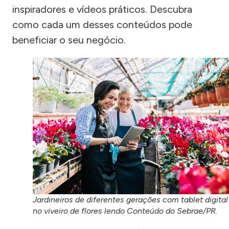
inspiradores e vídeos práticos. Descubra
como cada um desses conteúdos pode
beneficiar o seu negócio.
Jardineiros de diferentes gerações com tablet digital
no viveiro de flores lendo Conteúdo do Sebrae/PR.