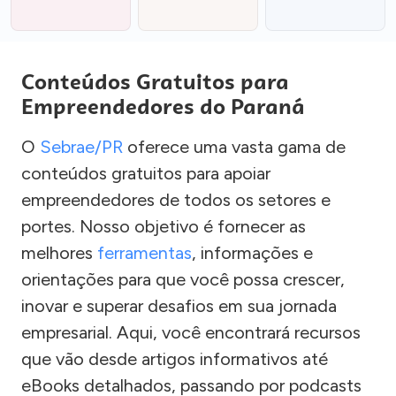
Conteúdos Gratuitos para
Empreendedores do Paraná
O
Sebrae/PR
oferece uma vasta gama de
conteúdos gratuitos para apoiar
empreendedores de todos os setores e
portes. Nosso objetivo é fornecer as
melhores
ferramentas
, informações e
orientações para que você possa crescer,
inovar e superar desafios em sua jornada
empresarial. Aqui, você encontrará recursos
que vão desde artigos informativos até
eBooks detalhados, passando por podcasts