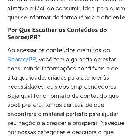
atrativo e fácil de consumir. Ideal para quem
quer se informar de forma rápida e eficiente.
Por Que Escolher os Conteúdos do
Sebrae/PR?
Ao acessar os conteúdos gratuitos do
Sebrae/PR
, você tem a garantia de estar
consumindo informações confiáveis e de
alta qualidade, criadas para atender às
necessidades reais dos empreendedores.
Seja qual for o formato de conteúdo que
você prefere, temos certeza de que
encontrará o material perfeito para ajudar
seu negócio a crescer e prosperar. Navegue
por nossas categorias e descubra o que