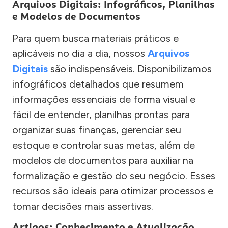
Arquivos Digitais: Infográficos, Planilhas
e Modelos de Documentos
Para quem busca materiais práticos e
aplicáveis no dia a dia, nossos
Arquivos
Digitais
são indispensáveis. Disponibilizamos
infográficos detalhados que resumem
informações essenciais de forma visual e
fácil de entender, planilhas prontas para
organizar suas finanças, gerenciar seu
estoque e controlar suas metas, além de
modelos de documentos para auxiliar na
formalização e gestão do seu negócio. Esses
recursos são ideais para otimizar processos e
tomar decisões mais assertivas.
Artigos: Conhecimento e Atualização