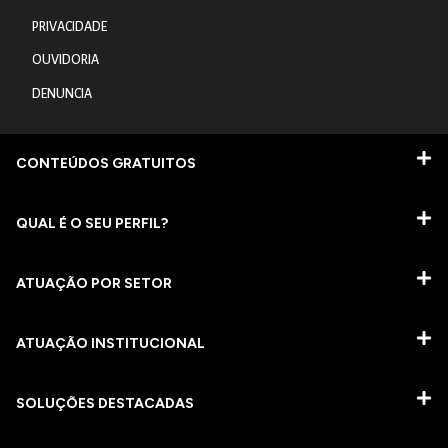
PRIVACIDADE
OUVIDORIA
DENUNCIA
CONTEÚDOS GRATUITOS
QUAL É O SEU PERFIL?
ATUAÇÃO POR SETOR
ATUAÇÃO INSTITUCIONAL
SOLUÇÕES DESTACADAS