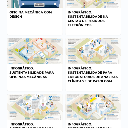
OFICINA MECÂNICA COM
INFOGRÁFICO:
DESIGN
SUSTENTABILIDADE NA
GESTÃO DE RESÍDUOS
ELETRÔNICOS
INFOGRÁFICO:
INFOGRÁFICO:
SUSTENTABILIDADE PARA
SUSTENTABILIDADE PARA
OFICINAS MECÂNICAS
LABORATÓRIOS DE ANÁLISES
CLÍNICAS E DE PATOLOGIA
INFOGRÁFICO:
INFOGRÁFICO: