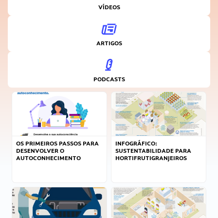
VÍDEOS
ARTIGOS
PODCASTS
OS PRIMEIROS PASSOS PARA
INFOGRÁFICO:
DESENVOLVER O
SUSTENTABILIDADE PARA
AUTOCONHECIMENTO
HORTIFRUTIGRANJEIROS