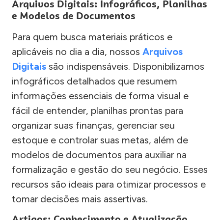
Arquivos Digitais: Infográficos, Planilhas
e Modelos de Documentos
Para quem busca materiais práticos e
aplicáveis no dia a dia, nossos
Arquivos
Digitais
são indispensáveis. Disponibilizamos
infográficos detalhados que resumem
informações essenciais de forma visual e
fácil de entender, planilhas prontas para
organizar suas finanças, gerenciar seu
estoque e controlar suas metas, além de
modelos de documentos para auxiliar na
formalização e gestão do seu negócio. Esses
recursos são ideais para otimizar processos e
tomar decisões mais assertivas.
Artigos: Conhecimento e Atualização