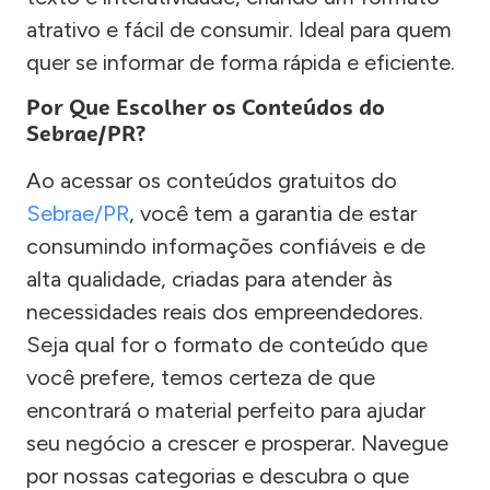
atrativo e fácil de consumir. Ideal para quem
quer se informar de forma rápida e eficiente.
Por Que Escolher os Conteúdos do
Sebrae/PR?
Ao acessar os conteúdos gratuitos do
Sebrae/PR
, você tem a garantia de estar
consumindo informações confiáveis e de
alta qualidade, criadas para atender às
necessidades reais dos empreendedores.
Seja qual for o formato de conteúdo que
você prefere, temos certeza de que
encontrará o material perfeito para ajudar
seu negócio a crescer e prosperar. Navegue
por nossas categorias e descubra o que