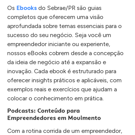
Os
Ebooks
do Sebrae/PR são guias
completos que oferecem uma visão
aprofundada sobre temas essenciais para o
sucesso do seu negócio. Seja você um
empreendedor iniciante ou experiente,
nossos eBooks cobrem desde a concepção
da ideia de negócio até a expansão e
inovação. Cada ebook é estruturado para
oferecer insights práticos e aplicáveis, com
exemplos reais e exercícios que ajudam a
colocar o conhecimento em prática.
Podcasts: Conteúdo para
Empreendedores em Movimento
Com a rotina corrida de um empreendedor,