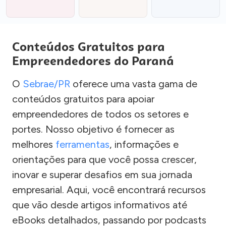
Conteúdos Gratuitos para
Empreendedores do Paraná
O
Sebrae/PR
oferece uma vasta gama de
conteúdos gratuitos para apoiar
empreendedores de todos os setores e
portes. Nosso objetivo é fornecer as
melhores
ferramentas
, informações e
orientações para que você possa crescer,
inovar e superar desafios em sua jornada
empresarial. Aqui, você encontrará recursos
que vão desde artigos informativos até
eBooks detalhados, passando por podcasts