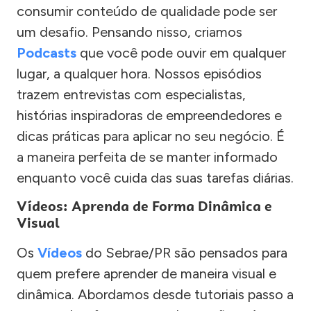
consumir conteúdo de qualidade pode ser
um desafio. Pensando nisso, criamos
Podcasts
que você pode ouvir em qualquer
lugar, a qualquer hora. Nossos episódios
trazem entrevistas com especialistas,
histórias inspiradoras de empreendedores e
dicas práticas para aplicar no seu negócio. É
a maneira perfeita de se manter informado
enquanto você cuida das suas tarefas diárias.
Vídeos: Aprenda de Forma Dinâmica e
Visual
Os
Vídeos
do Sebrae/PR são pensados para
quem prefere aprender de maneira visual e
dinâmica. Abordamos desde tutoriais passo a