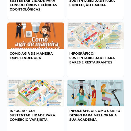
SUSTENTABILIDADE PARA
SUSTENTABILIDADE PARA
CONSULTÓRIOS E CLÍNICAS
CONFECÇÃO E MODA
ODONTOLÓGICAS
COMO AGIR DE MANEIRA
INFOGRÁFICO:
EMPREENDEDORA
SUSTENTABILIDADE PARA
BARES E RESTAURANTES
INFOGRÁFICO:
INFOGRÁFICO: COMO USAR O
SUSTENTABILIDADE PARA
DESIGN PARA MELHORAR A
COMÉRCIO VAREJISTA
SUA ACADEMIA