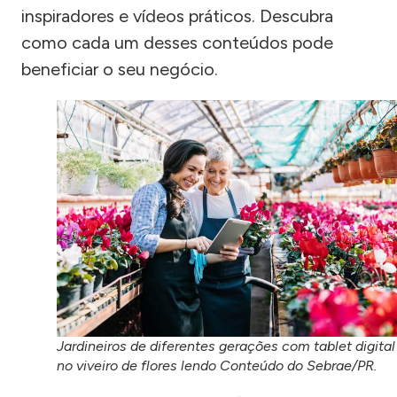
inspiradores e vídeos práticos. Descubra
como cada um desses conteúdos pode
beneficiar o seu negócio.
Jardineiros de diferentes gerações com tablet digital
no viveiro de flores lendo Conteúdo do Sebrae/PR.