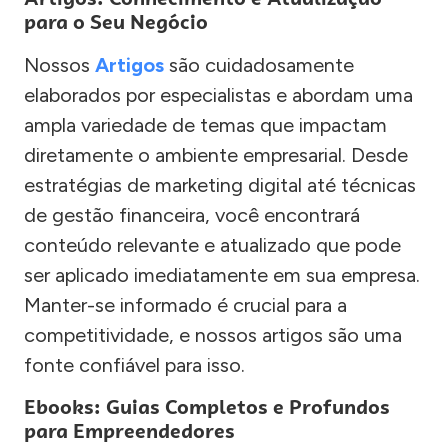
para o Seu Negócio
Nossos
Artigos
são cuidadosamente
elaborados por especialistas e abordam uma
ampla variedade de temas que impactam
diretamente o ambiente empresarial. Desde
estratégias de marketing digital até técnicas
de gestão financeira, você encontrará
conteúdo relevante e atualizado que pode
ser aplicado imediatamente em sua empresa.
Manter-se informado é crucial para a
competitividade, e nossos artigos são uma
fonte confiável para isso.
Ebooks: Guias Completos e Profundos
para Empreendedores