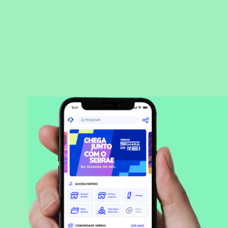
BAIXAR APLICATIVO