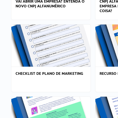
VAI ABRIR UMA EMPRESA? ENTENDA O
CNPJ ALF
NOVO CNPJ ALFANUMÉRICO
EMPRESA 
COISA?
CHECKLIST DE PLANO DE MARKETING
RECURSO 