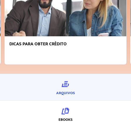
DICAS PARA OBTER CRÉDITO
ARQUIVOS
EBOOKS