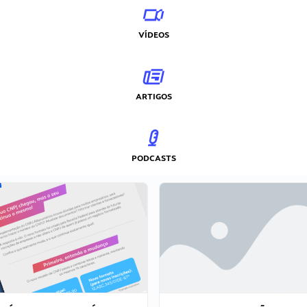
VÍDEOS
ARTIGOS
PODCASTS