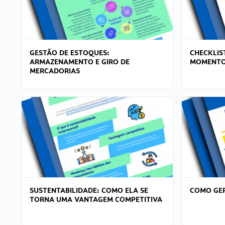
GESTÃO DE ESTOQUES:
CHECKLIS
ARMAZENAMENTO E GIRO DE
MOMENTO
MERCADORIAS
SUSTENTABILIDADE: COMO ELA SE
COMO GER
TORNA UMA VANTAGEM COMPETITIVA