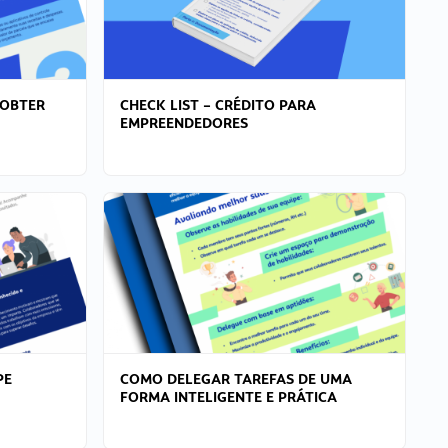
 OBTER
CHECK LIST – CRÉDITO PARA
EMPREENDEDORES
PE
COMO DELEGAR TAREFAS DE UMA
FORMA INTELIGENTE E PRÁTICA