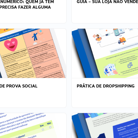
ANÚMERICO: QUEM JÁ TEM
GUIA – SUA LOJA NÃO VENDE
PRECISA FAZER ALGUMA
DE PROVA SOCIAL
PRÁTICA DE DROPSHIPPING