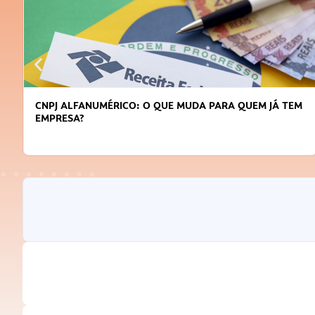
CNPJ ALFANUMÉRICO: O QUE MUDA PARA QUEM JÁ TEM
EMPRESA?