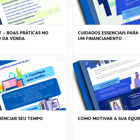
T – BOAS PRÁTICAS NO
CUIDADOS ESSENCIAIS PARA
 DA VENDA
UM FINANCIAMENTO
ENCIAR SEU TEMPO
COMO MOTIVAR A SUA EQUI