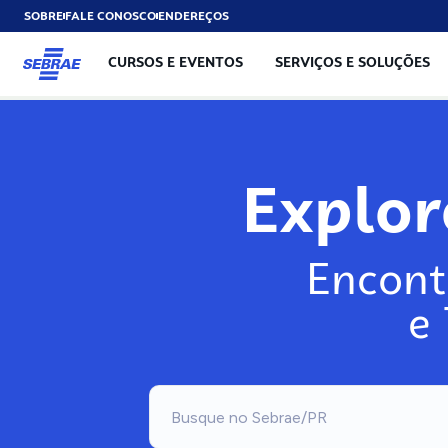
SOBRE
FALE CONOSCO
ENDEREÇOS
CURSOS E EVENTOS
SERVIÇOS E SOLUÇÕES
Explo
Encont
e