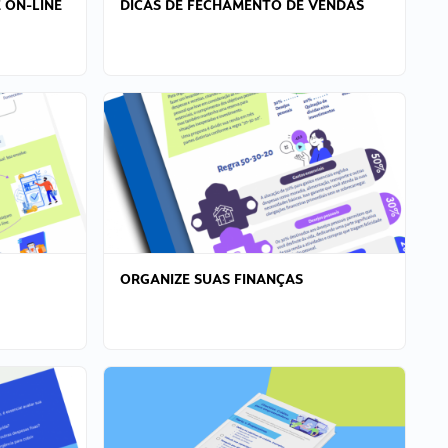
 ON-LINE
DICAS DE FECHAMENTO DE VENDAS
ORGANIZE SUAS FINANÇAS