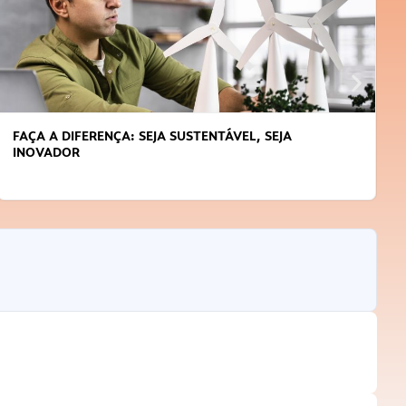
FAÇA A DIFERENÇA: SEJA SUSTENTÁVEL, SEJA
INOVADOR