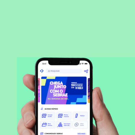
BAIXAR APLICATIVO