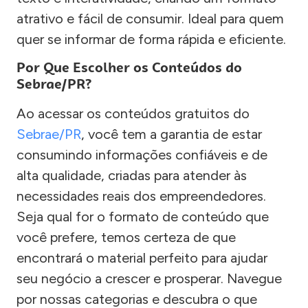
atrativo e fácil de consumir. Ideal para quem
quer se informar de forma rápida e eficiente.
Por Que Escolher os Conteúdos do
Sebrae/PR?
Ao acessar os conteúdos gratuitos do
Sebrae/PR
, você tem a garantia de estar
consumindo informações confiáveis e de
alta qualidade, criadas para atender às
necessidades reais dos empreendedores.
Seja qual for o formato de conteúdo que
você prefere, temos certeza de que
encontrará o material perfeito para ajudar
seu negócio a crescer e prosperar. Navegue
por nossas categorias e descubra o que