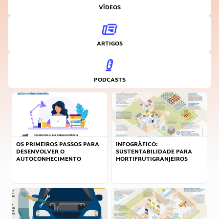
VÍDEOS
ARTIGOS
PODCASTS
OS PRIMEIROS PASSOS PARA
INFOGRÁFICO:
DESENVOLVER O
SUSTENTABILIDADE PARA
AUTOCONHECIMENTO
HORTIFRUTIGRANJEIROS