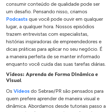
consumir conteúdo de qualidade pode ser
um desafio. Pensando nisso, criamos
Podcasts
que você pode ouvir em qualquer
lugar, a qualquer hora. Nossos episódios
trazem entrevistas com especialistas,
histórias inspiradoras de empreendedores e
dicas práticas para aplicar no seu negócio. É
a maneira perfeita de se manter informado
enquanto você cuida das suas tarefas diárias.
Vídeos: Aprenda de Forma Dinâmica e
Visual
Os
Vídeos
do Sebrae/PR são pensados para
quem prefere aprender de maneira visual e
dinâmica. Abordamos desde tutoriais passo a