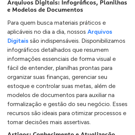
Arquivos Digitais: Infográficos, Planilhas
e Modelos de Documentos
Para quem busca materiais práticos e
aplicáveis no dia a dia, nossos
Arquivos
Digitais
são indispensáveis. Disponibilizamos
infográficos detalhados que resumem
informações essenciais de forma visual e
fácil de entender, planilhas prontas para
organizar suas finanças, gerenciar seu
estoque e controlar suas metas, além de
modelos de documentos para auxiliar na
formalização e gestão do seu negócio. Esses
recursos são ideais para otimizar processos e
tomar decisões mais assertivas.
Artigos: Conhecimento e Atualização