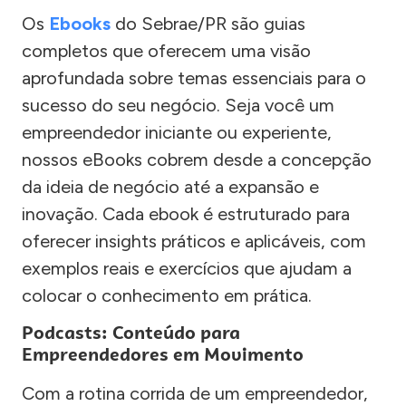
Os
Ebooks
do Sebrae/PR são guias
completos que oferecem uma visão
aprofundada sobre temas essenciais para o
sucesso do seu negócio. Seja você um
empreendedor iniciante ou experiente,
nossos eBooks cobrem desde a concepção
da ideia de negócio até a expansão e
inovação. Cada ebook é estruturado para
oferecer insights práticos e aplicáveis, com
exemplos reais e exercícios que ajudam a
colocar o conhecimento em prática.
Podcasts: Conteúdo para
Empreendedores em Movimento
Com a rotina corrida de um empreendedor,