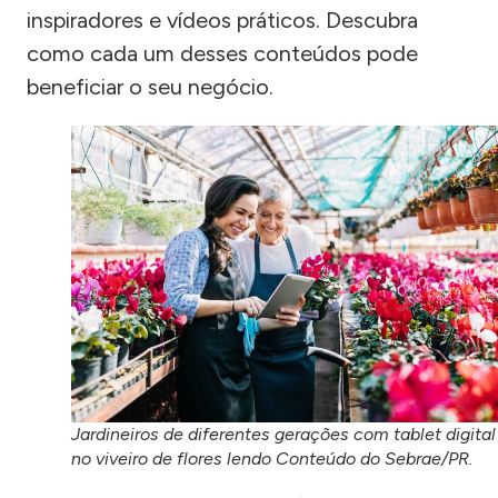
inspiradores e vídeos práticos. Descubra
como cada um desses conteúdos pode
beneficiar o seu negócio.
Jardineiros de diferentes gerações com tablet digital
no viveiro de flores lendo Conteúdo do Sebrae/PR.