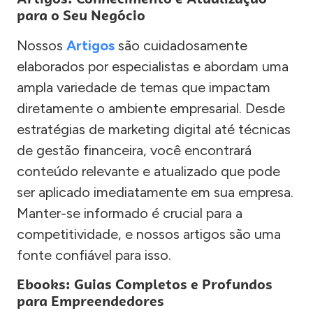
para o Seu Negócio
Nossos
Artigos
são cuidadosamente
elaborados por especialistas e abordam uma
ampla variedade de temas que impactam
diretamente o ambiente empresarial. Desde
estratégias de marketing digital até técnicas
de gestão financeira, você encontrará
conteúdo relevante e atualizado que pode
ser aplicado imediatamente em sua empresa.
Manter-se informado é crucial para a
competitividade, e nossos artigos são uma
fonte confiável para isso.
Ebooks: Guias Completos e Profundos
para Empreendedores