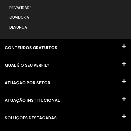
PRIVACIDADE
OUVIDORIA
DENUNCIA
CONTEÚDOS GRATUITOS
QUAL É O SEU PERFIL?
ATUAÇÃO POR SETOR
ATUAÇÃO INSTITUCIONAL
SOLUÇÕES DESTACADAS