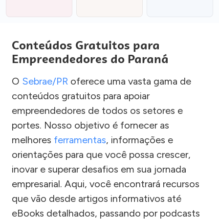
Conteúdos Gratuitos para
Empreendedores do Paraná
O
Sebrae/PR
oferece uma vasta gama de
conteúdos gratuitos para apoiar
empreendedores de todos os setores e
portes. Nosso objetivo é fornecer as
melhores
ferramentas
, informações e
orientações para que você possa crescer,
inovar e superar desafios em sua jornada
empresarial. Aqui, você encontrará recursos
que vão desde artigos informativos até
eBooks detalhados, passando por podcasts