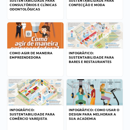
SUSTENTABILIDADE PARA
SUSTENTABILIDADE PARA
CONSULTÓRIOS E CLÍNICAS
CONFECÇÃO E MODA
ODONTOLÓGICAS
COMO AGIR DE MANEIRA
INFOGRÁFICO:
EMPREENDEDORA
SUSTENTABILIDADE PARA
BARES E RESTAURANTES
INFOGRÁFICO:
INFOGRÁFICO: COMO USAR O
SUSTENTABILIDADE PARA
DESIGN PARA MELHORAR A
COMÉRCIO VAREJISTA
SUA ACADEMIA