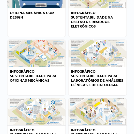
OFICINA MECÂNICA COM
INFOGRÁFICO:
DESIGN
SUSTENTABILIDADE NA
GESTÃO DE RESÍDUOS
ELETRÔNICOS
INFOGRÁFICO:
INFOGRÁFICO:
SUSTENTABILIDADE PARA
SUSTENTABILIDADE PARA
OFICINAS MECÂNICAS
LABORATÓRIOS DE ANÁLISES
CLÍNICAS E DE PATOLOGIA
INFOGRÁFICO:
INFOGRÁFICO: