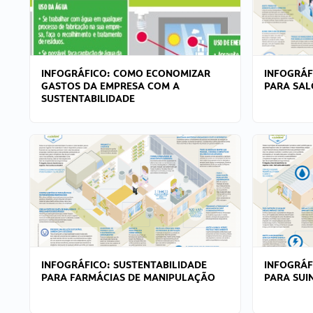
INFOGRÁFICO: COMO ECONOMIZAR
INFOGRÁF
GASTOS DA EMPRESA COM A
PARA SAL
SUSTENTABILIDADE
INFOGRÁFICO: SUSTENTABILIDADE
INFOGRÁF
PARA FARMÁCIAS DE MANIPULAÇÃO
PARA SUI