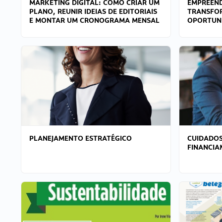
MARKETING DIGITAL: COMO CRIAR UM
EMPREEND
PLANO, REUNIR IDEIAS DE EDITORIAIS
TRANSFO
E MONTAR UM CRONOGRAMA MENSAL
OPORTUN
PLANEJAMENTO ESTRATÉGICO
CUIDADOS
FINANCI