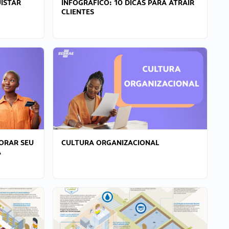
ISTAR
INFOGRÁFICO: 10 DICAS PARA ATRAIR
CLIENTES
ORAR SEU
CULTURA ORGANIZACIONAL
A