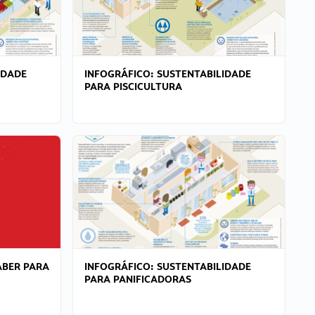
IDADE
INFOGRÁFICO: SUSTENTABILIDADE
PARA PISCICULTURA
ABER PARA
INFOGRÁFICO: SUSTENTABILIDADE
PARA PANIFICADORAS