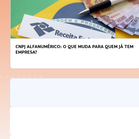
 PARA QUEM JÁ TEM
DICAS PARA OBTER CRÉDITO