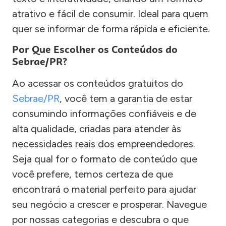
atrativo e fácil de consumir. Ideal para quem
quer se informar de forma rápida e eficiente.
Por Que Escolher os Conteúdos do
Sebrae/PR?
Ao acessar os conteúdos gratuitos do
Sebrae/PR
, você tem a garantia de estar
consumindo informações confiáveis e de
alta qualidade, criadas para atender às
necessidades reais dos empreendedores.
Seja qual for o formato de conteúdo que
você prefere, temos certeza de que
encontrará o material perfeito para ajudar
seu negócio a crescer e prosperar. Navegue
por nossas categorias e descubra o que