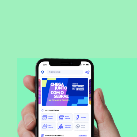
BAIXAR APLICATIVO