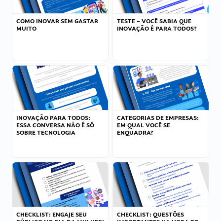
COMO INOVAR SEM GASTAR
TESTE – VOCÊ SABIA QUE
MUITO
INOVAÇÃO É PARA TODOS?
INOVAÇÃO PARA TODOS:
CATEGORIAS DE EMPRESAS:
ESSA CONVERSA NÃO É SÓ
EM QUAL VOCÊ SE
SOBRE TECNOLOGIA
ENQUADRA?
CHECKLIST: ENGAJE SEU
CHECKLIST: QUESTÕES