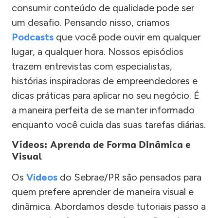
consumir conteúdo de qualidade pode ser
um desafio. Pensando nisso, criamos
Podcasts
que você pode ouvir em qualquer
lugar, a qualquer hora. Nossos episódios
trazem entrevistas com especialistas,
histórias inspiradoras de empreendedores e
dicas práticas para aplicar no seu negócio. É
a maneira perfeita de se manter informado
enquanto você cuida das suas tarefas diárias.
Vídeos: Aprenda de Forma Dinâmica e
Visual
Os
Vídeos
do Sebrae/PR são pensados para
quem prefere aprender de maneira visual e
dinâmica. Abordamos desde tutoriais passo a