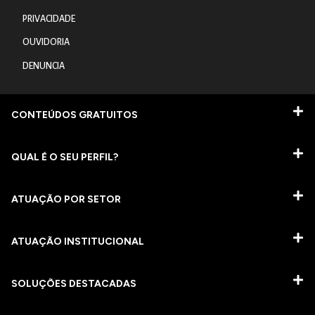
PRIVACIDADE
OUVIDORIA
DENUNCIA
CONTEÚDOS GRATUITOS
QUAL É O SEU PERFIL?
ATUAÇÃO POR SETOR
ATUAÇÃO INSTITUCIONAL
SOLUÇÕES DESTACADAS