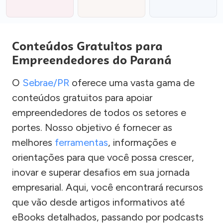
Conteúdos Gratuitos para
Empreendedores do Paraná
O
Sebrae/PR
oferece uma vasta gama de
conteúdos gratuitos para apoiar
empreendedores de todos os setores e
portes. Nosso objetivo é fornecer as
melhores
ferramentas
, informações e
orientações para que você possa crescer,
inovar e superar desafios em sua jornada
empresarial. Aqui, você encontrará recursos
que vão desde artigos informativos até
eBooks detalhados, passando por podcasts