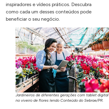
inspiradores e vídeos práticos. Descubra
como cada um desses conteúdos pode
beneficiar o seu negócio.
Jardineiros de diferentes gerações com tablet digital
no viveiro de flores lendo Conteúdo do Sebrae/PR.