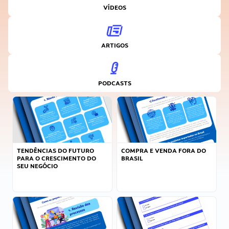
VÍDEOS
ARTIGOS
PODCASTS
TENDÊNCIAS DO FUTURO
COMPRA E VENDA FORA DO
PARA O CRESCIMENTO DO
BRASIL
SEU NEGÓCIO