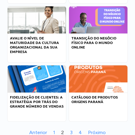
AVALIE O NÍVEL DE
TRANSIÇÃO DO NEGÓCIO
MATURIDADE DA CULTURA
FÍSICO PARA O MUNDO
ORGANIZACIONAL DA SUA
ONLINE
EMPRESA
FIDELIZAÇÃO DE CLIENTES: A
CATÁLOGO DE PRODUTOS
ESTRATÉGIA POR TRÁS DO
ORIGENS PARANÁ
GRANDE NÚMERO DE VENDAS
Anterior
1
2
3
4
Próximo