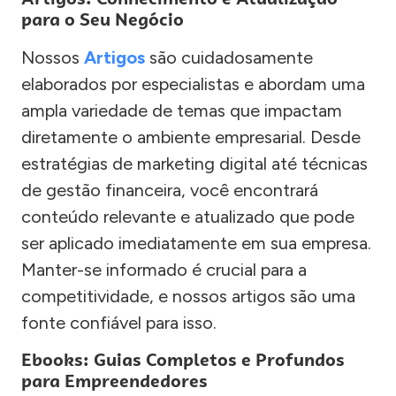
para o Seu Negócio
Nossos
Artigos
são cuidadosamente
elaborados por especialistas e abordam uma
ampla variedade de temas que impactam
diretamente o ambiente empresarial. Desde
estratégias de marketing digital até técnicas
de gestão financeira, você encontrará
conteúdo relevante e atualizado que pode
ser aplicado imediatamente em sua empresa.
Manter-se informado é crucial para a
competitividade, e nossos artigos são uma
fonte confiável para isso.
Ebooks: Guias Completos e Profundos
para Empreendedores