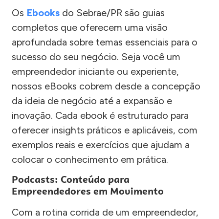
Os
Ebooks
do Sebrae/PR são guias
completos que oferecem uma visão
aprofundada sobre temas essenciais para o
sucesso do seu negócio. Seja você um
empreendedor iniciante ou experiente,
nossos eBooks cobrem desde a concepção
da ideia de negócio até a expansão e
inovação. Cada ebook é estruturado para
oferecer insights práticos e aplicáveis, com
exemplos reais e exercícios que ajudam a
colocar o conhecimento em prática.
Podcasts: Conteúdo para
Empreendedores em Movimento
Com a rotina corrida de um empreendedor,