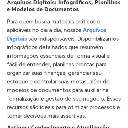
Arquivos Digitais: Infográficos, Planilhas
e Modelos de Documentos
Para quem busca materiais práticos e
aplicáveis no dia a dia, nossos
Arquivos
Digitais
são indispensáveis. Disponibilizamos
infográficos detalhados que resumem
informações essenciais de forma visual e
fácil de entender, planilhas prontas para
organizar suas finanças, gerenciar seu
estoque e controlar suas metas, além de
modelos de documentos para auxiliar na
formalização e gestão do seu negócio. Esses
recursos são ideais para otimizar processos e
tomar decisões mais assertivas.
Artigos: Conhecimento e Atualização