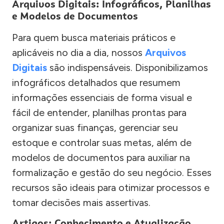
Arquivos Digitais: Infográficos, Planilhas
e Modelos de Documentos
Para quem busca materiais práticos e
aplicáveis no dia a dia, nossos
Arquivos
Digitais
são indispensáveis. Disponibilizamos
infográficos detalhados que resumem
informações essenciais de forma visual e
fácil de entender, planilhas prontas para
organizar suas finanças, gerenciar seu
estoque e controlar suas metas, além de
modelos de documentos para auxiliar na
formalização e gestão do seu negócio. Esses
recursos são ideais para otimizar processos e
tomar decisões mais assertivas.
Artigos: Conhecimento e Atualização