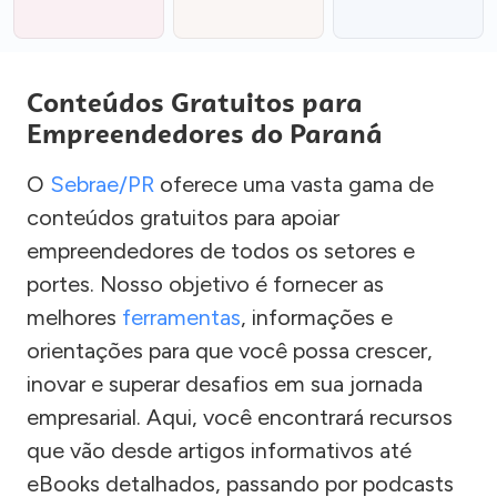
Conteúdos Gratuitos para
Empreendedores do Paraná
O
Sebrae/PR
oferece uma vasta gama de
conteúdos gratuitos para apoiar
empreendedores de todos os setores e
portes. Nosso objetivo é fornecer as
melhores
ferramentas
, informações e
orientações para que você possa crescer,
inovar e superar desafios em sua jornada
empresarial. Aqui, você encontrará recursos
que vão desde artigos informativos até
eBooks detalhados, passando por podcasts