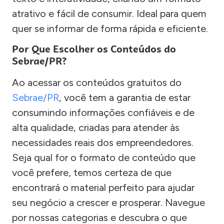
atrativo e fácil de consumir. Ideal para quem
quer se informar de forma rápida e eficiente.
Por Que Escolher os Conteúdos do
Sebrae/PR?
Ao acessar os conteúdos gratuitos do
Sebrae/PR
, você tem a garantia de estar
consumindo informações confiáveis e de
alta qualidade, criadas para atender às
necessidades reais dos empreendedores.
Seja qual for o formato de conteúdo que
você prefere, temos certeza de que
encontrará o material perfeito para ajudar
seu negócio a crescer e prosperar. Navegue
por nossas categorias e descubra o que