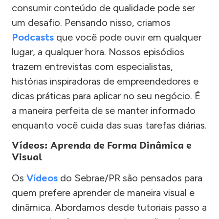
consumir conteúdo de qualidade pode ser
um desafio. Pensando nisso, criamos
Podcasts
que você pode ouvir em qualquer
lugar, a qualquer hora. Nossos episódios
trazem entrevistas com especialistas,
histórias inspiradoras de empreendedores e
dicas práticas para aplicar no seu negócio. É
a maneira perfeita de se manter informado
enquanto você cuida das suas tarefas diárias.
Vídeos: Aprenda de Forma Dinâmica e
Visual
Os
Vídeos
do Sebrae/PR são pensados para
quem prefere aprender de maneira visual e
dinâmica. Abordamos desde tutoriais passo a