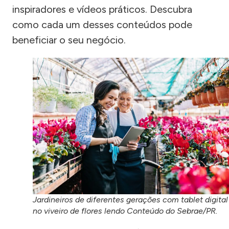
inspiradores e vídeos práticos. Descubra
como cada um desses conteúdos pode
beneficiar o seu negócio.
Jardineiros de diferentes gerações com tablet digital
no viveiro de flores lendo Conteúdo do Sebrae/PR.