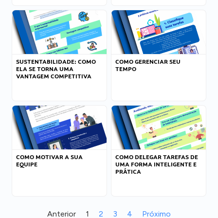
SUSTENTABILIDADE: COMO
COMO GERENCIAR SEU
ELA SE TORNA UMA
TEMPO
VANTAGEM COMPETITIVA
COMO MOTIVAR A SUA
COMO DELEGAR TAREFAS DE
EQUIPE
UMA FORMA INTELIGENTE E
PRÁTICA
Anterior
1
2
3
4
Próximo