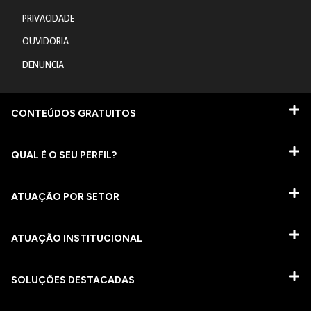
PRIVACIDADE
OUVIDORIA
DENUNCIA
CONTEÚDOS GRATUITOS
QUAL É O SEU PERFIL?
ATUAÇÃO POR SETOR
ATUAÇÃO INSTITUCIONAL
SOLUÇÕES DESTACADAS