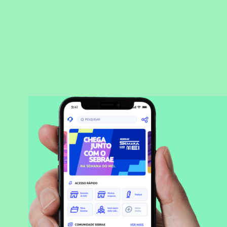
BAIXAR APLICATIVO