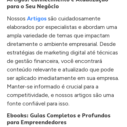
para o Seu Negócio
Nossos
Artigos
são cuidadosamente
elaborados por especialistas e abordam uma
ampla variedade de temas que impactam
diretamente o ambiente empresarial. Desde
estratégias de marketing digital até técnicas
de gestão financeira, você encontrará
conteúdo relevante e atualizado que pode
ser aplicado imediatamente em sua empresa.
Manter-se informado é crucial para a
competitividade, e nossos artigos são uma
fonte confiável para isso.
Ebooks: Guias Completos e Profundos
para Empreendedores