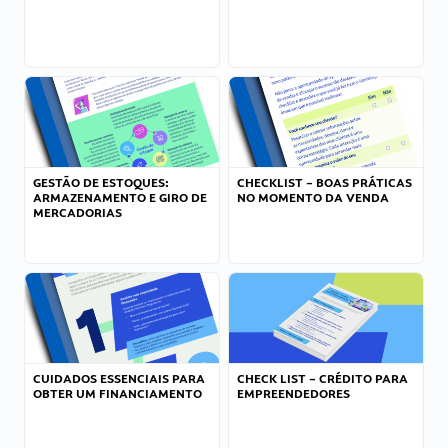
GESTÃO DE ESTOQUES:
CHECKLIST – BOAS PRÁTICAS
ARMAZENAMENTO E GIRO DE
NO MOMENTO DA VENDA
MERCADORIAS
CUIDADOS ESSENCIAIS PARA
CHECK LIST – CRÉDITO PARA
OBTER UM FINANCIAMENTO
EMPREENDEDORES