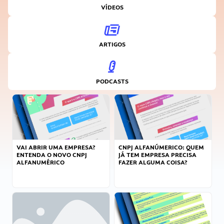
VÍDEOS
ARTIGOS
PODCASTS
VAI ABRIR UMA EMPRESA?
CNPJ ALFANÚMERICO: QUEM
ENTENDA O NOVO CNPJ
JÁ TEM EMPRESA PRECISA
ALFANUMÉRICO
FAZER ALGUMA COISA?