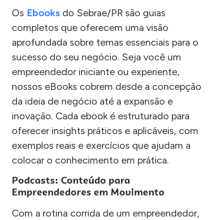
Os
Ebooks
do Sebrae/PR são guias
completos que oferecem uma visão
aprofundada sobre temas essenciais para o
sucesso do seu negócio. Seja você um
empreendedor iniciante ou experiente,
nossos eBooks cobrem desde a concepção
da ideia de negócio até a expansão e
inovação. Cada ebook é estruturado para
oferecer insights práticos e aplicáveis, com
exemplos reais e exercícios que ajudam a
colocar o conhecimento em prática.
Podcasts: Conteúdo para
Empreendedores em Movimento
Com a rotina corrida de um empreendedor,