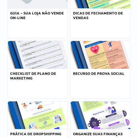
GUIA – SUA LOJA NÃO VENDE
DICAS DE FECHAMENTO DE
ON-LINE
VENDAS
CHECKLIST DE PLANO DE
RECURSO DE PROVA SOCIAL
MARKETING
PRÁTICA DE DROPSHIPPING
ORGANIZE SUAS FINANÇAS