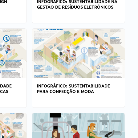
IGN
INFOGRÁFICO: SUSTENTABILIDADE NA
GESTÃO DE RESÍDUOS ELETRÔNICOS
IDADE
INFOGRÁFICO: SUSTENTABILIDADE
ICAS
PARA CONFECÇÃO E MODA