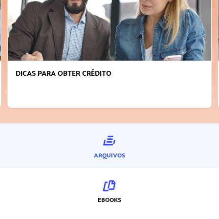
DICAS PARA OBTER CRÉDITO
ARQUIVOS
EBOOKS