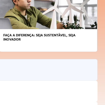
FAÇA A DIFERENÇA: SEJA SUSTENTÁVEL, SEJA
INOVADOR