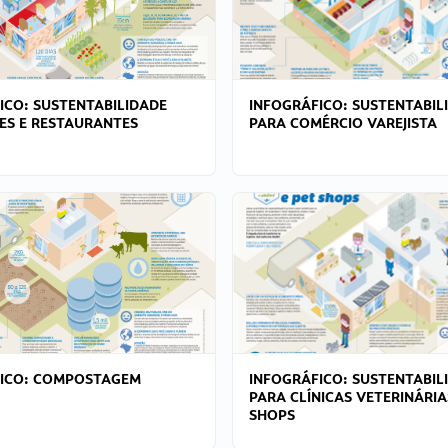
ICO: SUSTENTABILIDADE
INFOGRÁFICO: SUSTENTABIL
ES E RESTAURANTES
PARA COMÉRCIO VAREJISTA
FICO: COMPOSTAGEM
INFOGRÁFICO: SUSTENTABIL
PARA CLÍNICAS VETERINÁRIA
SHOPS