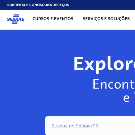
SOBRE
FALE CONOSCO
ENDEREÇOS
CURSOS E EVENTOS
SERVIÇOS E SOLUÇÕES
Explo
Encont
e