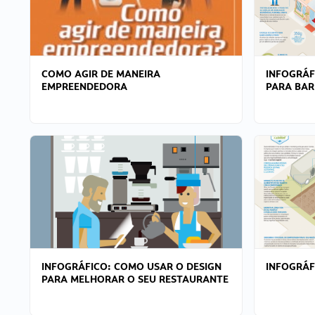
COMO AGIR DE MANEIRA
INFOGRÁF
EMPREENDEDORA
PARA BAR
INFOGRÁFICO: COMO USAR O DESIGN
INFOGRÁ
PARA MELHORAR O SEU RESTAURANTE