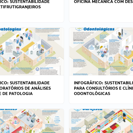
ICO: SUSTENTABILIDADE
OFICINA MECÂNICA COM DES
TIFRUTIGRANJEIROS
ICO: SUSTENTABILIDADE
INFOGRÁFICO: SUSTENTABIL
ORATÓRIOS DE ANÁLISES
PARA CONSULTÓRIOS E CLÍN
 E DE PATOLOGIA
ODONTOLÓGICAS