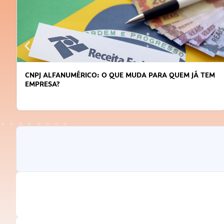
CNPJ ALFANUMÉRICO: O QUE MUDA PARA QUEM JÁ TEM
EMPRESA?