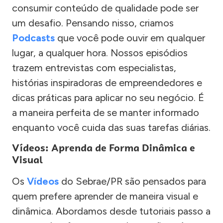
consumir conteúdo de qualidade pode ser
um desafio. Pensando nisso, criamos
Podcasts
que você pode ouvir em qualquer
lugar, a qualquer hora. Nossos episódios
trazem entrevistas com especialistas,
histórias inspiradoras de empreendedores e
dicas práticas para aplicar no seu negócio. É
a maneira perfeita de se manter informado
enquanto você cuida das suas tarefas diárias.
Vídeos: Aprenda de Forma Dinâmica e
Visual
Os
Vídeos
do Sebrae/PR são pensados para
quem prefere aprender de maneira visual e
dinâmica. Abordamos desde tutoriais passo a