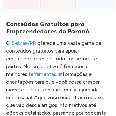
Conteúdos Gratuitos para
Empreendedores do Paraná
O
Sebrae/PR
oferece uma vasta gama de
conteúdos gratuitos para apoiar
empreendedores de todos os setores e
portes. Nosso objetivo é fornecer as
melhores
ferramentas
, informações e
orientações para que você possa crescer,
inovar e superar desafios em sua jornada
empresarial. Aqui, você encontrará recursos
que vão desde artigos informativos até
eBooks detalhados, passando por podcasts