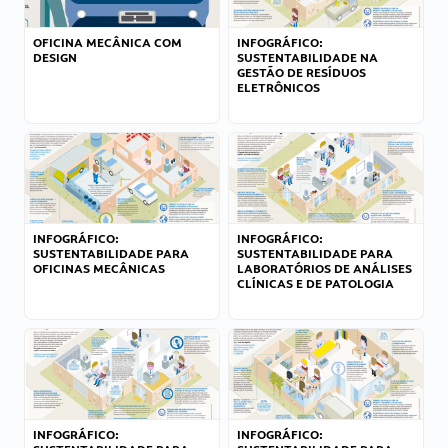
OFICINA MECÂNICA COM
INFOGRÁFICO:
DESIGN
SUSTENTABILIDADE NA
GESTÃO DE RESÍDUOS
ELETRÔNICOS
INFOGRÁFICO:
INFOGRÁFICO:
SUSTENTABILIDADE PARA
SUSTENTABILIDADE PARA
OFICINAS MECÂNICAS
LABORATÓRIOS DE ANÁLISES
CLÍNICAS E DE PATOLOGIA
INFOGRÁFICO:
INFOGRÁFICO: