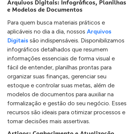
Arquivos Digitais: Infográficos, Planilhas
e Modelos de Documentos
Para quem busca materiais práticos e
aplicáveis no dia a dia, nossos
Arquivos
Digitais
são indispensáveis. Disponibilizamos
infográficos detalhados que resumem
informações essenciais de forma visual e
fácil de entender, planilhas prontas para
organizar suas finanças, gerenciar seu
estoque e controlar suas metas, além de
modelos de documentos para auxiliar na
formalização e gestão do seu negócio. Esses
recursos são ideais para otimizar processos e
tomar decisões mais assertivas.
Artigos: Conhecimento e Atualização