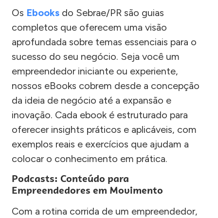
Os
Ebooks
do Sebrae/PR são guias
completos que oferecem uma visão
aprofundada sobre temas essenciais para o
sucesso do seu negócio. Seja você um
empreendedor iniciante ou experiente,
nossos eBooks cobrem desde a concepção
da ideia de negócio até a expansão e
inovação. Cada ebook é estruturado para
oferecer insights práticos e aplicáveis, com
exemplos reais e exercícios que ajudam a
colocar o conhecimento em prática.
Podcasts: Conteúdo para
Empreendedores em Movimento
Com a rotina corrida de um empreendedor,