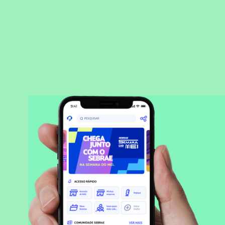
BAIXAR APLICATIVO