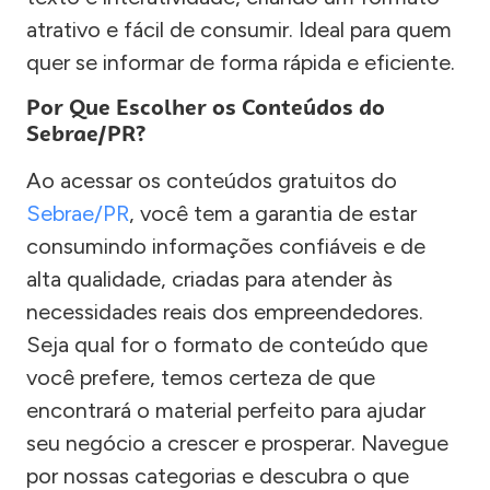
atrativo e fácil de consumir. Ideal para quem
quer se informar de forma rápida e eficiente.
Por Que Escolher os Conteúdos do
Sebrae/PR?
Ao acessar os conteúdos gratuitos do
Sebrae/PR
, você tem a garantia de estar
consumindo informações confiáveis e de
alta qualidade, criadas para atender às
necessidades reais dos empreendedores.
Seja qual for o formato de conteúdo que
você prefere, temos certeza de que
encontrará o material perfeito para ajudar
seu negócio a crescer e prosperar. Navegue
por nossas categorias e descubra o que