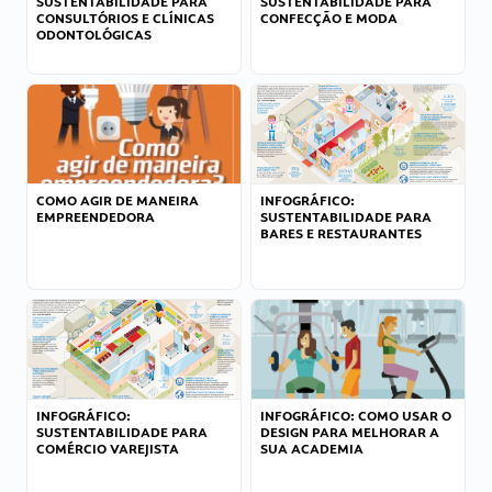
SUSTENTABILIDADE PARA
SUSTENTABILIDADE PARA
CONSULTÓRIOS E CLÍNICAS
CONFECÇÃO E MODA
ODONTOLÓGICAS
COMO AGIR DE MANEIRA
INFOGRÁFICO:
EMPREENDEDORA
SUSTENTABILIDADE PARA
BARES E RESTAURANTES
INFOGRÁFICO:
INFOGRÁFICO: COMO USAR O
SUSTENTABILIDADE PARA
DESIGN PARA MELHORAR A
COMÉRCIO VAREJISTA
SUA ACADEMIA