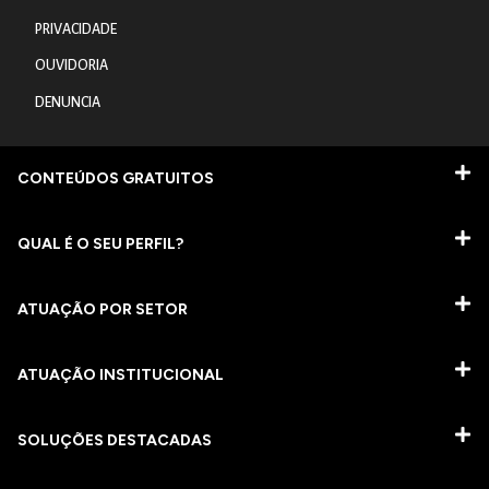
PRIVACIDADE
OUVIDORIA
DENUNCIA
CONTEÚDOS GRATUITOS
QUAL É O SEU PERFIL?
ATUAÇÃO POR SETOR
ATUAÇÃO INSTITUCIONAL
SOLUÇÕES DESTACADAS