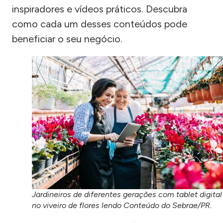
inspiradores e vídeos práticos. Descubra
como cada um desses conteúdos pode
beneficiar o seu negócio.
Jardineiros de diferentes gerações com tablet digital
no viveiro de flores lendo Conteúdo do Sebrae/PR.