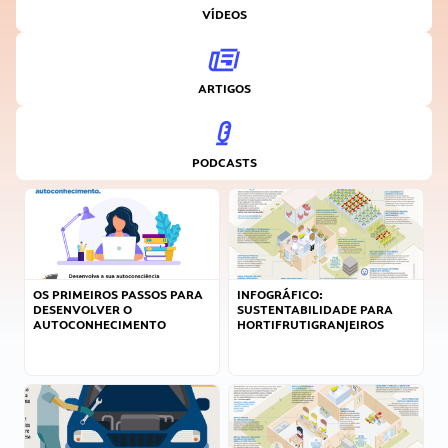
VÍDEOS
ARTIGOS
PODCASTS
OS PRIMEIROS PASSOS PARA
INFOGRÁFICO:
DESENVOLVER O
SUSTENTABILIDADE PARA
AUTOCONHECIMENTO
HORTIFRUTIGRANJEIROS