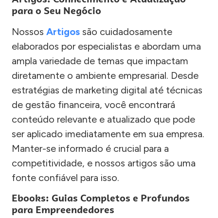
para o Seu Negócio
Nossos
Artigos
são cuidadosamente
elaborados por especialistas e abordam uma
ampla variedade de temas que impactam
diretamente o ambiente empresarial. Desde
estratégias de marketing digital até técnicas
de gestão financeira, você encontrará
conteúdo relevante e atualizado que pode
ser aplicado imediatamente em sua empresa.
Manter-se informado é crucial para a
competitividade, e nossos artigos são uma
fonte confiável para isso.
Ebooks: Guias Completos e Profundos
para Empreendedores