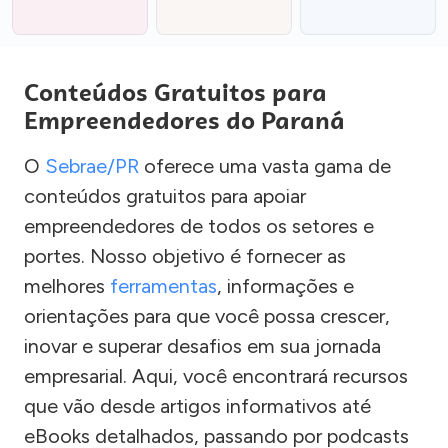
Conteúdos Gratuitos para
Empreendedores do Paraná
O
Sebrae/PR
oferece uma vasta gama de
conteúdos gratuitos para apoiar
empreendedores de todos os setores e
portes. Nosso objetivo é fornecer as
melhores
ferramentas
, informações e
orientações para que você possa crescer,
inovar e superar desafios em sua jornada
empresarial. Aqui, você encontrará recursos
que vão desde artigos informativos até
eBooks detalhados, passando por podcasts