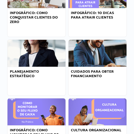
INFOGRÁFICO: COMO
INFOGRÁFICO: 10 DICAS
CONQUISTAR CLIENTES DO
PARA ATRAIR CLIENTES
ZERO
PLANEJAMENTO
CUIDADOS PARA OBTER
ESTRATÉGICO
FINANCIAMENTO
INFOGRÁFICO: COMO
CULTURA ORGANIZACIONAL