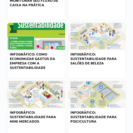
MONITORAR SEU FLUXO DE
CAIXA NA PRÁTICA
INFOGRÁFICO: COMO
INFOGRÁFICO:
ECONOMIZAR GASTOS DA
SUSTENTABILIDADE PARA
EMPRESA COM A
SALÕES DE BELEZA
SUSTENTABILIDADE
INFOGRÁFICO:
INFOGRÁFICO:
SUSTENTABILIDADE PARA
SUSTENTABILIDADE PARA
MINI MERCADOS
PISCICULTURA