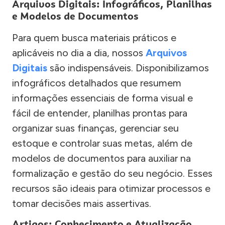
Arquivos Digitais: Infográficos, Planilhas
e Modelos de Documentos
Para quem busca materiais práticos e
aplicáveis no dia a dia, nossos
Arquivos
Digitais
são indispensáveis. Disponibilizamos
infográficos detalhados que resumem
informações essenciais de forma visual e
fácil de entender, planilhas prontas para
organizar suas finanças, gerenciar seu
estoque e controlar suas metas, além de
modelos de documentos para auxiliar na
formalização e gestão do seu negócio. Esses
recursos são ideais para otimizar processos e
tomar decisões mais assertivas.
Artigos: Conhecimento e Atualização