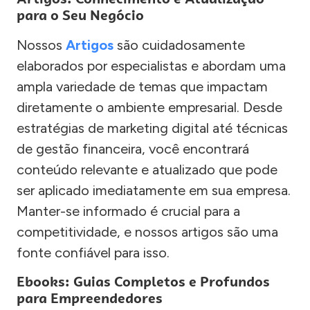
para o Seu Negócio
Nossos
Artigos
são cuidadosamente
elaborados por especialistas e abordam uma
ampla variedade de temas que impactam
diretamente o ambiente empresarial. Desde
estratégias de marketing digital até técnicas
de gestão financeira, você encontrará
conteúdo relevante e atualizado que pode
ser aplicado imediatamente em sua empresa.
Manter-se informado é crucial para a
competitividade, e nossos artigos são uma
fonte confiável para isso.
Ebooks: Guias Completos e Profundos
para Empreendedores