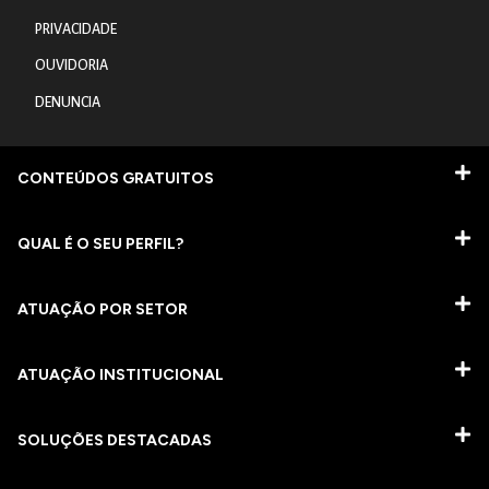
PRIVACIDADE
OUVIDORIA
DENUNCIA
CONTEÚDOS GRATUITOS
QUAL É O SEU PERFIL?
ATUAÇÃO POR SETOR
ATUAÇÃO INSTITUCIONAL
SOLUÇÕES DESTACADAS