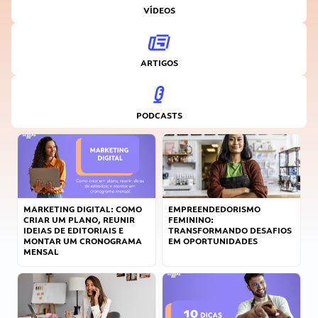
VÍDEOS
ARTIGOS
PODCASTS
MARKETING DIGITAL: COMO
EMPREENDEDORISMO
CRIAR UM PLANO, REUNIR
FEMININO:
IDEIAS DE EDITORIAIS E
TRANSFORMANDO DESAFIOS
MONTAR UM CRONOGRAMA
EM OPORTUNIDADES
MENSAL