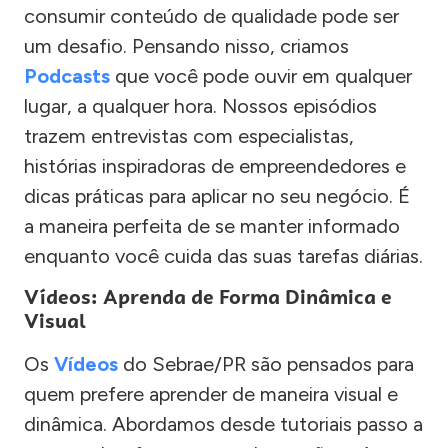
consumir conteúdo de qualidade pode ser
um desafio. Pensando nisso, criamos
Podcasts
que você pode ouvir em qualquer
lugar, a qualquer hora. Nossos episódios
trazem entrevistas com especialistas,
histórias inspiradoras de empreendedores e
dicas práticas para aplicar no seu negócio. É
a maneira perfeita de se manter informado
enquanto você cuida das suas tarefas diárias.
Vídeos: Aprenda de Forma Dinâmica e
Visual
Os
Vídeos
do Sebrae/PR são pensados para
quem prefere aprender de maneira visual e
dinâmica. Abordamos desde tutoriais passo a