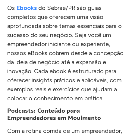
Os
Ebooks
do Sebrae/PR são guias
completos que oferecem uma visão
aprofundada sobre temas essenciais para o
sucesso do seu negócio. Seja você um
empreendedor iniciante ou experiente,
nossos eBooks cobrem desde a concepção
da ideia de negócio até a expansão e
inovação. Cada ebook é estruturado para
oferecer insights práticos e aplicáveis, com
exemplos reais e exercícios que ajudam a
colocar o conhecimento em prática.
Podcasts: Conteúdo para
Empreendedores em Movimento
Com a rotina corrida de um empreendedor,