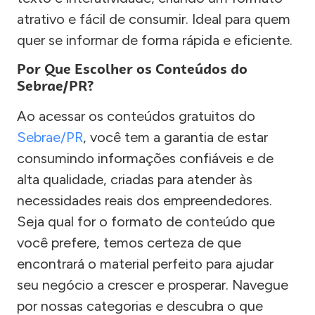
atrativo e fácil de consumir. Ideal para quem
quer se informar de forma rápida e eficiente.
Por Que Escolher os Conteúdos do
Sebrae/PR?
Ao acessar os conteúdos gratuitos do
Sebrae/PR
, você tem a garantia de estar
consumindo informações confiáveis e de
alta qualidade, criadas para atender às
necessidades reais dos empreendedores.
Seja qual for o formato de conteúdo que
você prefere, temos certeza de que
encontrará o material perfeito para ajudar
seu negócio a crescer e prosperar. Navegue
por nossas categorias e descubra o que