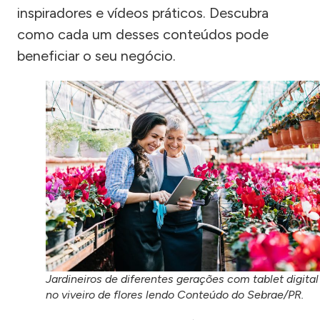
inspiradores e vídeos práticos. Descubra
como cada um desses conteúdos pode
beneficiar o seu negócio.
Jardineiros de diferentes gerações com tablet digital
no viveiro de flores lendo Conteúdo do Sebrae/PR.