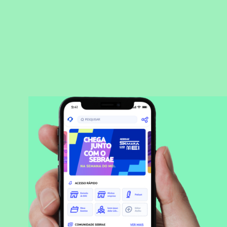
BAIXAR APLICATIVO