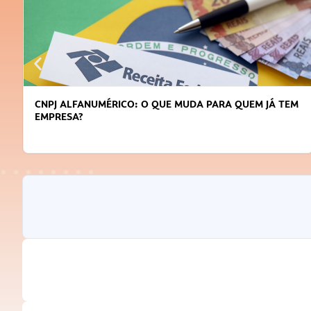
CNPJ ALFANUMÉRICO: O QUE MUDA PARA QUEM JÁ TEM
EMPRESA?