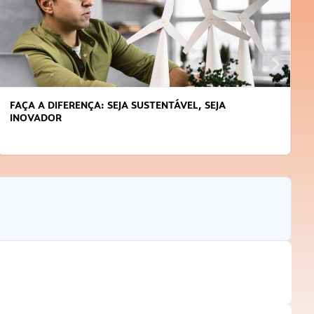
FAÇA A DIFERENÇA: SEJA SUSTENTÁVEL, SEJA
INOVADOR