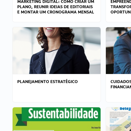
MARKETING DIGITAL: COMO CRIAR UM
EMPREEND
PLANO, REUNIR IDEIAS DE EDITORIAIS
TRANSFO
E MONTAR UM CRONOGRAMA MENSAL
OPORTUN
PLANEJAMENTO ESTRATÉGICO
CUIDADOS
FINANCI