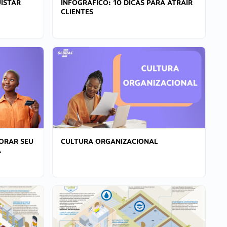
ISTAR
INFOGRÁFICO: 10 DICAS PARA ATRAIR
CLIENTES
ORAR SEU
CULTURA ORGANIZACIONAL
A