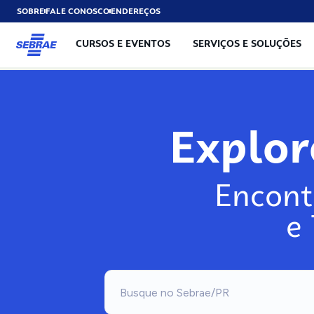
SOBRE
FALE CONOSCO
ENDEREÇOS
CURSOS E EVENTOS
SERVIÇOS E SOLUÇÕES
Explo
Encont
e