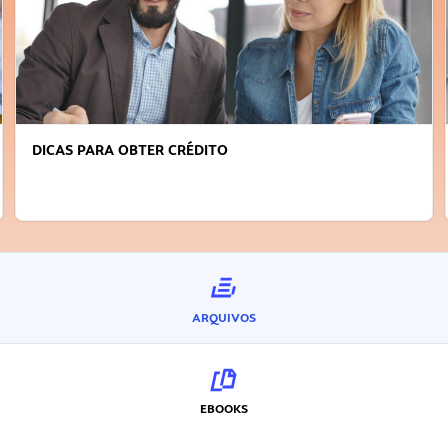
DICAS PARA OBTER CRÉDITO
ARQUIVOS
EBOOKS