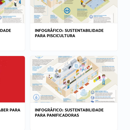
IDADE
INFOGRÁFICO: SUSTENTABILIDADE
PARA PISCICULTURA
ABER PARA
INFOGRÁFICO: SUSTENTABILIDADE
PARA PANIFICADORAS