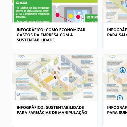
INFOGRÁFICO: COMO ECONOMIZAR
INFOGRÁF
GASTOS DA EMPRESA COM A
PARA SAL
SUSTENTABILIDADE
INFOGRÁFICO: SUSTENTABILIDADE
INFOGRÁF
PARA FARMÁCIAS DE MANIPULAÇÃO
PARA SUI