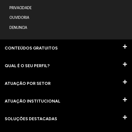
PRIVACIDADE
OUVIDORIA
DENUNCIA
CONTEÚDOS GRATUITOS
QUAL É O SEU PERFIL?
ATUAÇÃO POR SETOR
ATUAÇÃO INSTITUCIONAL
SOLUÇÕES DESTACADAS