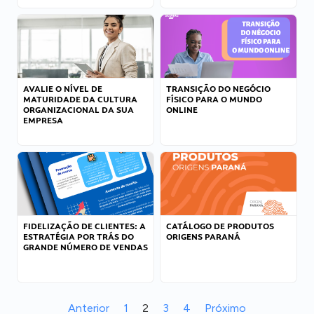
AVALIE O NÍVEL DE
TRANSIÇÃO DO NEGÓCIO
MATURIDADE DA CULTURA
FÍSICO PARA O MUNDO
ORGANIZACIONAL DA SUA
ONLINE
EMPRESA
FIDELIZAÇÃO DE CLIENTES: A
CATÁLOGO DE PRODUTOS
ESTRATÉGIA POR TRÁS DO
ORIGENS PARANÁ
GRANDE NÚMERO DE VENDAS
Anterior
1
2
3
4
Próximo