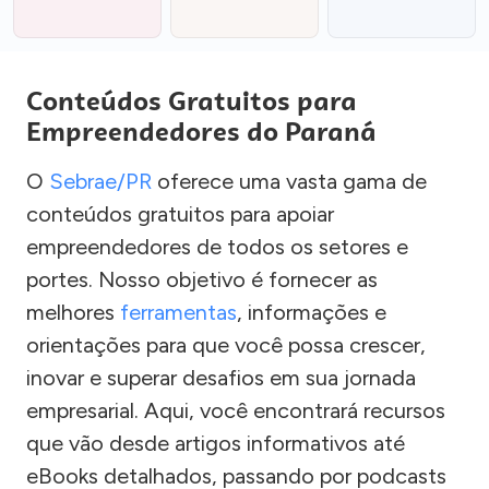
Conteúdos Gratuitos para
Empreendedores do Paraná
O
Sebrae/PR
oferece uma vasta gama de
conteúdos gratuitos para apoiar
empreendedores de todos os setores e
portes. Nosso objetivo é fornecer as
melhores
ferramentas
, informações e
orientações para que você possa crescer,
inovar e superar desafios em sua jornada
empresarial. Aqui, você encontrará recursos
que vão desde artigos informativos até
eBooks detalhados, passando por podcasts