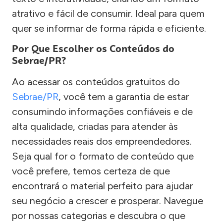
atrativo e fácil de consumir. Ideal para quem
quer se informar de forma rápida e eficiente.
Por Que Escolher os Conteúdos do
Sebrae/PR?
Ao acessar os conteúdos gratuitos do
Sebrae/PR
, você tem a garantia de estar
consumindo informações confiáveis e de
alta qualidade, criadas para atender às
necessidades reais dos empreendedores.
Seja qual for o formato de conteúdo que
você prefere, temos certeza de que
encontrará o material perfeito para ajudar
seu negócio a crescer e prosperar. Navegue
por nossas categorias e descubra o que