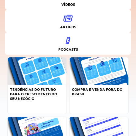
VÍDEOS
ARTIGOS
PODCASTS
TENDÊNCIAS DO FUTURO
COMPRA E VENDA FORA DO
PARA O CRESCIMENTO DO
BRASIL
SEU NEGÓCIO