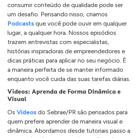
consumir conteúdo de qualidade pode ser
um desafio. Pensando nisso, criamos
Podcasts
que você pode ouvir em qualquer
lugar, a qualquer hora. Nossos episódios
trazem entrevistas com especialistas,
histórias inspiradoras de empreendedores e
dicas práticas para aplicar no seu negócio. É
a maneira perfeita de se manter informado
enquanto você cuida das suas tarefas diárias.
Vídeos: Aprenda de Forma Dinâmica e
Visual
Os
Vídeos
do Sebrae/PR são pensados para
quem prefere aprender de maneira visual e
dinâmica. Abordamos desde tutoriais passo a