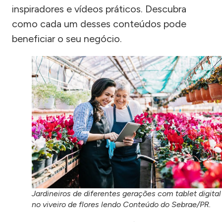
inspiradores e vídeos práticos. Descubra
como cada um desses conteúdos pode
beneficiar o seu negócio.
Jardineiros de diferentes gerações com tablet digital
no viveiro de flores lendo Conteúdo do Sebrae/PR.