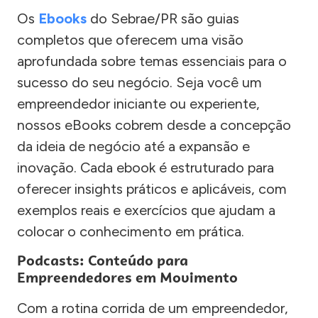
Os
Ebooks
do Sebrae/PR são guias
completos que oferecem uma visão
aprofundada sobre temas essenciais para o
sucesso do seu negócio. Seja você um
empreendedor iniciante ou experiente,
nossos eBooks cobrem desde a concepção
da ideia de negócio até a expansão e
inovação. Cada ebook é estruturado para
oferecer insights práticos e aplicáveis, com
exemplos reais e exercícios que ajudam a
colocar o conhecimento em prática.
Podcasts: Conteúdo para
Empreendedores em Movimento
Com a rotina corrida de um empreendedor,