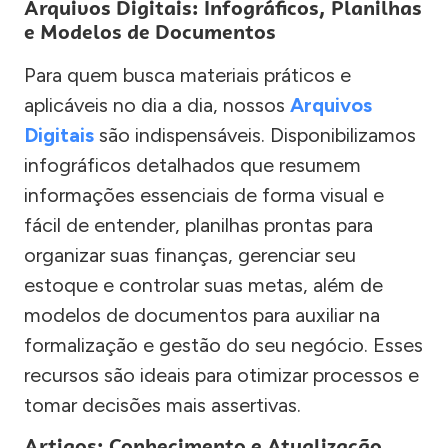
Arquivos Digitais: Infográficos, Planilhas
e Modelos de Documentos
Para quem busca materiais práticos e
aplicáveis no dia a dia, nossos
Arquivos
Digitais
são indispensáveis. Disponibilizamos
infográficos detalhados que resumem
informações essenciais de forma visual e
fácil de entender, planilhas prontas para
organizar suas finanças, gerenciar seu
estoque e controlar suas metas, além de
modelos de documentos para auxiliar na
formalização e gestão do seu negócio. Esses
recursos são ideais para otimizar processos e
tomar decisões mais assertivas.
Artigos: Conhecimento e Atualização