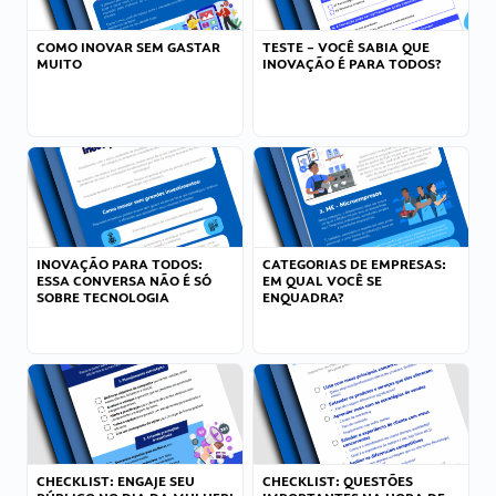
COMO INOVAR SEM GASTAR
TESTE – VOCÊ SABIA QUE
MUITO
INOVAÇÃO É PARA TODOS?
INOVAÇÃO PARA TODOS:
CATEGORIAS DE EMPRESAS:
ESSA CONVERSA NÃO É SÓ
EM QUAL VOCÊ SE
SOBRE TECNOLOGIA
ENQUADRA?
CHECKLIST: ENGAJE SEU
CHECKLIST: QUESTÕES