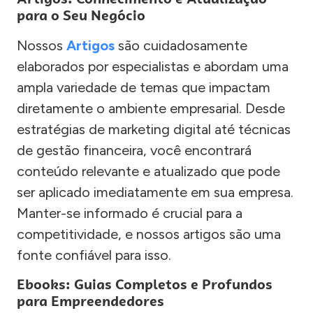
para o Seu Negócio
Nossos
Artigos
são cuidadosamente
elaborados por especialistas e abordam uma
ampla variedade de temas que impactam
diretamente o ambiente empresarial. Desde
estratégias de marketing digital até técnicas
de gestão financeira, você encontrará
conteúdo relevante e atualizado que pode
ser aplicado imediatamente em sua empresa.
Manter-se informado é crucial para a
competitividade, e nossos artigos são uma
fonte confiável para isso.
Ebooks: Guias Completos e Profundos
para Empreendedores