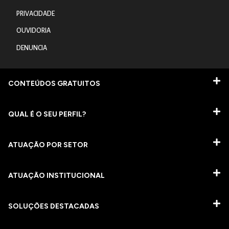
PRIVACIDADE
OUVIDORIA
DENUNCIA
CONTEÚDOS GRATUITOS
QUAL É O SEU PERFIL?
ATUAÇÃO POR SETOR
ATUAÇÃO INSTITUCIONAL
SOLUÇÕES DESTACADAS