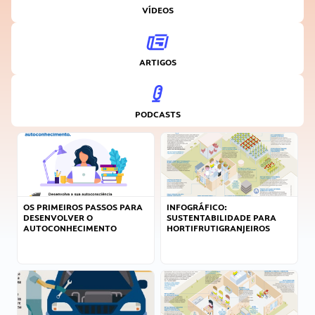
VÍDEOS
ARTIGOS
PODCASTS
OS PRIMEIROS PASSOS PARA
INFOGRÁFICO:
DESENVOLVER O
SUSTENTABILIDADE PARA
AUTOCONHECIMENTO
HORTIFRUTIGRANJEIROS