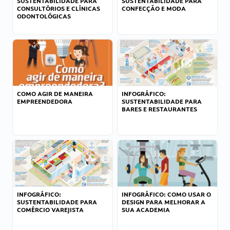
SUSTENTABILIDADE PARA
SUSTENTABILIDADE PARA
CONSULTÓRIOS E CLÍNICAS
CONFECÇÃO E MODA
ODONTOLÓGICAS
COMO AGIR DE MANEIRA
INFOGRÁFICO:
EMPREENDEDORA
SUSTENTABILIDADE PARA
BARES E RESTAURANTES
INFOGRÁFICO:
INFOGRÁFICO: COMO USAR O
SUSTENTABILIDADE PARA
DESIGN PARA MELHORAR A
COMÉRCIO VAREJISTA
SUA ACADEMIA