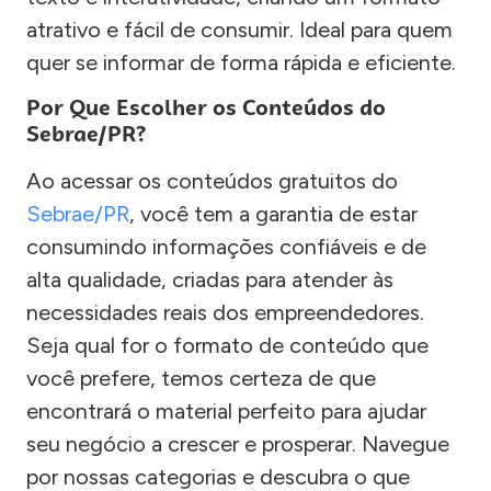
atrativo e fácil de consumir. Ideal para quem
quer se informar de forma rápida e eficiente.
Por Que Escolher os Conteúdos do
Sebrae/PR?
Ao acessar os conteúdos gratuitos do
Sebrae/PR
, você tem a garantia de estar
consumindo informações confiáveis e de
alta qualidade, criadas para atender às
necessidades reais dos empreendedores.
Seja qual for o formato de conteúdo que
você prefere, temos certeza de que
encontrará o material perfeito para ajudar
seu negócio a crescer e prosperar. Navegue
por nossas categorias e descubra o que