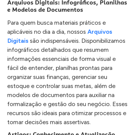
Arquivos Digitais: Infográficos, Planilhas
e Modelos de Documentos
Para quem busca materiais práticos e
aplicáveis no dia a dia, nossos
Arquivos
Digitais
são indispensáveis. Disponibilizamos
infográficos detalhados que resumem
informações essenciais de forma visual e
fácil de entender, planilhas prontas para
organizar suas finanças, gerenciar seu
estoque e controlar suas metas, além de
modelos de documentos para auxiliar na
formalização e gestão do seu negócio. Esses
recursos são ideais para otimizar processos e
tomar decisões mais assertivas.
Artigos: Conhecimento e Atualização