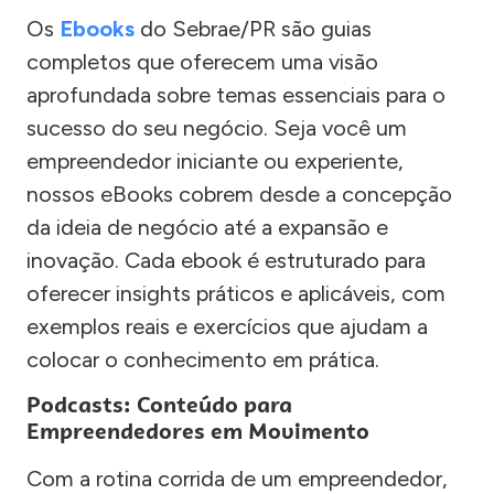
Os
Ebooks
do Sebrae/PR são guias
completos que oferecem uma visão
aprofundada sobre temas essenciais para o
sucesso do seu negócio. Seja você um
empreendedor iniciante ou experiente,
nossos eBooks cobrem desde a concepção
da ideia de negócio até a expansão e
inovação. Cada ebook é estruturado para
oferecer insights práticos e aplicáveis, com
exemplos reais e exercícios que ajudam a
colocar o conhecimento em prática.
Podcasts: Conteúdo para
Empreendedores em Movimento
Com a rotina corrida de um empreendedor,