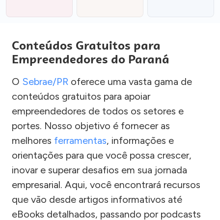
Conteúdos Gratuitos para
Empreendedores do Paraná
O
Sebrae/PR
oferece uma vasta gama de
conteúdos gratuitos para apoiar
empreendedores de todos os setores e
portes. Nosso objetivo é fornecer as
melhores
ferramentas
, informações e
orientações para que você possa crescer,
inovar e superar desafios em sua jornada
empresarial. Aqui, você encontrará recursos
que vão desde artigos informativos até
eBooks detalhados, passando por podcasts