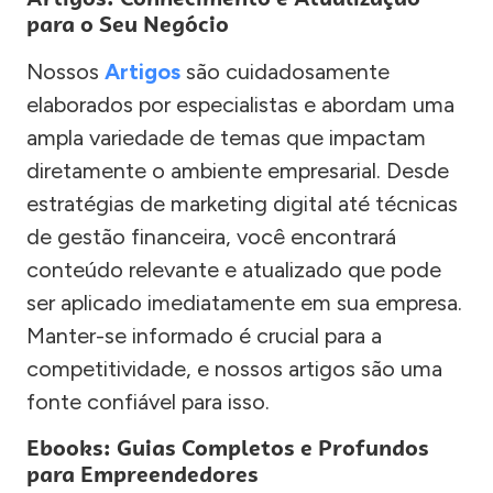
para o Seu Negócio
Nossos
Artigos
são cuidadosamente
elaborados por especialistas e abordam uma
ampla variedade de temas que impactam
diretamente o ambiente empresarial. Desde
estratégias de marketing digital até técnicas
de gestão financeira, você encontrará
conteúdo relevante e atualizado que pode
ser aplicado imediatamente em sua empresa.
Manter-se informado é crucial para a
competitividade, e nossos artigos são uma
fonte confiável para isso.
Ebooks: Guias Completos e Profundos
para Empreendedores