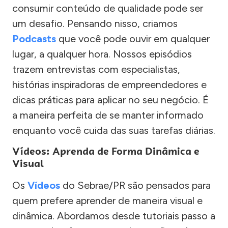
consumir conteúdo de qualidade pode ser
um desafio. Pensando nisso, criamos
Podcasts
que você pode ouvir em qualquer
lugar, a qualquer hora. Nossos episódios
trazem entrevistas com especialistas,
histórias inspiradoras de empreendedores e
dicas práticas para aplicar no seu negócio. É
a maneira perfeita de se manter informado
enquanto você cuida das suas tarefas diárias.
Vídeos: Aprenda de Forma Dinâmica e
Visual
Os
Vídeos
do Sebrae/PR são pensados para
quem prefere aprender de maneira visual e
dinâmica. Abordamos desde tutoriais passo a