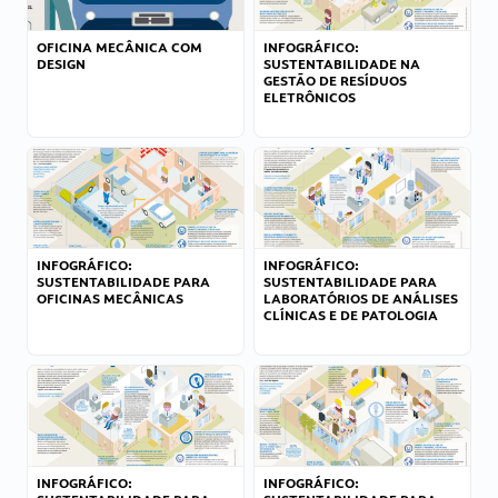
OFICINA MECÂNICA COM
INFOGRÁFICO:
DESIGN
SUSTENTABILIDADE NA
GESTÃO DE RESÍDUOS
ELETRÔNICOS
INFOGRÁFICO:
INFOGRÁFICO:
SUSTENTABILIDADE PARA
SUSTENTABILIDADE PARA
OFICINAS MECÂNICAS
LABORATÓRIOS DE ANÁLISES
CLÍNICAS E DE PATOLOGIA
INFOGRÁFICO:
INFOGRÁFICO: