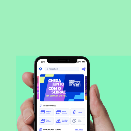
BAIXAR APLICATIVO