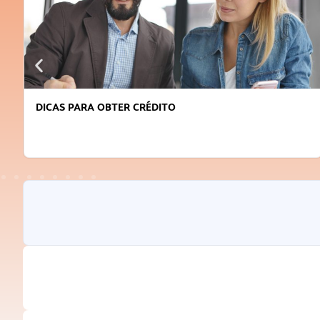
DICAS PARA OBTER CRÉDITO