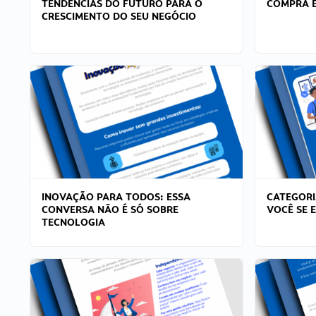
TENDÊNCIAS DO FUTURO PARA O
COMPRA E
CRESCIMENTO DO SEU NEGÓCIO
INOVAÇÃO PARA TODOS: ESSA
CATEGORI
CONVERSA NÃO É SÓ SOBRE
VOCÊ SE 
TECNOLOGIA