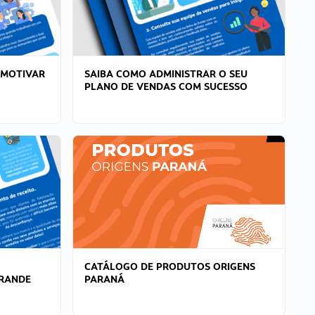
 MOTIVAR
SAIBA COMO ADMINISTRAR O SEU
PLANO DE VENDAS COM SUCESSO
CATÁLOGO DE PRODUTOS ORIGENS
GRANDE
PARANÁ