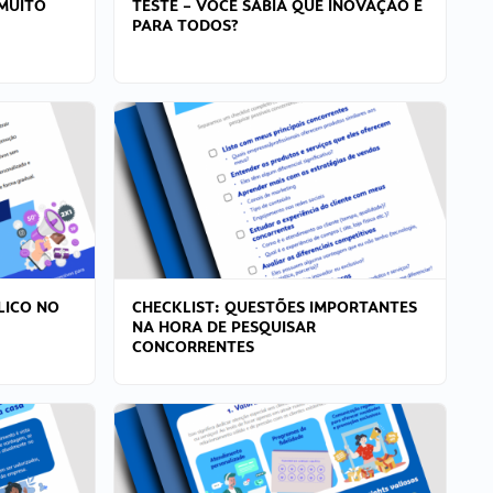
MUITO
TESTE – VOCÊ SABIA QUE INOVAÇÃO É
PARA TODOS?
LICO NO
CHECKLIST: QUESTÕES IMPORTANTES
NA HORA DE PESQUISAR
CONCORRENTES