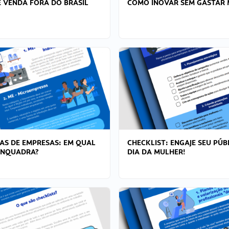
 VENDA FORA DO BRASIL
COMO INOVAR SEM GASTAR 
AS DE EMPRESAS: EM QUAL
CHECKLIST: ENGAJE SEU PÚB
ENQUADRA?
DIA DA MULHER!