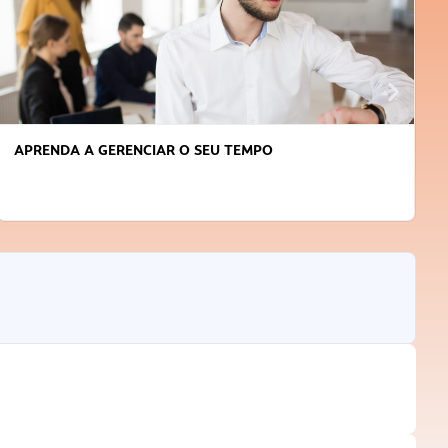
APRENDA A GERENCIAR O SEU TEMPO