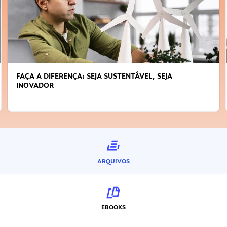
FAÇA A DIFERENÇA: SEJA SUSTENTÁVEL, SEJA
INOVADOR
ARQUIVOS
EBOOKS