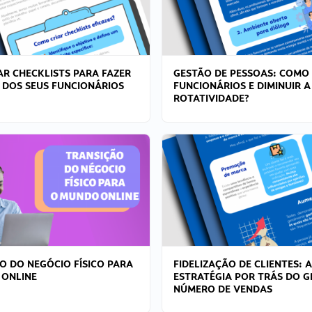
R CHECKLISTS PARA FAZER
GESTÃO DE PESSOAS: COMO
 DOS SEUS FUNCIONÁRIOS
FUNCIONÁRIOS E DIMINUIR A
ROTATIVIDADE?
O DO NEGÓCIO FÍSICO PARA
FIDELIZAÇÃO DE CLIENTES: A
 ONLINE
ESTRATÉGIA POR TRÁS DO 
NÚMERO DE VENDAS