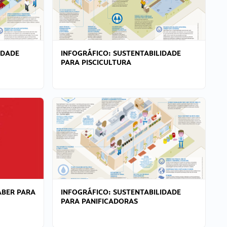
IDADE
INFOGRÁFICO: SUSTENTABILIDADE
PARA PISCICULTURA
ABER PARA
INFOGRÁFICO: SUSTENTABILIDADE
PARA PANIFICADORAS