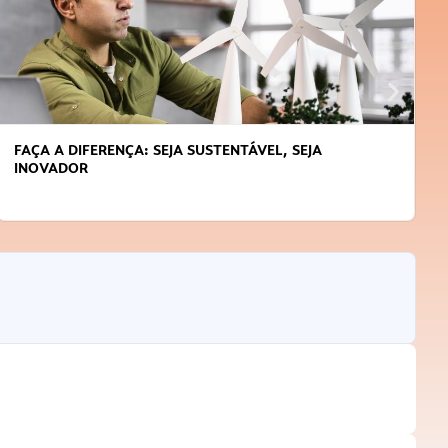
FAÇA A DIFERENÇA: SEJA SUSTENTÁVEL, SEJA
INOVADOR