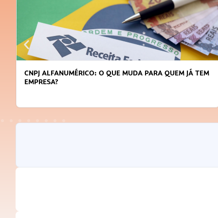
CNPJ ALFANUMÉRICO: O QUE MUDA PARA QUEM JÁ TEM
EMPRESA?