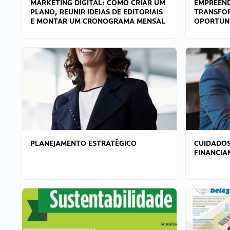
MARKETING DIGITAL: COMO CRIAR UM
EMPREEND
PLANO, REUNIR IDEIAS DE EDITORIAIS
TRANSFO
E MONTAR UM CRONOGRAMA MENSAL
OPORTUN
PLANEJAMENTO ESTRATÉGICO
CUIDADOS
FINANCI