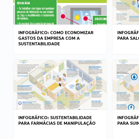
INFOGRÁFICO: COMO ECONOMIZAR
INFOGRÁF
GASTOS DA EMPRESA COM A
PARA SAL
SUSTENTABILIDADE
INFOGRÁFICO: SUSTENTABILIDADE
INFOGRÁF
PARA FARMÁCIAS DE MANIPULAÇÃO
PARA SUI