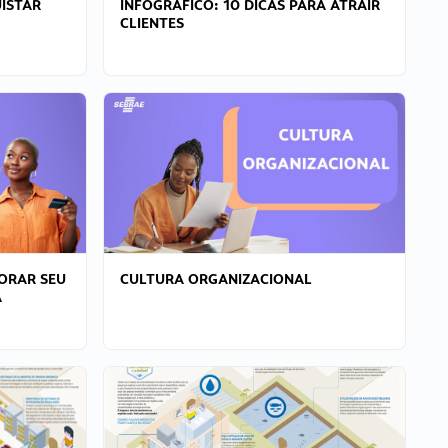
ISTAR
INFOGRÁFICO: 10 DICAS PARA ATRAIR
CLIENTES
ORAR SEU
CULTURA ORGANIZACIONAL
A