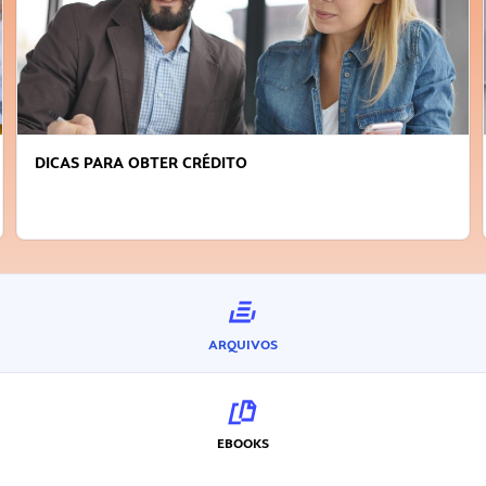
DICAS PARA OBTER CRÉDITO
ARQUIVOS
EBOOKS