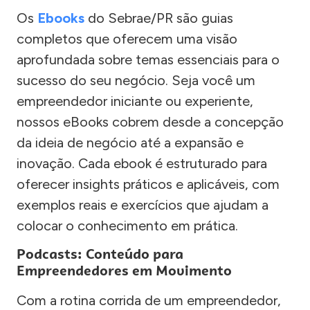
Os
Ebooks
do Sebrae/PR são guias
completos que oferecem uma visão
aprofundada sobre temas essenciais para o
sucesso do seu negócio. Seja você um
empreendedor iniciante ou experiente,
nossos eBooks cobrem desde a concepção
da ideia de negócio até a expansão e
inovação. Cada ebook é estruturado para
oferecer insights práticos e aplicáveis, com
exemplos reais e exercícios que ajudam a
colocar o conhecimento em prática.
Podcasts: Conteúdo para
Empreendedores em Movimento
Com a rotina corrida de um empreendedor,