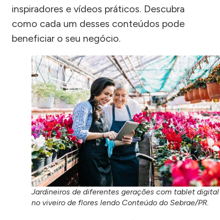
inspiradores e vídeos práticos. Descubra
como cada um desses conteúdos pode
beneficiar o seu negócio.
Jardineiros de diferentes gerações com tablet digital
no viveiro de flores lendo Conteúdo do Sebrae/PR.