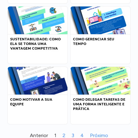
SUSTENTABILIDADE: COMO
COMO GERENCIAR SEU
ELA SE TORNA UMA
TEMPO
VANTAGEM COMPETITIVA
COMO MOTIVAR A SUA
COMO DELEGAR TAREFAS DE
EQUIPE
UMA FORMA INTELIGENTE E
PRÁTICA
Anterior
1
2
3
4
Próximo