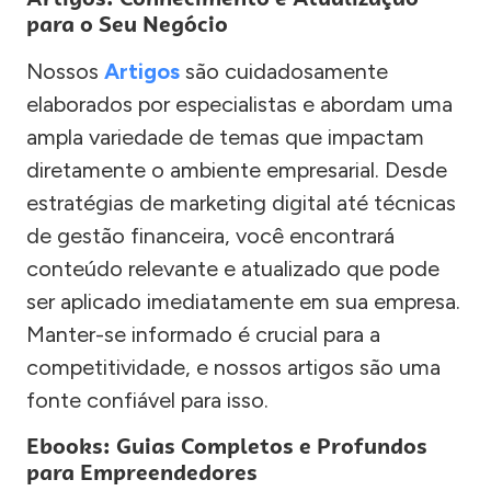
para o Seu Negócio
Nossos
Artigos
são cuidadosamente
elaborados por especialistas e abordam uma
ampla variedade de temas que impactam
diretamente o ambiente empresarial. Desde
estratégias de marketing digital até técnicas
de gestão financeira, você encontrará
conteúdo relevante e atualizado que pode
ser aplicado imediatamente em sua empresa.
Manter-se informado é crucial para a
competitividade, e nossos artigos são uma
fonte confiável para isso.
Ebooks: Guias Completos e Profundos
para Empreendedores