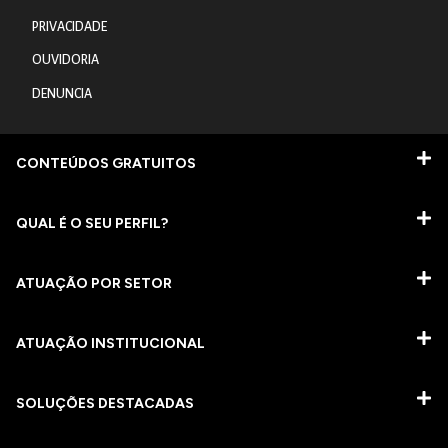
PRIVACIDADE
OUVIDORIA
DENUNCIA
CONTEÚDOS GRATUITOS
QUAL É O SEU PERFIL?
ATUAÇÃO POR SETOR
ATUAÇÃO INSTITUCIONAL
SOLUÇÕES DESTACADAS