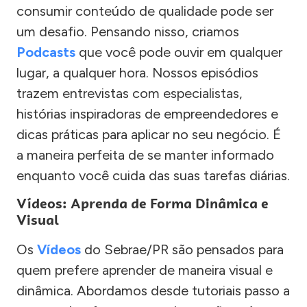
consumir conteúdo de qualidade pode ser
um desafio. Pensando nisso, criamos
Podcasts
que você pode ouvir em qualquer
lugar, a qualquer hora. Nossos episódios
trazem entrevistas com especialistas,
histórias inspiradoras de empreendedores e
dicas práticas para aplicar no seu negócio. É
a maneira perfeita de se manter informado
enquanto você cuida das suas tarefas diárias.
Vídeos: Aprenda de Forma Dinâmica e
Visual
Os
Vídeos
do Sebrae/PR são pensados para
quem prefere aprender de maneira visual e
dinâmica. Abordamos desde tutoriais passo a