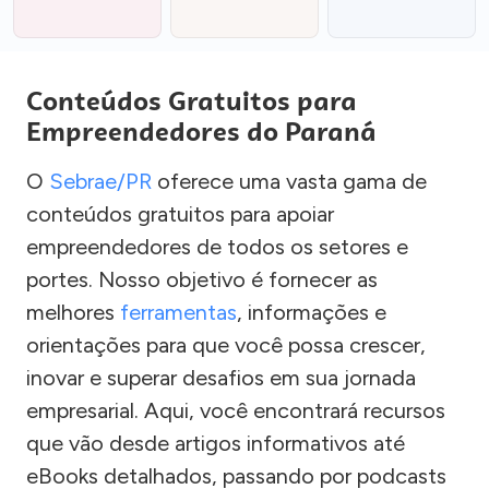
Conteúdos Gratuitos para
Empreendedores do Paraná
O
Sebrae/PR
oferece uma vasta gama de
conteúdos gratuitos para apoiar
empreendedores de todos os setores e
portes. Nosso objetivo é fornecer as
melhores
ferramentas
, informações e
orientações para que você possa crescer,
inovar e superar desafios em sua jornada
empresarial. Aqui, você encontrará recursos
que vão desde artigos informativos até
eBooks detalhados, passando por podcasts