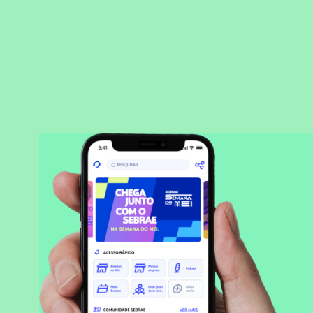
BAIXAR APLICATIVO