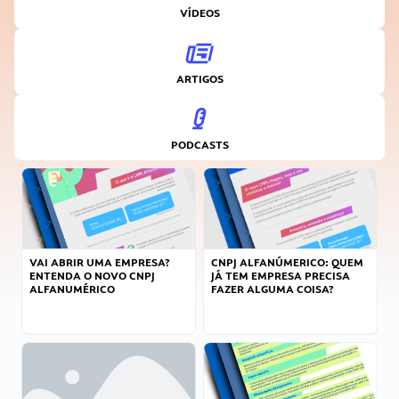
VÍDEOS
ARTIGOS
PODCASTS
VAI ABRIR UMA EMPRESA?
CNPJ ALFANÚMERICO: QUEM
ENTENDA O NOVO CNPJ
JÁ TEM EMPRESA PRECISA
ALFANUMÉRICO
FAZER ALGUMA COISA?