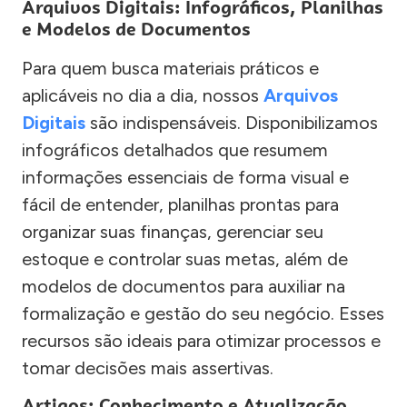
Arquivos Digitais: Infográficos, Planilhas
e Modelos de Documentos
Para quem busca materiais práticos e
aplicáveis no dia a dia, nossos
Arquivos
Digitais
são indispensáveis. Disponibilizamos
infográficos detalhados que resumem
informações essenciais de forma visual e
fácil de entender, planilhas prontas para
organizar suas finanças, gerenciar seu
estoque e controlar suas metas, além de
modelos de documentos para auxiliar na
formalização e gestão do seu negócio. Esses
recursos são ideais para otimizar processos e
tomar decisões mais assertivas.
Artigos: Conhecimento e Atualização