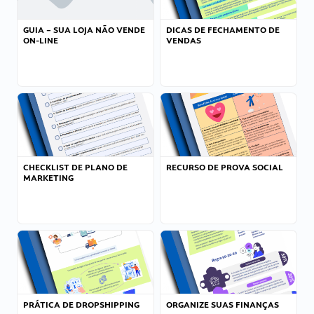
GUIA – SUA LOJA NÃO VENDE
DICAS DE FECHAMENTO DE
ON-LINE
VENDAS
CHECKLIST DE PLANO DE
RECURSO DE PROVA SOCIAL
MARKETING
PRÁTICA DE DROPSHIPPING
ORGANIZE SUAS FINANÇAS