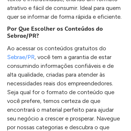
atrativo e fácil de consumir. Ideal para quem
quer se informar de forma rápida e eficiente.
Por Que Escolher os Conteúdos do
Sebrae/PR?
Ao acessar os conteúdos gratuitos do
Sebrae/PR
, você tem a garantia de estar
consumindo informações confiáveis e de
alta qualidade, criadas para atender às
necessidades reais dos empreendedores.
Seja qual for o formato de conteúdo que
você prefere, temos certeza de que
encontrará o material perfeito para ajudar
seu negócio a crescer e prosperar. Navegue
por nossas categorias e descubra o que