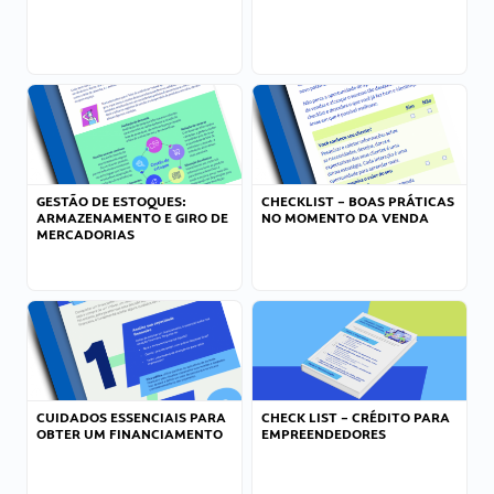
GESTÃO DE ESTOQUES:
CHECKLIST – BOAS PRÁTICAS
ARMAZENAMENTO E GIRO DE
NO MOMENTO DA VENDA
MERCADORIAS
CUIDADOS ESSENCIAIS PARA
CHECK LIST – CRÉDITO PARA
OBTER UM FINANCIAMENTO
EMPREENDEDORES