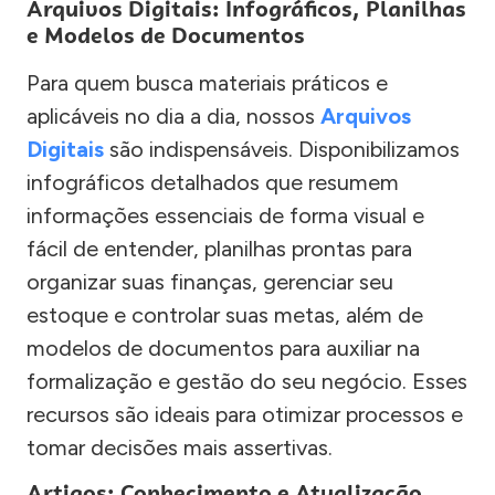
Arquivos Digitais: Infográficos, Planilhas
e Modelos de Documentos
Para quem busca materiais práticos e
aplicáveis no dia a dia, nossos
Arquivos
Digitais
são indispensáveis. Disponibilizamos
infográficos detalhados que resumem
informações essenciais de forma visual e
fácil de entender, planilhas prontas para
organizar suas finanças, gerenciar seu
estoque e controlar suas metas, além de
modelos de documentos para auxiliar na
formalização e gestão do seu negócio. Esses
recursos são ideais para otimizar processos e
tomar decisões mais assertivas.
Artigos: Conhecimento e Atualização