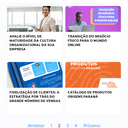
AVALIE O NÍVEL DE
TRANSIÇÃO DO NEGÓCIO
MATURIDADE DA CULTURA
FÍSICO PARA O MUNDO
ORGANIZACIONAL DA SUA
ONLINE
EMPRESA
FIDELIZAÇÃO DE CLIENTES: A
CATÁLOGO DE PRODUTOS
ESTRATÉGIA POR TRÁS DO
ORIGENS PARANÁ
GRANDE NÚMERO DE VENDAS
Anterior
1
2
3
4
Próximo