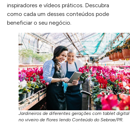
inspiradores e vídeos práticos. Descubra
como cada um desses conteúdos pode
beneficiar o seu negócio.
Jardineiros de diferentes gerações com tablet digital
no viveiro de flores lendo Conteúdo do Sebrae/PR.