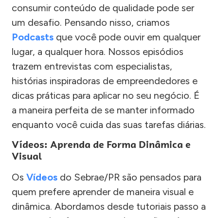
consumir conteúdo de qualidade pode ser
um desafio. Pensando nisso, criamos
Podcasts
que você pode ouvir em qualquer
lugar, a qualquer hora. Nossos episódios
trazem entrevistas com especialistas,
histórias inspiradoras de empreendedores e
dicas práticas para aplicar no seu negócio. É
a maneira perfeita de se manter informado
enquanto você cuida das suas tarefas diárias.
Vídeos: Aprenda de Forma Dinâmica e
Visual
Os
Vídeos
do Sebrae/PR são pensados para
quem prefere aprender de maneira visual e
dinâmica. Abordamos desde tutoriais passo a