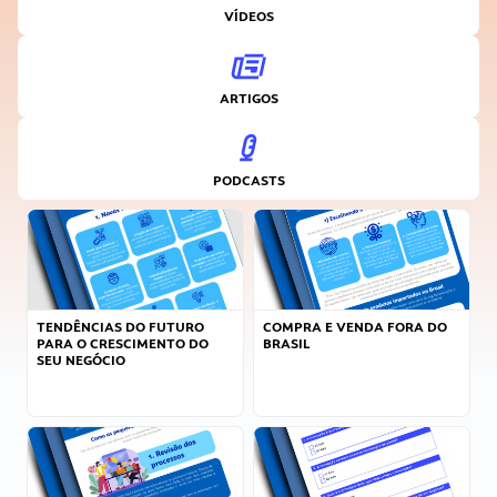
VÍDEOS
ARTIGOS
PODCASTS
TENDÊNCIAS DO FUTURO
COMPRA E VENDA FORA DO
PARA O CRESCIMENTO DO
BRASIL
SEU NEGÓCIO