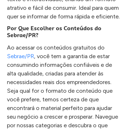
atrativo e fácil de consumir. Ideal para quem
quer se informar de forma rápida e eficiente.
Por Que Escolher os Conteúdos do
Sebrae/PR?
Ao acessar os conteúdos gratuitos do
Sebrae/PR
, você tem a garantia de estar
consumindo informações confiáveis e de
alta qualidade, criadas para atender às
necessidades reais dos empreendedores.
Seja qual for o formato de conteúdo que
você prefere, temos certeza de que
encontrará o material perfeito para ajudar
seu negócio a crescer e prosperar. Navegue
por nossas categorias e descubra o que