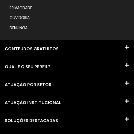
PRIVACIDADE
OUVIDORIA
DENUNCIA
CONTEÚDOS GRATUITOS
QUAL É O SEU PERFIL?
ATUAÇÃO POR SETOR
ATUAÇÃO INSTITUCIONAL
SOLUÇÕES DESTACADAS