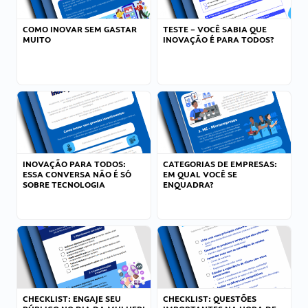
COMO INOVAR SEM GASTAR
TESTE – VOCÊ SABIA QUE
MUITO
INOVAÇÃO É PARA TODOS?
INOVAÇÃO PARA TODOS:
CATEGORIAS DE EMPRESAS:
ESSA CONVERSA NÃO É SÓ
EM QUAL VOCÊ SE
SOBRE TECNOLOGIA
ENQUADRA?
CHECKLIST: ENGAJE SEU
CHECKLIST: QUESTÕES