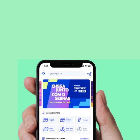
BAIXAR APLICATIVO