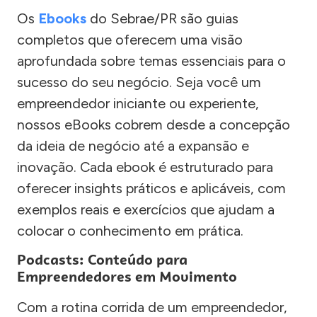
Os
Ebooks
do Sebrae/PR são guias
completos que oferecem uma visão
aprofundada sobre temas essenciais para o
sucesso do seu negócio. Seja você um
empreendedor iniciante ou experiente,
nossos eBooks cobrem desde a concepção
da ideia de negócio até a expansão e
inovação. Cada ebook é estruturado para
oferecer insights práticos e aplicáveis, com
exemplos reais e exercícios que ajudam a
colocar o conhecimento em prática.
Podcasts: Conteúdo para
Empreendedores em Movimento
Com a rotina corrida de um empreendedor,