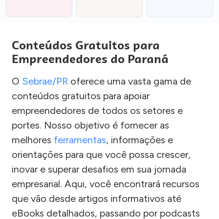
Conteúdos Gratuitos para
Empreendedores do Paraná
O
Sebrae/PR
oferece uma vasta gama de
conteúdos gratuitos para apoiar
empreendedores de todos os setores e
portes. Nosso objetivo é fornecer as
melhores
ferramentas
, informações e
orientações para que você possa crescer,
inovar e superar desafios em sua jornada
empresarial. Aqui, você encontrará recursos
que vão desde artigos informativos até
eBooks detalhados, passando por podcasts