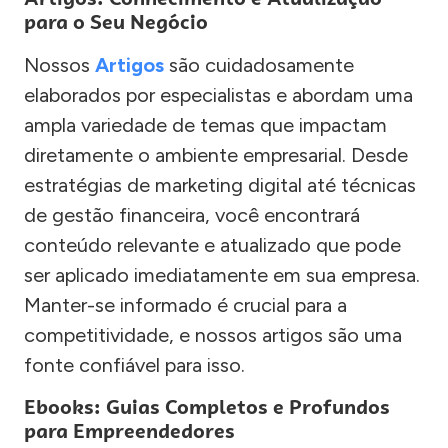
para o Seu Negócio
Nossos
Artigos
são cuidadosamente
elaborados por especialistas e abordam uma
ampla variedade de temas que impactam
diretamente o ambiente empresarial. Desde
estratégias de marketing digital até técnicas
de gestão financeira, você encontrará
conteúdo relevante e atualizado que pode
ser aplicado imediatamente em sua empresa.
Manter-se informado é crucial para a
competitividade, e nossos artigos são uma
fonte confiável para isso.
Ebooks: Guias Completos e Profundos
para Empreendedores