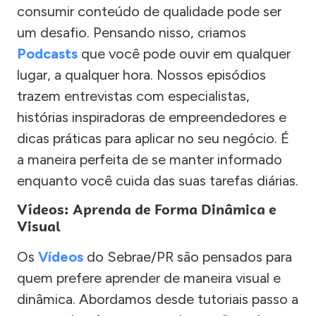
consumir conteúdo de qualidade pode ser
um desafio. Pensando nisso, criamos
Podcasts
que você pode ouvir em qualquer
lugar, a qualquer hora. Nossos episódios
trazem entrevistas com especialistas,
histórias inspiradoras de empreendedores e
dicas práticas para aplicar no seu negócio. É
a maneira perfeita de se manter informado
enquanto você cuida das suas tarefas diárias.
Vídeos: Aprenda de Forma Dinâmica e
Visual
Os
Vídeos
do Sebrae/PR são pensados para
quem prefere aprender de maneira visual e
dinâmica. Abordamos desde tutoriais passo a