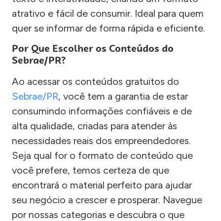
atrativo e fácil de consumir. Ideal para quem
quer se informar de forma rápida e eficiente.
Por Que Escolher os Conteúdos do
Sebrae/PR?
Ao acessar os conteúdos gratuitos do
Sebrae/PR
, você tem a garantia de estar
consumindo informações confiáveis e de
alta qualidade, criadas para atender às
necessidades reais dos empreendedores.
Seja qual for o formato de conteúdo que
você prefere, temos certeza de que
encontrará o material perfeito para ajudar
seu negócio a crescer e prosperar. Navegue
por nossas categorias e descubra o que