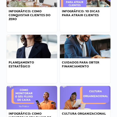
INFOGRÁFICO: COMO
INFOGRÁFICO: 10 DICAS
CONQUISTAR CLIENTES DO
PARA ATRAIR CLIENTES
ZERO
PLANEJAMENTO
CUIDADOS PARA OBTER
ESTRATÉGICO
FINANCIAMENTO
INFOGRÁFICO: COMO
CULTURA ORGANIZACIONAL