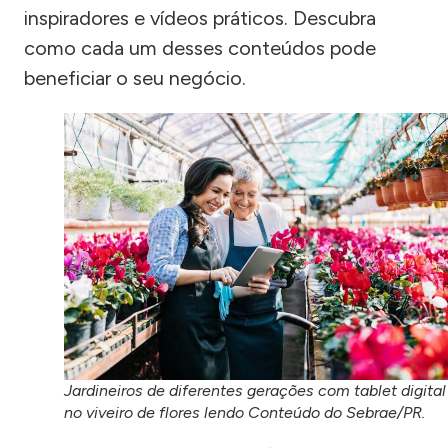
inspiradores e vídeos práticos. Descubra
como cada um desses conteúdos pode
beneficiar o seu negócio.
Jardineiros de diferentes gerações com tablet digital
no viveiro de flores lendo Conteúdo do Sebrae/PR.