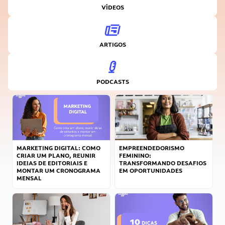
VÍDEOS
ARTIGOS
PODCASTS
MARKETING DIGITAL: COMO
EMPREENDEDORISMO
CRIAR UM PLANO, REUNIR
FEMININO:
IDEIAS DE EDITORIAIS E
TRANSFORMANDO DESAFIOS
MONTAR UM CRONOGRAMA
EM OPORTUNIDADES
MENSAL