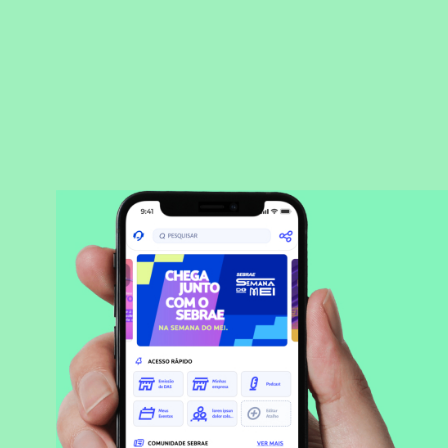
BAIXAR APLICATIVO