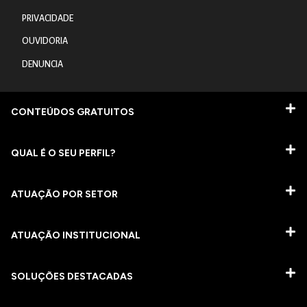
PRIVACIDADE
OUVIDORIA
DENUNCIA
CONTEÚDOS GRATUITOS
QUAL É O SEU PERFIL?
ATUAÇÃO POR SETOR
ATUAÇÃO INSTITUCIONAL
SOLUÇÕES DESTACADAS