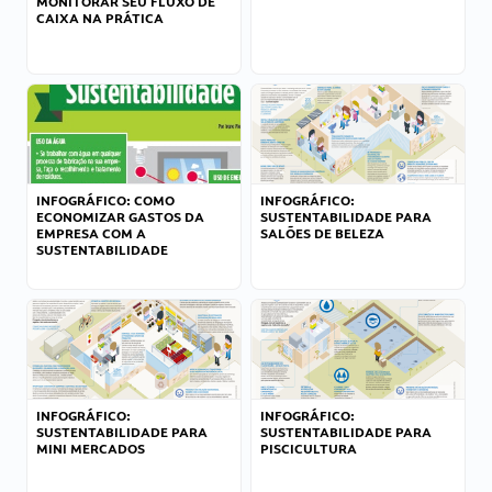
MONITORAR SEU FLUXO DE
CAIXA NA PRÁTICA
INFOGRÁFICO: COMO
INFOGRÁFICO:
ECONOMIZAR GASTOS DA
SUSTENTABILIDADE PARA
EMPRESA COM A
SALÕES DE BELEZA
SUSTENTABILIDADE
INFOGRÁFICO:
INFOGRÁFICO:
SUSTENTABILIDADE PARA
SUSTENTABILIDADE PARA
MINI MERCADOS
PISCICULTURA