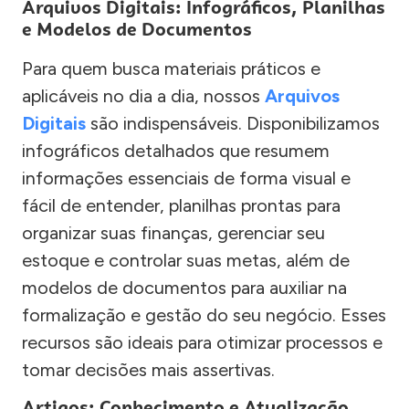
Arquivos Digitais: Infográficos, Planilhas
e Modelos de Documentos
Para quem busca materiais práticos e
aplicáveis no dia a dia, nossos
Arquivos
Digitais
são indispensáveis. Disponibilizamos
infográficos detalhados que resumem
informações essenciais de forma visual e
fácil de entender, planilhas prontas para
organizar suas finanças, gerenciar seu
estoque e controlar suas metas, além de
modelos de documentos para auxiliar na
formalização e gestão do seu negócio. Esses
recursos são ideais para otimizar processos e
tomar decisões mais assertivas.
Artigos: Conhecimento e Atualização