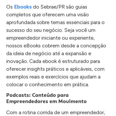
Os
Ebooks
do Sebrae/PR são guias
completos que oferecem uma visão
aprofundada sobre temas essenciais para o
sucesso do seu negócio. Seja você um
empreendedor iniciante ou experiente,
nossos eBooks cobrem desde a concepção
da ideia de negócio até a expansão e
inovação. Cada ebook é estruturado para
oferecer insights práticos e aplicáveis, com
exemplos reais e exercícios que ajudam a
colocar o conhecimento em prática.
Podcasts: Conteúdo para
Empreendedores em Movimento
Com a rotina corrida de um empreendedor,