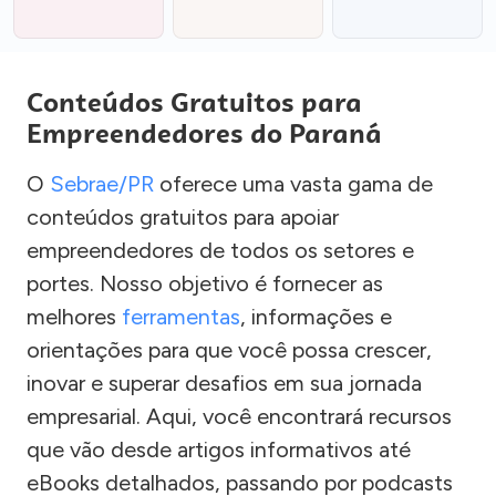
Conteúdos Gratuitos para
Empreendedores do Paraná
O
Sebrae/PR
oferece uma vasta gama de
conteúdos gratuitos para apoiar
empreendedores de todos os setores e
portes. Nosso objetivo é fornecer as
melhores
ferramentas
, informações e
orientações para que você possa crescer,
inovar e superar desafios em sua jornada
empresarial. Aqui, você encontrará recursos
que vão desde artigos informativos até
eBooks detalhados, passando por podcasts