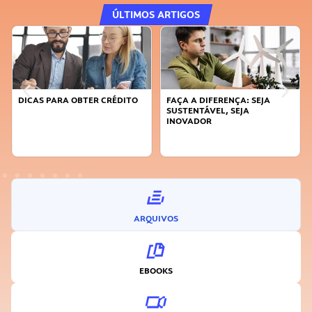
ÚLTIMOS ARTIGOS
DICAS PARA OBTER CRÉDITO
FAÇA A DIFERENÇA: SEJA
SUSTENTÁVEL, SEJA
INOVADOR
ARQUIVOS
EBOOKS