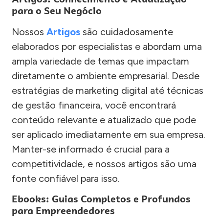
para o Seu Negócio
Nossos
Artigos
são cuidadosamente
elaborados por especialistas e abordam uma
ampla variedade de temas que impactam
diretamente o ambiente empresarial. Desde
estratégias de marketing digital até técnicas
de gestão financeira, você encontrará
conteúdo relevante e atualizado que pode
ser aplicado imediatamente em sua empresa.
Manter-se informado é crucial para a
competitividade, e nossos artigos são uma
fonte confiável para isso.
Ebooks: Guias Completos e Profundos
para Empreendedores