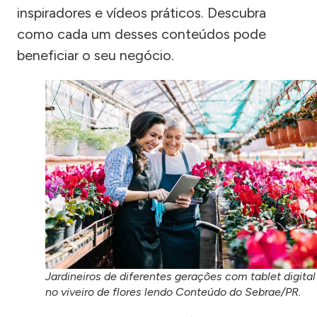
inspiradores e vídeos práticos. Descubra
como cada um desses conteúdos pode
beneficiar o seu negócio.
Jardineiros de diferentes gerações com tablet digital
no viveiro de flores lendo Conteúdo do Sebrae/PR.