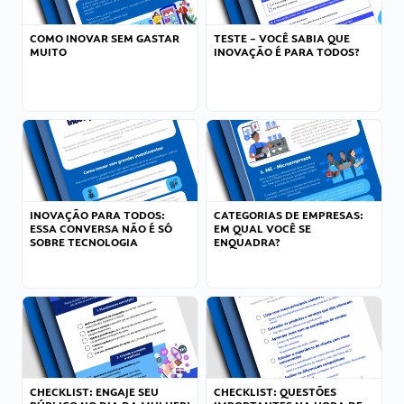
COMO INOVAR SEM GASTAR
TESTE – VOCÊ SABIA QUE
MUITO
INOVAÇÃO É PARA TODOS?
INOVAÇÃO PARA TODOS:
CATEGORIAS DE EMPRESAS:
ESSA CONVERSA NÃO É SÓ
EM QUAL VOCÊ SE
SOBRE TECNOLOGIA
ENQUADRA?
CHECKLIST: ENGAJE SEU
CHECKLIST: QUESTÕES