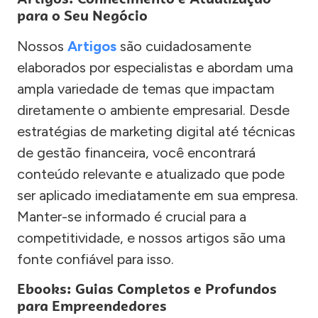
para o Seu Negócio
Nossos
Artigos
são cuidadosamente
elaborados por especialistas e abordam uma
ampla variedade de temas que impactam
diretamente o ambiente empresarial. Desde
estratégias de marketing digital até técnicas
de gestão financeira, você encontrará
conteúdo relevante e atualizado que pode
ser aplicado imediatamente em sua empresa.
Manter-se informado é crucial para a
competitividade, e nossos artigos são uma
fonte confiável para isso.
Ebooks: Guias Completos e Profundos
para Empreendedores