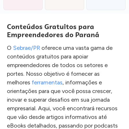
Conteúdos Gratuitos para
Empreendedores do Paraná
O
Sebrae/PR
oferece uma vasta gama de
conteúdos gratuitos para apoiar
empreendedores de todos os setores e
portes. Nosso objetivo é fornecer as
melhores
ferramentas
, informações e
orientações para que você possa crescer,
inovar e superar desafios em sua jornada
empresarial. Aqui, você encontrará recursos
que vão desde artigos informativos até
eBooks detalhados, passando por podcasts