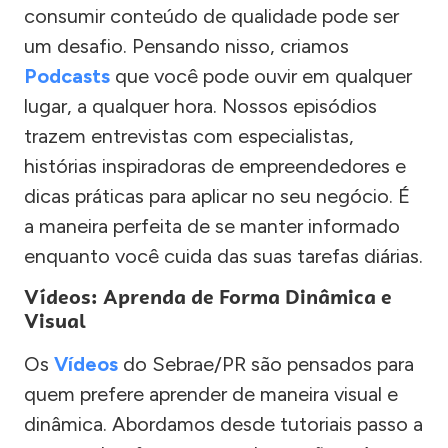
consumir conteúdo de qualidade pode ser
um desafio. Pensando nisso, criamos
Podcasts
que você pode ouvir em qualquer
lugar, a qualquer hora. Nossos episódios
trazem entrevistas com especialistas,
histórias inspiradoras de empreendedores e
dicas práticas para aplicar no seu negócio. É
a maneira perfeita de se manter informado
enquanto você cuida das suas tarefas diárias.
Vídeos: Aprenda de Forma Dinâmica e
Visual
Os
Vídeos
do Sebrae/PR são pensados para
quem prefere aprender de maneira visual e
dinâmica. Abordamos desde tutoriais passo a