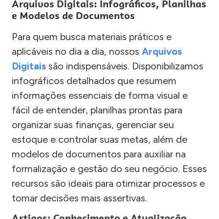
Arquivos Digitais: Infográficos, Planilhas
e Modelos de Documentos
Para quem busca materiais práticos e
aplicáveis no dia a dia, nossos
Arquivos
Digitais
são indispensáveis. Disponibilizamos
infográficos detalhados que resumem
informações essenciais de forma visual e
fácil de entender, planilhas prontas para
organizar suas finanças, gerenciar seu
estoque e controlar suas metas, além de
modelos de documentos para auxiliar na
formalização e gestão do seu negócio. Esses
recursos são ideais para otimizar processos e
tomar decisões mais assertivas.
Artigos: Conhecimento e Atualização