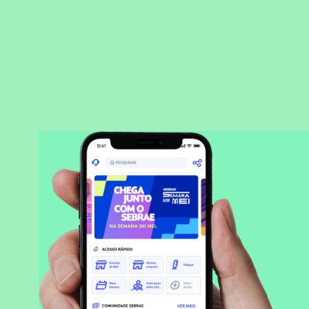
BAIXAR APLICATIVO