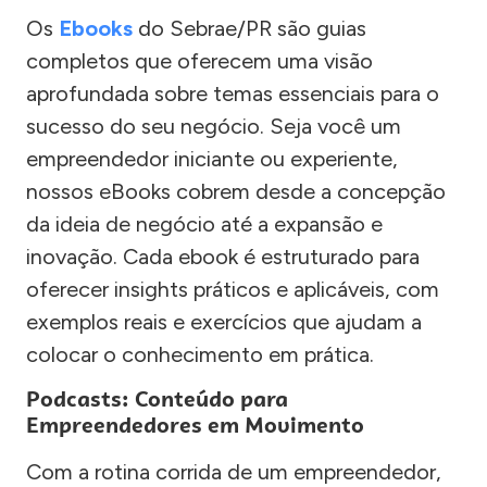
Os
Ebooks
do Sebrae/PR são guias
completos que oferecem uma visão
aprofundada sobre temas essenciais para o
sucesso do seu negócio. Seja você um
empreendedor iniciante ou experiente,
nossos eBooks cobrem desde a concepção
da ideia de negócio até a expansão e
inovação. Cada ebook é estruturado para
oferecer insights práticos e aplicáveis, com
exemplos reais e exercícios que ajudam a
colocar o conhecimento em prática.
Podcasts: Conteúdo para
Empreendedores em Movimento
Com a rotina corrida de um empreendedor,