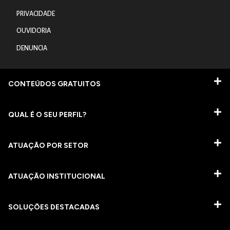
PRIVACIDADE
OUVIDORIA
DENUNCIA
CONTEÚDOS GRATUITOS
QUAL É O SEU PERFIL?
ATUAÇÃO POR SETOR
ATUAÇÃO INSTITUCIONAL
SOLUÇÕES DESTACADAS