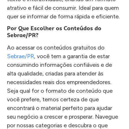
atrativo e fácil de consumir. Ideal para quem
quer se informar de forma rápida e eficiente.
Por Que Escolher os Conteúdos do
Sebrae/PR?
Ao acessar os conteúdos gratuitos do
Sebrae/PR
, você tem a garantia de estar
consumindo informações confiáveis e de
alta qualidade, criadas para atender às
necessidades reais dos empreendedores.
Seja qual for o formato de conteúdo que
você prefere, temos certeza de que
encontrará o material perfeito para ajudar
seu negócio a crescer e prosperar. Navegue
por nossas categorias e descubra o que