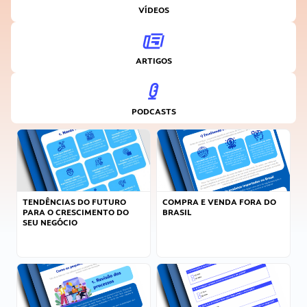
VÍDEOS
ARTIGOS
PODCASTS
TENDÊNCIAS DO FUTURO
COMPRA E VENDA FORA DO
PARA O CRESCIMENTO DO
BRASIL
SEU NEGÓCIO