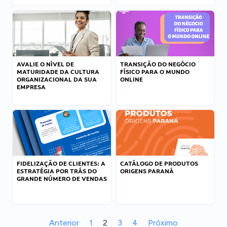
AVALIE O NÍVEL DE
TRANSIÇÃO DO NEGÓCIO
MATURIDADE DA CULTURA
FÍSICO PARA O MUNDO
ORGANIZACIONAL DA SUA
ONLINE
EMPRESA
FIDELIZAÇÃO DE CLIENTES: A
CATÁLOGO DE PRODUTOS
ESTRATÉGIA POR TRÁS DO
ORIGENS PARANÁ
GRANDE NÚMERO DE VENDAS
Anterior
1
2
3
4
Próximo