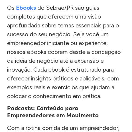
Os
Ebooks
do Sebrae/PR são guias
completos que oferecem uma visão
aprofundada sobre temas essenciais para o
sucesso do seu negócio. Seja você um
empreendedor iniciante ou experiente,
nossos eBooks cobrem desde a concepção
da ideia de negócio até a expansão e
inovação. Cada ebook é estruturado para
oferecer insights práticos e aplicáveis, com
exemplos reais e exercícios que ajudam a
colocar o conhecimento em prática.
Podcasts: Conteúdo para
Empreendedores em Movimento
Com a rotina corrida de um empreendedor,