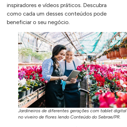
inspiradores e vídeos práticos. Descubra
como cada um desses conteúdos pode
beneficiar o seu negócio.
Jardineiros de diferentes gerações com tablet digital
no viveiro de flores lendo Conteúdo do Sebrae/PR.