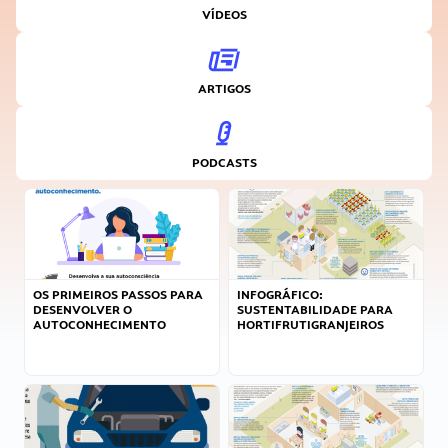
VÍDEOS
ARTIGOS
PODCASTS
OS PRIMEIROS PASSOS PARA
INFOGRÁFICO:
DESENVOLVER O
SUSTENTABILIDADE PARA
AUTOCONHECIMENTO
HORTIFRUTIGRANJEIROS