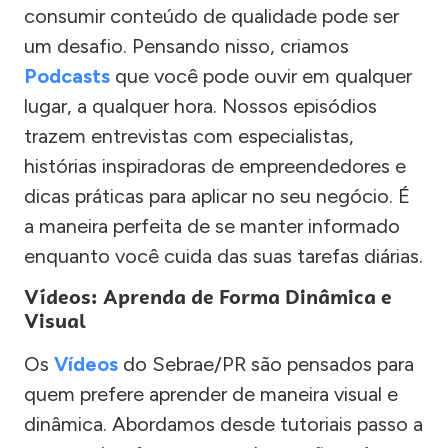
consumir conteúdo de qualidade pode ser
um desafio. Pensando nisso, criamos
Podcasts
que você pode ouvir em qualquer
lugar, a qualquer hora. Nossos episódios
trazem entrevistas com especialistas,
histórias inspiradoras de empreendedores e
dicas práticas para aplicar no seu negócio. É
a maneira perfeita de se manter informado
enquanto você cuida das suas tarefas diárias.
Vídeos: Aprenda de Forma Dinâmica e
Visual
Os
Vídeos
do Sebrae/PR são pensados para
quem prefere aprender de maneira visual e
dinâmica. Abordamos desde tutoriais passo a