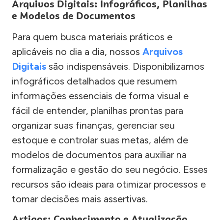
Arquivos Digitais: Infográficos, Planilhas
e Modelos de Documentos
Para quem busca materiais práticos e
aplicáveis no dia a dia, nossos
Arquivos
Digitais
são indispensáveis. Disponibilizamos
infográficos detalhados que resumem
informações essenciais de forma visual e
fácil de entender, planilhas prontas para
organizar suas finanças, gerenciar seu
estoque e controlar suas metas, além de
modelos de documentos para auxiliar na
formalização e gestão do seu negócio. Esses
recursos são ideais para otimizar processos e
tomar decisões mais assertivas.
Artigos: Conhecimento e Atualização