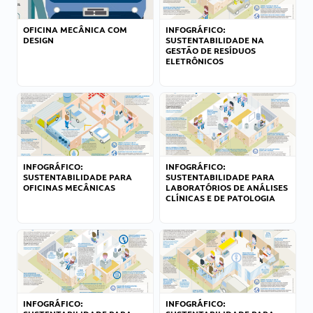
OFICINA MECÂNICA COM
INFOGRÁFICO:
DESIGN
SUSTENTABILIDADE NA
GESTÃO DE RESÍDUOS
ELETRÔNICOS
INFOGRÁFICO:
INFOGRÁFICO:
SUSTENTABILIDADE PARA
SUSTENTABILIDADE PARA
OFICINAS MECÂNICAS
LABORATÓRIOS DE ANÁLISES
CLÍNICAS E DE PATOLOGIA
INFOGRÁFICO:
INFOGRÁFICO: