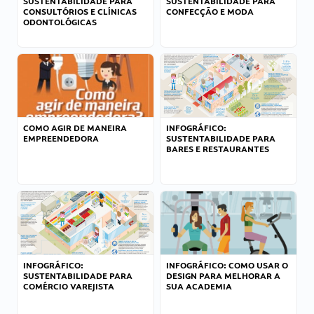
SUSTENTABILIDADE PARA
SUSTENTABILIDADE PARA
CONSULTÓRIOS E CLÍNICAS
CONFECÇÃO E MODA
ODONTOLÓGICAS
COMO AGIR DE MANEIRA
INFOGRÁFICO:
EMPREENDEDORA
SUSTENTABILIDADE PARA
BARES E RESTAURANTES
INFOGRÁFICO:
INFOGRÁFICO: COMO USAR O
SUSTENTABILIDADE PARA
DESIGN PARA MELHORAR A
COMÉRCIO VAREJISTA
SUA ACADEMIA