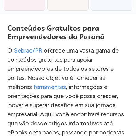
Conteúdos Gratuitos para
Empreendedores do Paraná
O
Sebrae/PR
oferece uma vasta gama de
conteúdos gratuitos para apoiar
empreendedores de todos os setores e
portes. Nosso objetivo é fornecer as
melhores
ferramentas
, informações e
orientações para que você possa crescer,
inovar e superar desafios em sua jornada
empresarial. Aqui, você encontrará recursos
que vão desde artigos informativos até
eBooks detalhados, passando por podcasts