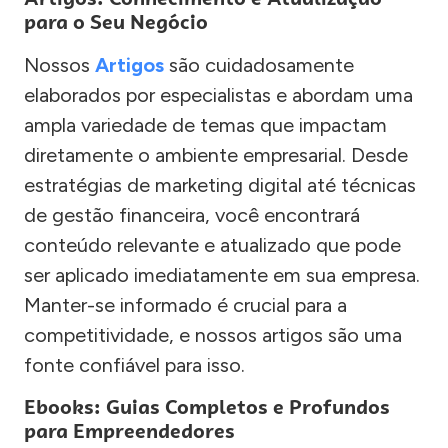
para o Seu Negócio
Nossos
Artigos
são cuidadosamente
elaborados por especialistas e abordam uma
ampla variedade de temas que impactam
diretamente o ambiente empresarial. Desde
estratégias de marketing digital até técnicas
de gestão financeira, você encontrará
conteúdo relevante e atualizado que pode
ser aplicado imediatamente em sua empresa.
Manter-se informado é crucial para a
competitividade, e nossos artigos são uma
fonte confiável para isso.
Ebooks: Guias Completos e Profundos
para Empreendedores