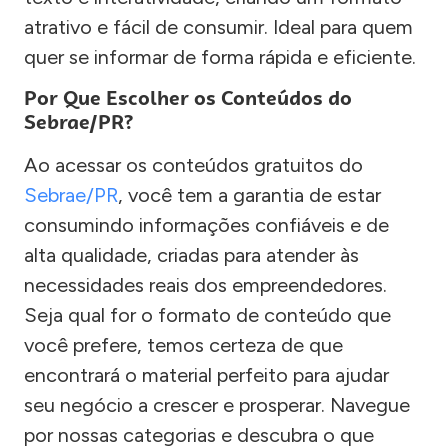
atrativo e fácil de consumir. Ideal para quem
quer se informar de forma rápida e eficiente.
Por Que Escolher os Conteúdos do
Sebrae/PR?
Ao acessar os conteúdos gratuitos do
Sebrae/PR
, você tem a garantia de estar
consumindo informações confiáveis e de
alta qualidade, criadas para atender às
necessidades reais dos empreendedores.
Seja qual for o formato de conteúdo que
você prefere, temos certeza de que
encontrará o material perfeito para ajudar
seu negócio a crescer e prosperar. Navegue
por nossas categorias e descubra o que