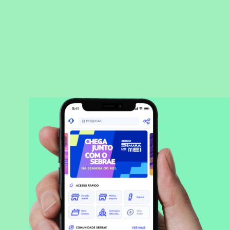
BAIXAR APLICATIVO