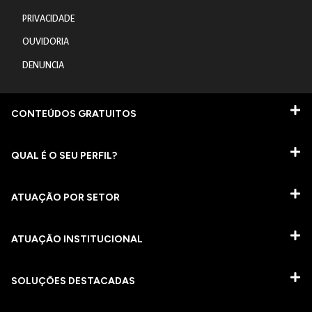
PRIVACIDADE
OUVIDORIA
DENUNCIA
CONTEÚDOS GRATUITOS
QUAL É O SEU PERFIL?
ATUAÇÃO POR SETOR
ATUAÇÃO INSTITUCIONAL
SOLUÇÕES DESTACADAS